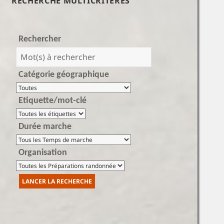
RECHERCHE MULTICRITÈRES
Rechercher
Catégorie géographique
Etiquette/mot-clé
Durée marche
Organisation