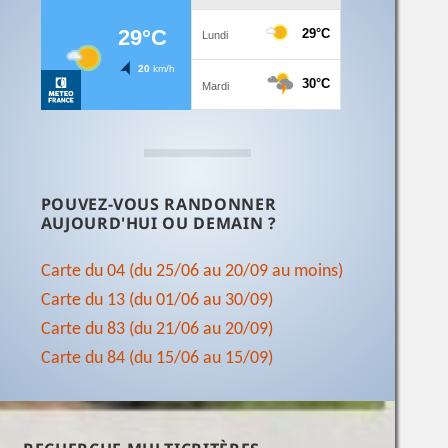
POUVEZ-VOUS RANDONNER
AUJOURD'HUI OU DEMAIN ?
Carte du 04 (du 25/06 au 20/09 au moins)
Carte du 13 (du 01/06 au 30/09)
Carte du 83 (du 21/06 au 20/09)
Carte du 84 (du 15/06 au 15/09)