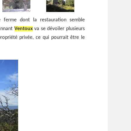
 ferme dont la restauration semble
ionnant
Ventoux
va se dévoiler plusieurs
opriété privée, ce qui pourrait être le