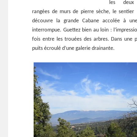
les deux
rangées de murs de pierre sèche, le sentier
découvre la grande Cabane accolée à une
interrompue. Guettez bien au loin : l’impress
fois entre les trouées des arbres. Dans une pr
puits écroulé d’une galerie drainante.