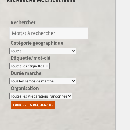
RECHERCHE MULTICRITÈRES
Rechercher
Catégorie géographique
Etiquette/mot-clé
Durée marche
Organisation