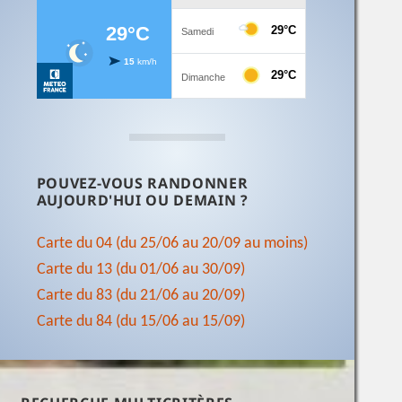
POUVEZ-VOUS RANDONNER
AUJOURD'HUI OU DEMAIN ?
Carte du 04 (du 25/06 au 20/09 au moins)
Carte du 13 (du 01/06 au 30/09)
Carte du 83 (du 21/06 au 20/09)
Carte du 84 (du 15/06 au 15/09)