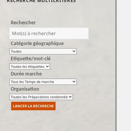
RECHERCHE MULTICRITÈRES
Rechercher
Catégorie géographique
Etiquette/mot-clé
Durée marche
Organisation