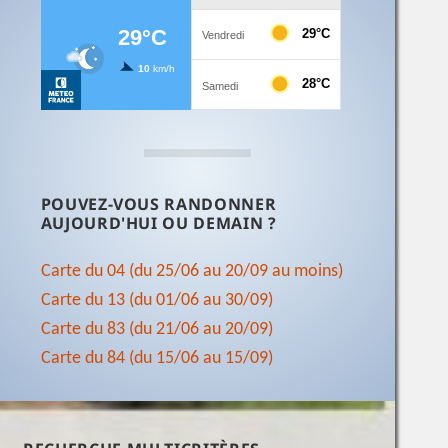
POUVEZ-VOUS RANDONNER
AUJOURD'HUI OU DEMAIN ?
Carte du 04 (du 25/06 au 20/09 au moins)
Carte du 13 (du 01/06 au 30/09)
Carte du 83 (du 21/06 au 20/09)
Carte du 84 (du 15/06 au 15/09)