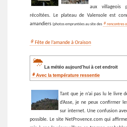
aux villageois
récoltées. Le plateau de Valensole est co
amandiers
(photos empruntées au site des
rencontres o
Fête de l’amande à Oraison
La météo aujourd’hui à cet endroit
Avec la température ressentie
Tant que je n’ai pas lu le livre
d’Asse, je ne peux confirmer le
sur internet. Une confusion ave
possible. Le site NetProvence.com qui affirme 