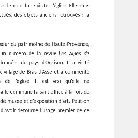
 de nous faire visiter l’église. Elle nous
tués, des objets anciens retrouvés ; la
nseur du patrimoine de Haute-Provence,
r un numéro de la revue
Les Alpes de
données du pays d’Oraison. Il a visité
x village de Bras-d’Asse et a commenté
 de l’église. Il est vrai qu’elle ne
 salle commune faisant office à
la fois de
de musée et d’exposition d’art. Peut-on
’avoir détourné l’usage premier de ce