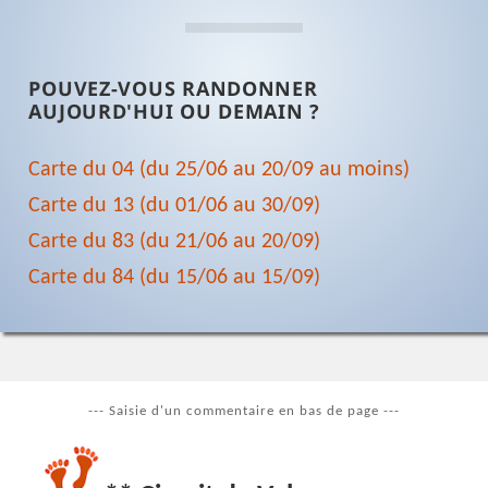
POUVEZ-VOUS RANDONNER
AUJOURD'HUI OU DEMAIN ?
Carte du 04 (du 25/06 au 20/09 au moins)
Carte du 13 (du 01/06 au 30/09)
Carte du 83 (du 21/06 au 20/09)
Carte du 84 (du 15/06 au 15/09)
--- Saisie d'un commentaire en bas de page ---