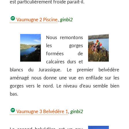
est particulièrement froide parait-il.
Vaumugne 2 Piscine
,
ginbi2
Nous remontons
les gorges
formées de
calcaires durs et
blancs du Jurassique. Le premier belvédère
aménagé nous donne une vue en enfilade sur les
gorges vers le nord. Le niveau d’eau semble bien
bas.
Vaumugne 3 Belvédère 1
,
ginbi2