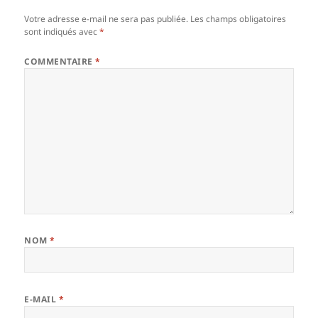
Votre adresse e-mail ne sera pas publiée.
Les champs obligatoires
sont indiqués avec
*
COMMENTAIRE
*
NOM
*
E-MAIL
*