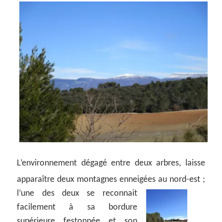
L’environnement dégagé entre deux arbres, laisse
apparaître deux montagnes enneigées au nord-est ;
l’une des deux se reconnait
facilement à sa bordure
supérieure festonnée et son