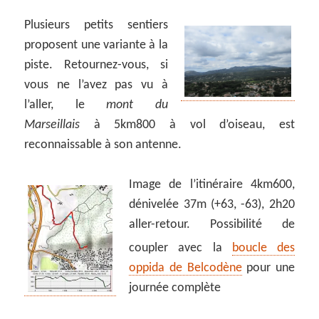
Plusieurs petits sentiers
proposent une variante à la
piste. Retournez-vous, si
vous ne l’avez pas vu à
l’aller, le
mont du
Marseillais
à 5km800 à vol d’oiseau, est
reconnaissable à son antenne.
Image de l’itinéraire 4km600,
dénivelée 37m (+63, -63), 2h20
aller-retour. Possibilité de
coupler avec la
boucle des
oppida de Belcodène
pour une
journée complète