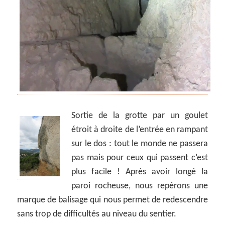
Sortie de la grotte par un goulet
étroit à droite de l’entrée en rampant
sur le dos : tout le monde ne passera
pas mais pour ceux qui passent c’est
plus facile ! Après avoir longé la
paroi rocheuse, nous repérons une
marque de balisage qui nous permet de redescendre
sans trop de difficultés au niveau du sentier.