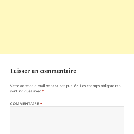
Laisser un commentaire
Votre adresse e-mail ne sera pas publiée.
Les champs obligatoires
sont indiqués avec
*
COMMENTAIRE
*