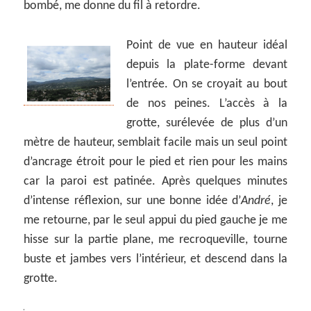
bombé, me donne du fil à retordre.
Point de vue en hauteur idéal
depuis la plate-forme devant
l’entrée. On se croyait au bout
de nos peines. L’accès à la
grotte, surélevée de plus d’un
mètre de hauteur, semblait facile mais un seul point
d’ancrage étroit pour le pied et rien pour les mains
car la paroi est patinée. Après quelques minutes
d’intense réflexion, sur une bonne idée d’
André
, je
me retourne, par le seul appui du pied gauche je me
hisse sur la partie plane, me recroqueville, tourne
buste et jambes vers l’intérieur, et descend dans la
grotte.