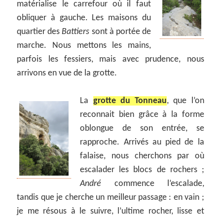
matérialise le carrefour où il faut
obliquer à gauche. Les maisons du
quartier des
Battiers
sont à portée de
marche. Nous mettons les mains,
parfois les fessiers, mais avec prudence, nous
arrivons en vue de la grotte.
La
grotte du Tonneau
, que l’on
reconnait bien grâce à la forme
oblongue de son entrée, se
rapproche. Arrivés au pied de la
falaise, nous cherchons par où
escalader les blocs de rochers ;
André
commence l’escalade,
tandis que je cherche un meilleur passage : en vain ;
je me résous à le suivre, l’ultime rocher, lisse et