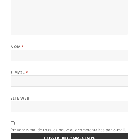
NOM
*
E-MAIL
*
SITE WEB
Prévenez-moi de tous les nouveaux commentaires par e-mail.