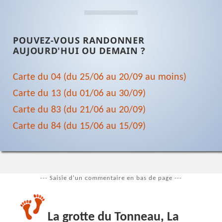
POUVEZ-VOUS RANDONNER
AUJOURD'HUI OU DEMAIN ?
Carte du 04 (du 25/06 au 20/09 au moins)
Carte du 13 (du 01/06 au 30/09)
Carte du 83 (du 21/06 au 20/09)
Carte du 84 (du 15/06 au 15/09)
--- Saisie d'un commentaire en bas de page ---
La grotte du Tonneau, La