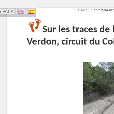
--- Saisie d'un commentaire
S PACA
Sur les traces de 
Verdon, circuit du Co