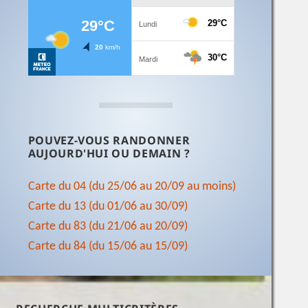
POUVEZ-VOUS RANDONNER
AUJOURD'HUI OU DEMAIN ?
Carte du 04 (du 25/06 au 20/09 au moins)
Carte du 13 (du 01/06 au 30/09)
Carte du 83 (du 21/06 au 20/09)
Carte du 84 (du 15/06 au 15/09)