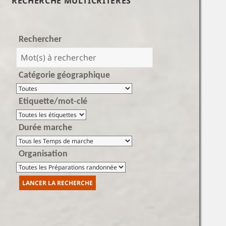
RECHERCHE MULTICRITÈRES
Rechercher
Catégorie géographique
Etiquette/mot-clé
Durée marche
Organisation