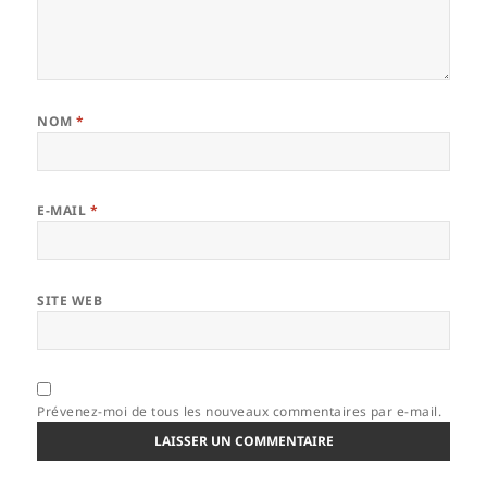
NOM
*
E-MAIL
*
SITE WEB
Prévenez-moi de tous les nouveaux commentaires par e-mail.