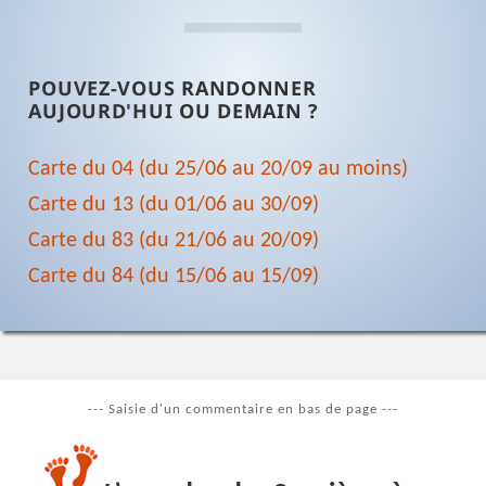
POUVEZ-VOUS RANDONNER
AUJOURD'HUI OU DEMAIN ?
Carte du 04 (du 25/06 au 20/09 au moins)
Carte du 13 (du 01/06 au 30/09)
Carte du 83 (du 21/06 au 20/09)
Carte du 84 (du 15/06 au 15/09)
--- Saisie d'un commentaire en bas de page ---