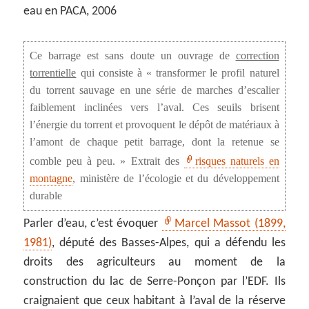
eau en PACA, 2006
Ce barrage est sans doute un ouvrage de
correction
torrentielle
qui consiste à « transformer le profil naturel
du torrent sauvage en une série de marches d’escalier
faiblement inclinées vers l’aval. Ces seuils brisent
l’énergie du torrent et provoquent le dépôt de matériaux à
l’amont de chaque petit barrage, dont la retenue se
comble peu à peu. » Extrait des
risques naturels en
montagne
, ministère de l’écologie et du développement
durable
Parler d’eau, c’est évoquer
Marcel Massot (1899,
1981)
, député des Basses-Alpes, qui a défendu les
droits des agriculteurs au moment de la
construction du lac de Serre-Ponçon par l’EDF. Ils
craignaient que ceux habitant à l’aval de la réserve