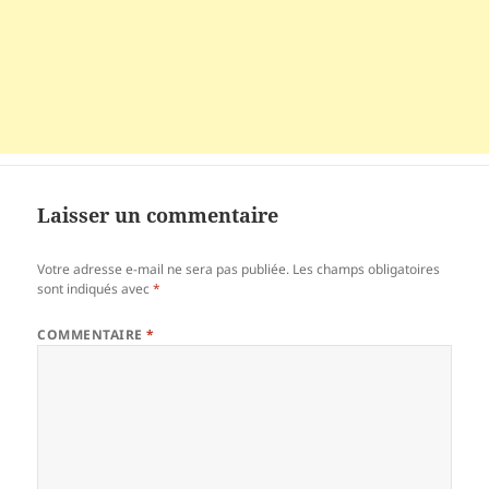
Laisser un commentaire
Votre adresse e-mail ne sera pas publiée.
Les champs obligatoires
sont indiqués avec
*
COMMENTAIRE
*