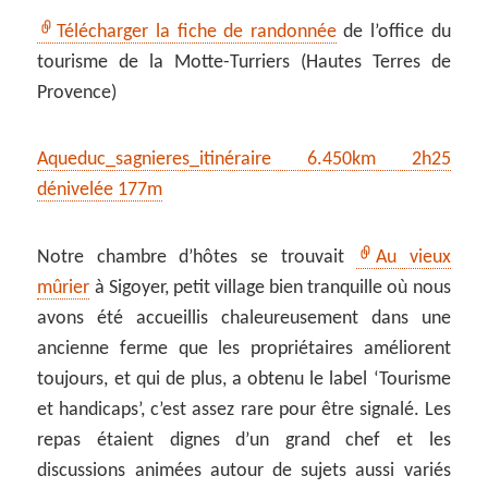
Télécharger la fiche de randonnée
de l’office du
tourisme de la Motte-Turriers (Hautes Terres de
Provence)
Aqueduc_sagnieres_itinéraire 6.450km 2h25
dénivelée 177m
Notre chambre d’hôtes se trouvait
Au vieux
mûrier
à Sigoyer, petit village bien tranquille où nous
avons été accueillis chaleureusement dans une
ancienne ferme que les propriétaires améliorent
toujours, et qui de plus, a obtenu le label ‘Tourisme
et handicaps’, c’est assez rare pour être signalé. Les
repas étaient dignes d’un grand chef et les
discussions animées autour de sujets aussi variés