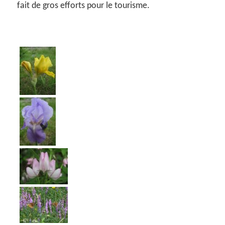
fait de gros efforts pour le tourisme.