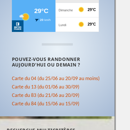
POUVEZ-VOUS RANDONNER
AUJOURD'HUI OU DEMAIN ?
Carte du 04 (du 25/06 au 20/09 au moins)
Carte du 13 (du 01/06 au 30/09)
Carte du 83 (du 21/06 au 20/09)
Carte du 84 (du 15/06 au 15/09)