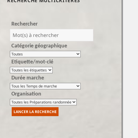
RECHERCHE MULTICRITÈRES
Rechercher
Catégorie géographique
Etiquette/mot-clé
Durée marche
Organisation