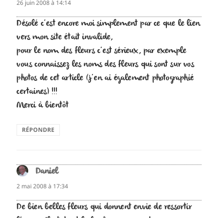
26 juin 2008 à 14:14
Désolé c’est encore moi simplement par ce que le lien
vers mon site était invalide,
pour le nom des fleurs c’est sérieux, par exemple
vous connaissez les noms des fleurs qui sont sur vos
photos de cet article (j’en ai également photographié
certaines) !!!
Merci à bientôt
RÉPONDRE
Daniel
dit :
2 mai 2008 à 17:34
De bien belles fleurs qui donnent envie de ressortir