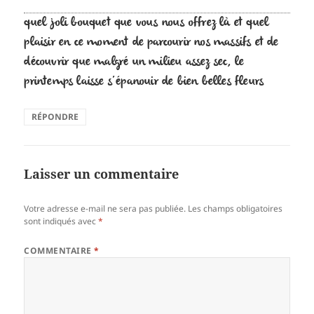
quel joli bouquet que vous nous offrez là et quel
plaisir en ce moment de parcourir nos massifs et de
découvrir que malgré un milieu assez sec, le
printemps laisse s’épanouir de bien belles fleurs
RÉPONDRE
Laisser un commentaire
Votre adresse e-mail ne sera pas publiée.
Les champs obligatoires
sont indiqués avec
*
COMMENTAIRE
*