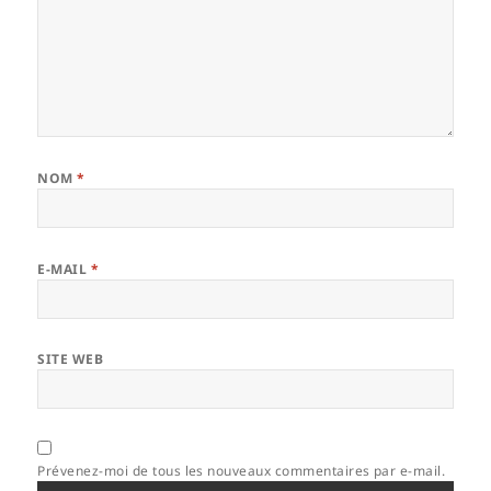
NOM
*
E-MAIL
*
SITE WEB
Prévenez-moi de tous les nouveaux commentaires par e-mail.