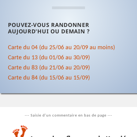
POUVEZ-VOUS RANDONNER
AUJOURD'HUI OU DEMAIN ?
Carte du 04 (du 25/06 au 20/09 au moins)
Carte du 13 (du 01/06 au 30/09)
Carte du 83 (du 21/06 au 20/09)
Carte du 84 (du 15/06 au 15/09)
--- Saisie d'un commentaire en bas de page ---