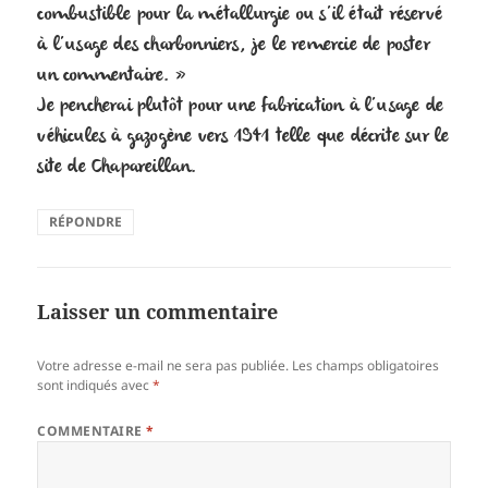
combustible pour la métallurgie ou s’il était réservé
à l’usage des charbonniers, je le remercie de poster
un commentaire. »
Je pencherai plutôt pour une fabrication à l’usage de
véhicules à gazogène vers 1941 telle que décrite sur le
site de Chapareillan.
RÉPONDRE
Laisser un commentaire
Votre adresse e-mail ne sera pas publiée.
Les champs obligatoires
sont indiqués avec
*
COMMENTAIRE
*