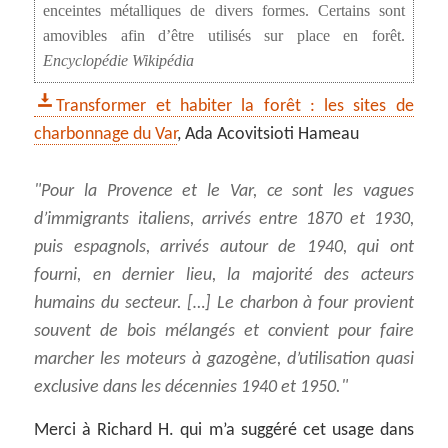
enceintes métalliques de divers formes. Certains sont
amovibles afin d’être utilisés sur place en forêt.
Encyclopédie Wikipédia
Transformer et habiter la forêt : les sites de
charbonnage du Var
, Ada Acovitsioti Hameau
Pour la Provence et le Var, ce sont les vagues
d’immigrants italiens, arrivés entre 1870 et 1930,
puis espagnols, arrivés autour de 1940, qui ont
fourni, en dernier lieu, la majorité des acteurs
humains du secteur. […] Le charbon à four provient
souvent de bois mélangés et convient pour faire
marcher les moteurs à gazogène, d’utilisation quasi
exclusive dans les décennies 1940 et 1950.
Merci à Richard H. qui m’a suggéré cet usage dans