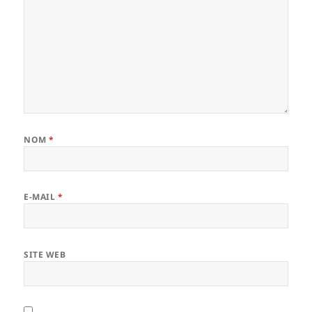
NOM
*
E-MAIL
*
SITE WEB