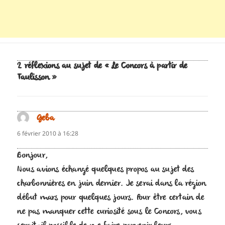
2 réflexions au sujet de « Le Concors à partir de
Taulisson »
Geba
dit :
6 février 2010 à 16:28
Bonjour,
Nous avions échangé quelques propos au sujet des
charbonnières en juin dernier. Je serai dans la région
début mars pour quelques jours. Pour être certain de
ne pas manquer cette curiosité sous le Concors, vous