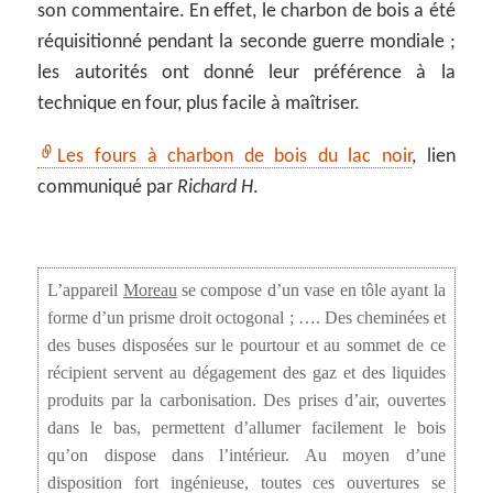
son commentaire. En effet, le charbon de bois a été
réquisitionné pendant la seconde guerre mondiale ;
les autorités ont donné leur préférence à la
technique en four, plus facile à maîtriser.
Les fours à charbon de bois du lac noir
, lien
communiqué par
Richard H
.
L’appareil
Moreau
se compose d’un vase en tôle ayant la
forme d’un prisme droit octogonal ; …. Des cheminées et
des buses disposées sur le pourtour et au sommet de ce
récipient servent au dégagement des gaz et des liquides
produits par la carbonisation. Des prises d’air, ouvertes
dans le bas, permettent d’allumer facilement le bois
qu’on dispose dans l’intérieur. Au moyen d’une
disposition fort ingénieuse, toutes ces ouvertures se