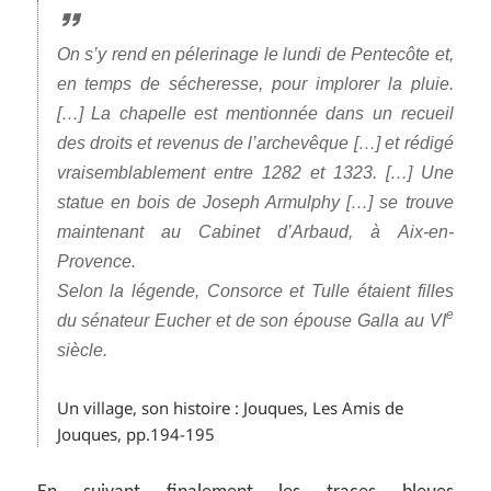
On s’y rend en pélerinage le lundi de Pentecôte et,
en temps de sécheresse, pour implorer la pluie.
[…] La chapelle est mentionnée dans un recueil
des droits et revenus de l’archevêque […] et rédigé
vraisemblablement entre 1282 et 1323. […] Une
statue en bois de Joseph Armulphy […] se trouve
maintenant au Cabinet d’Arbaud, à Aix-en-
Provence.
Selon la légende, Consorce et Tulle étaient filles
e
du sénateur Eucher et de son épouse Galla au VI
siècle.
Un village, son histoire : Jouques, Les Amis de
Jouques, pp.194-195