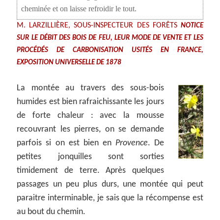
cheminée et on laisse refroidir le tout.
M. LARZILLIÈRE, SOUS-INSPECTEUR DES FORÊTS
NOTICE
SUR LE DÉBIT DES BOIS DE FEU, LEUR MODE DE VENTE ET LES
PROCÉDÉS DE CARBONISATION USITÉS EN FRANCE,
EXPOSITION UNIVERSELLE DE 1878
La montée au travers des sous-bois
humides est bien rafraichissante les jours
de forte chaleur : avec la mousse
recouvrant les pierres, on se demande
parfois si on est bien en
Provence
. De
petites jonquilles sont sorties
timidement de terre. Après quelques
passages un peu plus durs, une montée qui peut
paraitre interminable, je sais que la récompense est
au bout du chemin.