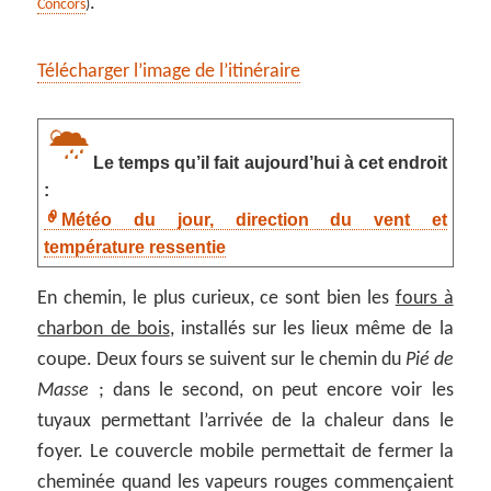
.
Concors
)
Télécharger l’image de l’itinéraire
Le temps qu’il fait aujourd’hui à cet endroit
:
Météo du jour, direction du vent et
température ressentie
En chemin, le plus curieux, ce sont bien les
fours à
charbon de bois
, installés sur les lieux même de la
coupe. Deux fours se suivent sur le chemin du
Pié de
Masse
; dans le second, on peut encore voir les
tuyaux permettant l’arrivée de la chaleur dans le
foyer. Le couvercle mobile permettait de fermer la
cheminée quand les vapeurs rouges commençaient