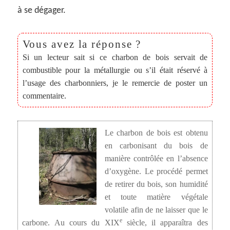
à se dégager.
Si un lecteur sait si ce charbon de bois servait de
combustible pour la métallurgie ou s’il était réservé à
l’usage des charbonniers, je le remercie de poster un
commentaire.
Le charbon de bois est obtenu
en carbonisant du bois de
manière contrôlée en l’absence
d’oxygène. Le procédé permet
de retirer du bois, son humidité
et toute matière végétale
volatile afin de ne laisser que le
e
carbone. Au cours du XIX
siècle, il apparaîtra des