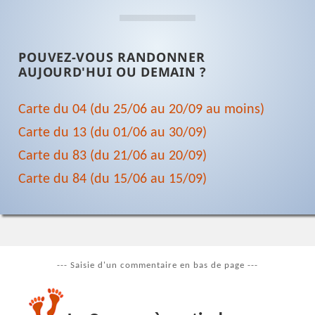
POUVEZ-VOUS RANDONNER
AUJOURD'HUI OU DEMAIN ?
Carte du 04 (du 25/06 au 20/09 au moins)
Carte du 13 (du 01/06 au 30/09)
Carte du 83 (du 21/06 au 20/09)
Carte du 84 (du 15/06 au 15/09)
--- Saisie d'un commentaire en bas de page ---