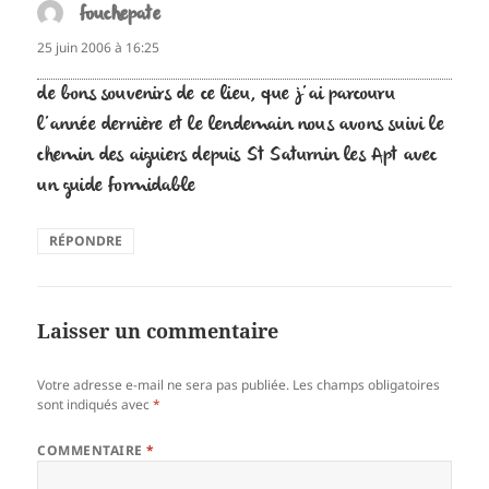
fouchepate
dit :
25 juin 2006 à 16:25
de bons souvenirs de ce lieu, que j’ai parcouru
l’année dernière et le lendemain nous avons suivi le
chemin des aiguiers depuis St Saturnin les Apt avec
un guide formidable
RÉPONDRE
Laisser un commentaire
Votre adresse e-mail ne sera pas publiée.
Les champs obligatoires
sont indiqués avec
*
COMMENTAIRE
*