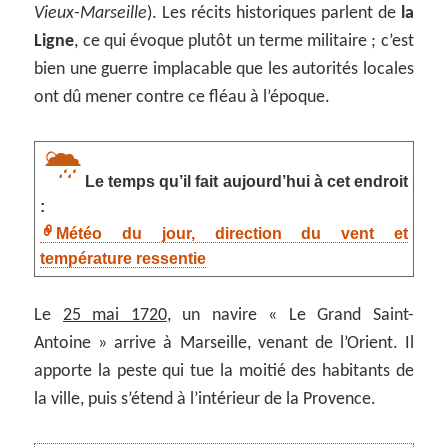
Vieux-Marseille
). Les récits historiques parlent de
la
Ligne
, ce qui évoque plutôt un terme militaire ; c’est
bien une guerre implacable que les autorités locales
ont dû mener contre ce fléau à l’époque.
Le temps qu’il fait aujourd’hui à cet endroit
:
Météo du jour, direction du vent et
température ressentie
Le
25 mai 1720
, un navire « Le Grand Saint-
Antoine » arrive à Marseille, venant de l’Orient. Il
apporte la peste qui tue la moitié des habitants de
la ville, puis s’étend à l’intérieur de la Provence.