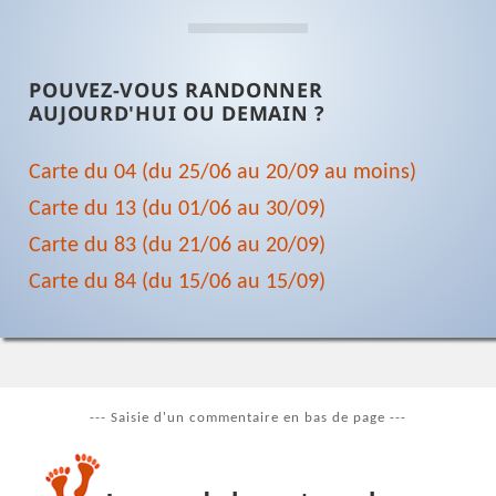
POUVEZ-VOUS RANDONNER
AUJOURD'HUI OU DEMAIN ?
Carte du 04 (du 25/06 au 20/09 au moins)
Carte du 13 (du 01/06 au 30/09)
Carte du 83 (du 21/06 au 20/09)
Carte du 84 (du 15/06 au 15/09)
--- Saisie d'un commentaire en bas de page ---