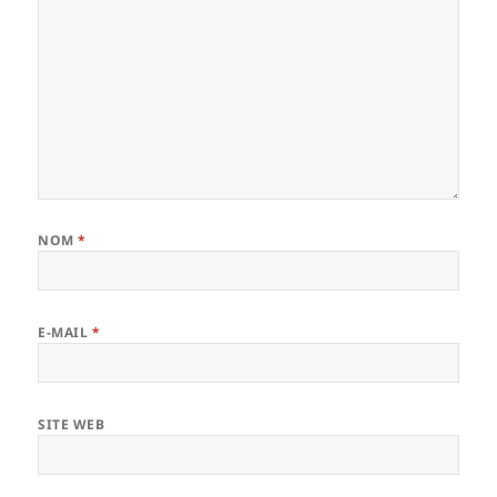
NOM
*
E-MAIL
*
SITE WEB