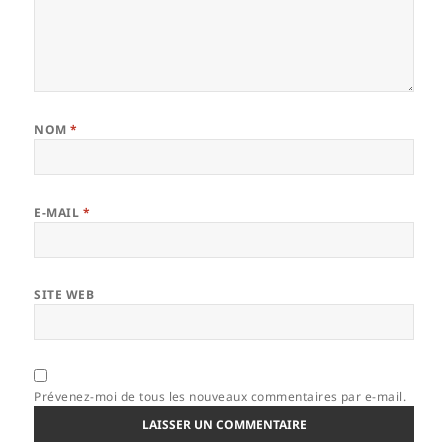
NOM
*
E-MAIL
*
SITE WEB
Prévenez-moi de tous les nouveaux commentaires par e-mail.