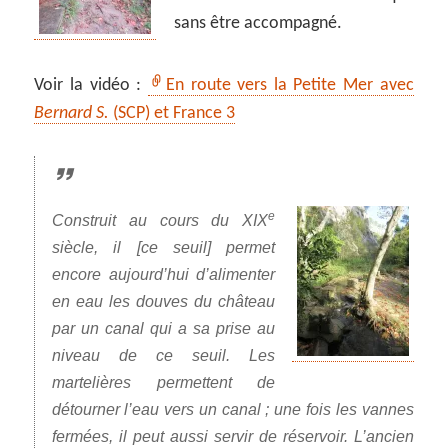
sans être accompagné.
Voir la vidéo :
En route vers la Petite Mer avec
Bernard S.
(SCP) et France 3
e
Construit au cours du XIX
siècle, il [ce seuil] permet
encore aujourd’hui d’alimenter
en eau les douves du château
par un canal qui a sa prise au
niveau de ce seuil. Les
martelières permettent de
détourner l’eau vers un canal ; une fois les vannes
fermées, il peut aussi servir de réservoir. L’ancien