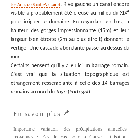
. Rive gauche un canal encore
Les Amis de Sainte-Victoire)
e
visible a probablement été creusé au milieu du XIX
pour irriguer le domaine. En regardant en bas, la
hauteur des gorges impressionnante (15m) et leur
largeur bien étroite (2m au plus étroit) donnent le
vertige. Une cascade abondante passe au dessus du
mur.
Certains pensent qu’il y a eu ici un
barrage
romain.
C’est vrai que la situation topographique est
étrangement ressemblante à celle des 14 barrages
romains au nord du
Tage
(
Portugal
) :
Importante variation des précipitations annuelles
moyennes : c’est le cas pour la Cause. Utilisation