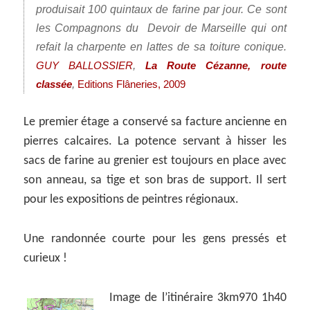
produisait 100 quintaux de farine par jour. Ce sont
les Compagnons du Devoir de Marseille qui ont
refait la charpente en lattes de sa toiture conique.
,
GUY BALLOSSIER
La Route Cézanne, route
,
classée
Editions Flâneries, 2009
Le premier étage a conservé sa facture ancienne en
pierres calcaires. La potence servant à hisser les
sacs de farine au grenier est toujours en place avec
son anneau, sa tige et son bras de support. Il sert
pour les expositions de peintres régionaux.
Une randonnée courte pour les gens pressés et
curieux !
Image de l’itinéraire 3km970 1h40