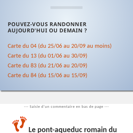
POUVEZ-VOUS RANDONNER
AUJOURD'HUI OU DEMAIN ?
Carte du 04 (du 25/06 au 20/09 au moins)
Carte du 13 (du 01/06 au 30/09)
Carte du 83 (du 21/06 au 20/09)
Carte du 84 (du 15/06 au 15/09)
--- Saisie d'un commentaire en bas de page ---
Le pont-aqueduc romain du