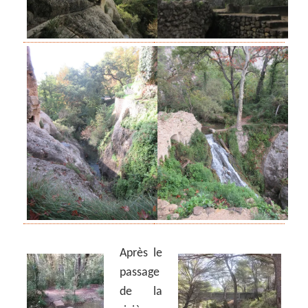
Après le
passage
de la