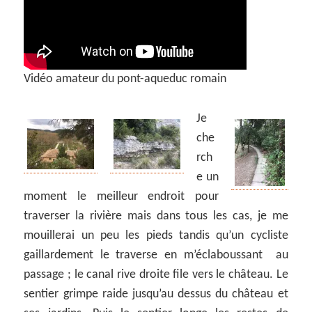
Vidéo amateur du pont-aqueduc romain
Je
che
rch
e un
moment le meilleur endroit pour
traverser la rivière mais dans tous les cas, je me
mouillerai un peu les pieds tandis qu’un cycliste
gaillardement le traverse en m’éclaboussant au
passage ; le canal rive droite file vers le château. Le
sentier grimpe raide jusqu’au dessus du château et