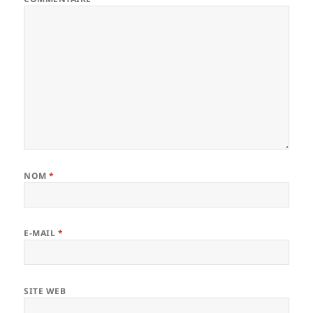
NOM
*
E-MAIL
*
SITE WEB