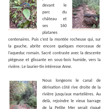
devant le
parc du
château et
ses 160
platanes
centenaires. Puis c’est la montée rocheuse qui, sur
la gauche, abrite encore quelques morceaux de
l’aqueduc romain. Sacré contraste avec la descente
piégeuse et glissante en sous-bois humide, vers la
rivière. Le laurier-tin intéresse
Anne
.
Nous longeons le canal de
dérivation côté rive droite de la
rivière jusqu’aux martelières. Au
delà, rejoindre le vieux barrage
de la Petite Mer serait risqué