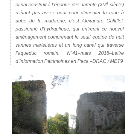
e
canal construit à l’époque des Jarente (XV
siècle)
n’étant pas assez haut pour alimenter la roue à
aube de la marbrerie, c’est Alexandre Galliffet,
passionné d’hydraulique, qui entreprit ce nouvel
aménagement comprenant le seuil équipé de huit
vannes martelières et un long canal qui traverse
l’aqueduc romain. N°41–mars 2018–Lettre
d’information Patrimoines en Paca –DRAC / MET9