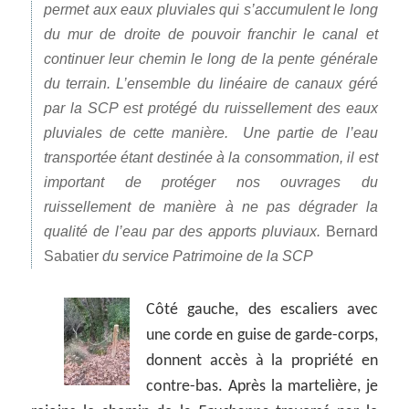
permet aux eaux pluviales qui s’accumulent le long
du mur de droite de pouvoir franchir le canal et
continuer leur chemin le long de la pente générale
du terrain. L’ensemble du linéaire de canaux géré
par la SCP est protégé du ruissellement des eaux
pluviales de cette manière. Une partie de l’eau
transportée étant destinée à la consommation, il est
important de protéger nos ouvrages du
ruissellement de manière à ne pas dégrader la
qualité de l’eau par des apports pluviaux.
Bernard
Sabatier
du service Patrimoine de la SCP
Côté gauche, des escaliers avec
une corde en guise de garde-corps,
donnent accès à la propriété en
contre-bas. Après la martelière, je