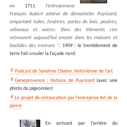
en
1711
, l’entrepreneur
François Aubert achève de démanteler Puyricard,
emportant tuiles, fenêtres, portes de bois, poutres,
soliveaux et autres. Bien des éléments s’en
retrouvent aujourd’hui encore dans les maisons et
bastides des environs
. 1909 : le tremblement de
terre fait crouler la façade nord.
Podcast de
Sandrine Chabre
, historienne de l’art
Geneprovence : histoire de
Puyricard
(avec une
photo du pigeonnier)
Le projet de restauration par l’entreprise Art de la
pierre
En arrivant par l’arrière du