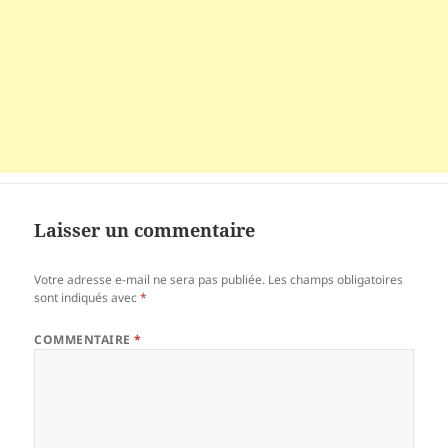
Laisser un commentaire
Votre adresse e-mail ne sera pas publiée.
Les champs obligatoires
sont indiqués avec
*
COMMENTAIRE
*