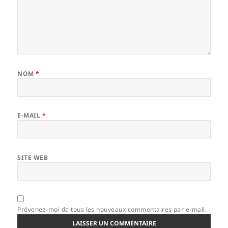
NOM
*
E-MAIL
*
SITE WEB
Prévenez-moi de tous les nouveaux commentaires par e-mail.