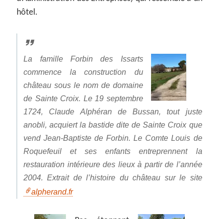
hôtel.
La famille Forbin des Issarts
commence la construction du
château sous le nom de domaine
de Sainte Croix. Le 19 septembre
1724, Claude Alphéran de Bussan, tout juste
anobli, acquiert la bastide dite de Sainte Croix que
vend Jean-Baptiste de Forbin. Le Comte Louis de
Roquefeuil et ses enfants entreprennent la
restauration intérieure des lieux à partir de l’année
2004. Extrait de l’histoire du château sur le site
alpherand.fr