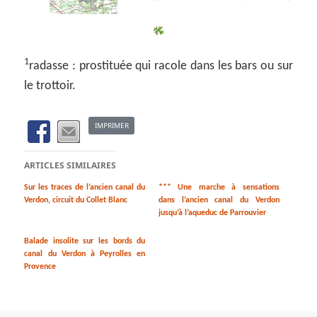
1
radasse : prostituée qui racole dans les bars ou sur
le trottoir.
IMPRIMER
ARTICLES SIMILAIRES
Sur les traces de l’ancien canal du
*** Une marche à sensations
Verdon, circuit du Collet Blanc
dans l’ancien canal du Verdon
jusqu’à l’aqueduc de Parrouvier
Balade insolite sur les bords du
canal du Verdon à Peyrolles en
Provence