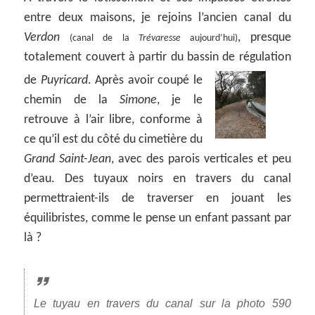
entre deux maisons, je rejoins l’ancien canal du
Verdon
, presque
(canal de la
Trévaresse
aujourd’hui)
totalement couvert à partir du bassin de régulation
de
Puyricard
.
Après avoir coupé le
chemin de la
Simone
, je le
retrouve à l’air libre, conforme à
ce qu’il est du côté du cimetière du
Grand Saint-Jean
, avec des parois verticales et peu
d’eau. Des tuyaux noirs en travers du canal
permettraient-ils de traverser en jouant les
équilibristes, comme le pense un enfant passant par
là ?
Le tuyau en travers du canal sur la photo 590