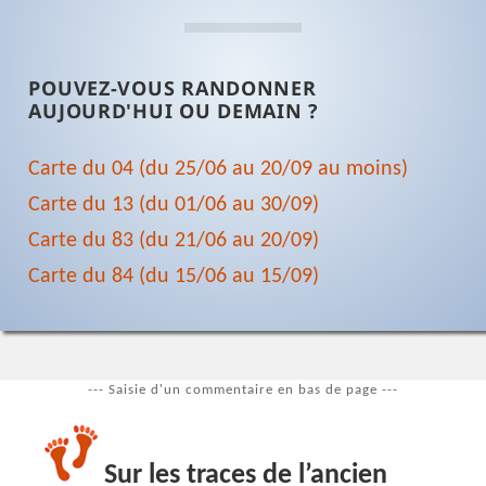
POUVEZ-VOUS RANDONNER
AUJOURD'HUI OU DEMAIN ?
Carte du 04 (du 25/06 au 20/09 au moins)
Carte du 13 (du 01/06 au 30/09)
Carte du 83 (du 21/06 au 20/09)
Carte du 84 (du 15/06 au 15/09)
--- Saisie d'un commentaire en bas de page ---
Sur les traces de l’ancien