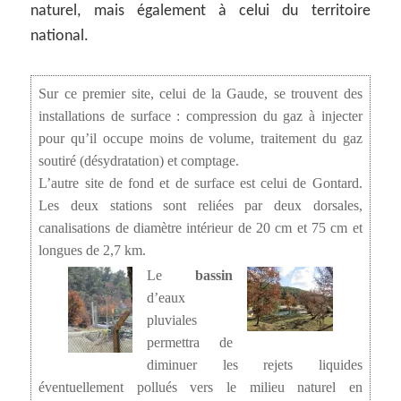
naturel, mais également à celui du territoire
national.
Sur ce premier site, celui de la Gaude, se trouvent des
installations de surface : compression du gaz à injecter
pour qu’il occupe moins de volume, traitement du gaz
soutiré (désydratation) et comptage.
L’autre site de fond et de surface est celui de Gontard.
Les deux stations sont reliées par deux dorsales,
canalisations de diamètre intérieur de 20 cm et 75 cm et
longues de 2,7 km.
Le
bassin
d’eaux
pluviales
permettra de
diminuer les rejets liquides
éventuellement pollués vers le milieu naturel en