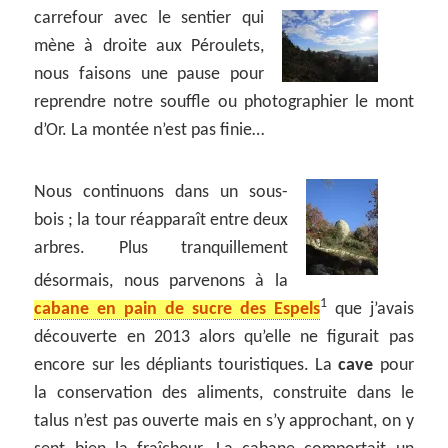
carrefour avec le sentier qui
mène à droite aux Péroulets,
nous faisons une pause pour
reprendre notre souffle ou photographier le mont
d’Or. La montée n’est pas finie…
Nous continuons dans un sous-
bois ; la tour réapparaît entre deux
arbres. Plus tranquillement
désormais, nous parvenons à la
1
cabane en pain de sucre des Espels
que j’avais
découverte en 2013 alors qu’elle ne figurait pas
encore sur les dépliants touristiques. La
cave
pour
la conservation des aliments, construite dans le
talus n’est pas ouverte mais en s’y approchant, on y