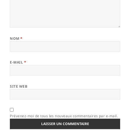
NOM
*
E-MAIL
*
SITE WEB
Prévenez-moi de tous les nouveaux commentaires par e-mail.