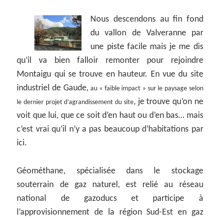
Nous descendons au fin fond
du vallon de Valveranne par
une piste facile mais je me dis
qu’il va bien falloir remonter pour rejoindre
Montaigu qui se trouve en hauteur. En vue du site
industriel de Gaude,
au « faible impact » sur le paysage selon
, je trouve qu’on ne
le dernier projet d’agrandissement du site
voit que lui, que ce soit d’en haut ou d’en bas… mais
c’est vrai qu’il n’y a pas beaucoup d’habitations par
ici.
Géométhane, spécialisée dans le stockage
souterrain de gaz naturel, est relié au réseau
national de gazoducs et participe à
l’approvisionnement de la région Sud-Est en gaz