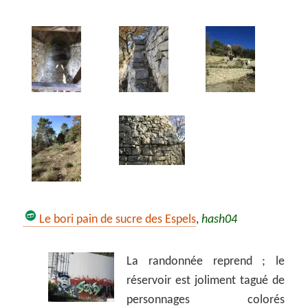
Le bori pain de sucre des Espels
,
hash04
La randonnée reprend ; le
réservoir est joliment tagué de
personnages colorés