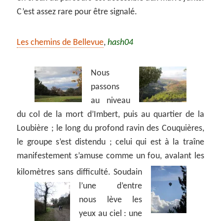
C’est assez rare pour être signalé.
Les chemins de Bellevue
,
hash04
Nous
passons
au niveau
du col de la mort d’Imbert, puis au quartier de la
Loubière ; le long du profond ravin des Couquières,
le groupe s’est distendu ; celui qui est à la traîne
manifestement s’amuse comme un fou, avalant les
kilomètres sans difficulté.
Soudain
l’une d’entre
nous lève les
yeux au ciel : une