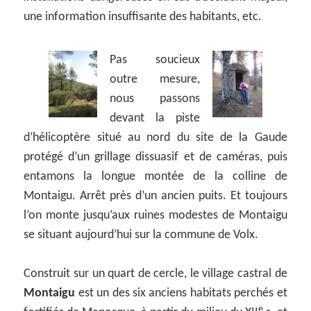
une information insuffisante des habitants, etc.
Pas soucieux
outre mesure,
nous passons
devant la piste
d’hélicoptère situé au nord du site de la Gaude
protégé d’un grillage dissuasif et de caméras, puis
entamons la longue montée de la colline de
Montaigu. Arrêt près d’un ancien puits. Et toujours
l’on monte jusqu’aux ruines modestes de Montaigu
se situant aujourd’hui sur la commune de Volx.
Construit sur un quart de cercle, le village castral de
Montaigu
est un des six anciens habitats perchés et
e