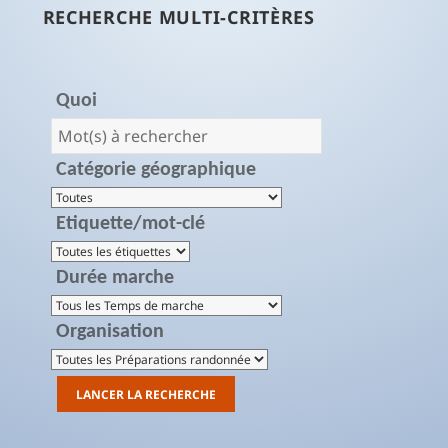
RECHERCHE MULTI-CRITÈRES
Quoi
Catégorie géographique
Etiquette/mot-clé
Durée marche
Organisation