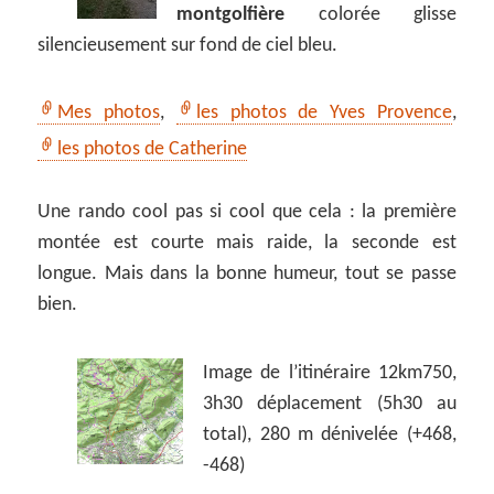
montgolfière
colorée glisse
silencieusement sur fond de ciel bleu.
Mes photos
,
les photos de Yves Provence
,
les photos de Catherine
Une rando cool pas si cool que cela : la première
montée est courte mais raide, la seconde est
longue. Mais dans la bonne humeur, tout se passe
bien.
Image de l’itinéraire 12km750,
3h30 déplacement (5h30 au
total), 280 m dénivelée (+468,
-468)