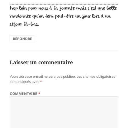
trop loin pour nous à la journée mais c’est une belle
randonnée qu’on fera peut-être un jour lors d’un
séjour là-bas.
RÉPONDRE
Laisser un commentaire
Votre adresse e-mail ne sera pas publiée.
Les champs obligatoires
sont indiqués avec
*
COMMENTAIRE
*