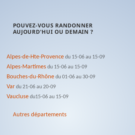
POUVEZ-VOUS RANDONNER
AUJOURD'HUI OU DEMAIN ?
Alpes-de-Hte-Provence
du 15-06 au 15-09
Alpes-Martimes
du 15-06 au 15-09
Bouches-du-Rhône
du 01-06 au 30-09
Var
du 21-06 au 20-09
Vaucluse
du15-06 au 15-09
Autres départements