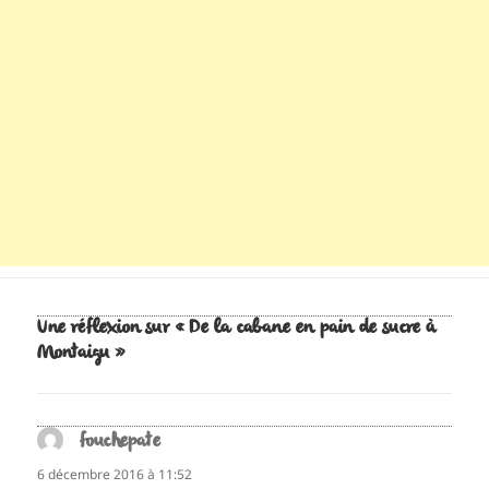
Une réflexion sur « De la cabane en pain de sucre à
Montaigu »
fouchepate
dit :
6 décembre 2016 à 11:52