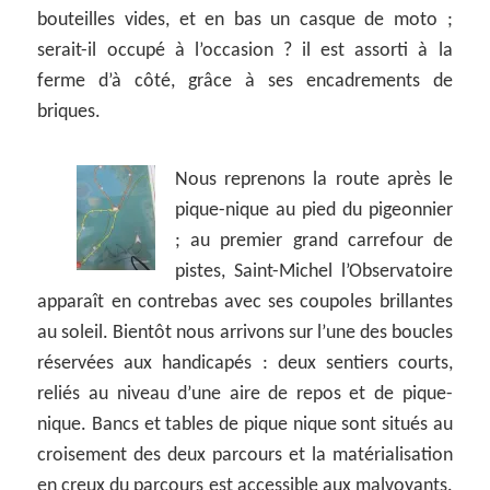
bouteilles vides, et en bas un casque de moto ;
serait-il occupé à l’occasion ? il est assorti à la
ferme d’à côté, grâce à ses encadrements de
briques.
Nous reprenons la route après le
pique-nique au pied du pigeonnier
; au premier grand carrefour de
pistes, Saint-Michel l’Observatoire
apparaît en contrebas avec ses coupoles brillantes
au soleil. Bientôt nous arrivons sur l’une des boucles
réservées aux handicapés : deux sentiers courts,
reliés au niveau d’une aire de repos et de pique-
nique. Bancs et tables de pique nique sont situés au
croisement des deux parcours et la matérialisation
en creux du parcours est accessible aux malvoyants.