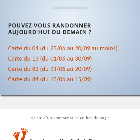
POUVEZ-VOUS RANDONNER
AUJOURD'HUI OU DEMAIN ?
Carte du 04 (du 25/06 au 20/09 au moins)
Carte du 13 (du 01/06 au 30/09)
Carte du 83 (du 21/06 au 20/09)
Carte du 84 (du 15/06 au 15/09)
--- Saisie d'un commentaire en bas de page ---