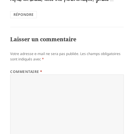
RÉPONDRE
Laisser un commentaire
Votre adresse e-mail ne sera pas publiée.
Les champs obligatoires
sont indiqués avec
*
COMMENTAIRE
*