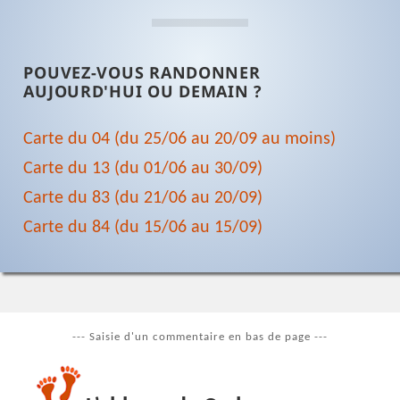
POUVEZ-VOUS RANDONNER
AUJOURD'HUI OU DEMAIN ?
Carte du 04 (du 25/06 au 20/09 au moins)
Carte du 13 (du 01/06 au 30/09)
Carte du 83 (du 21/06 au 20/09)
Carte du 84 (du 15/06 au 15/09)
--- Saisie d'un commentaire en bas de page ---