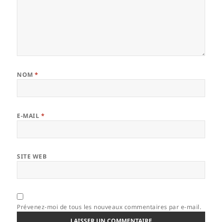
NOM
*
E-MAIL
*
SITE WEB
Prévenez-moi de tous les nouveaux commentaires par e-mail.