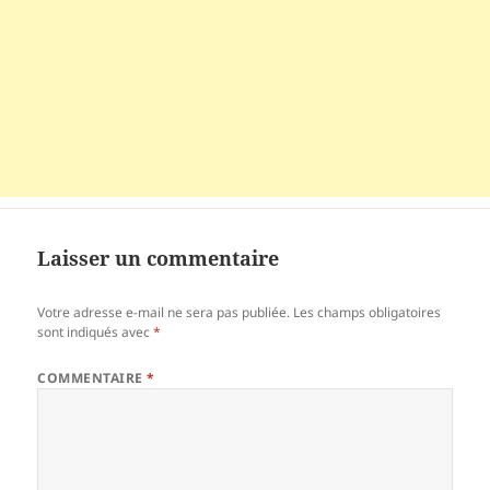
Laisser un commentaire
Votre adresse e-mail ne sera pas publiée.
Les champs obligatoires
sont indiqués avec
*
COMMENTAIRE
*