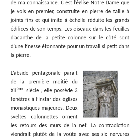
de ma connaissance. C’est l’église Notre Dame que
je vois en premier, construite en pierre de taille à
joints fins et qui imite à échelle réduite les grands
édifices de son temps. Les oiseaux dans les feuilles
d’acanthe de la petite colonne sur le côté sont
d’une finesse étonnante pour un travail si petit dans
la pierre.
L’abside pentagonale parait
de la première moitié du
ème
XII
siècle ; elle possède 3
fenêtres à l’instar des églises
monastiques majeures. Deux
sveltes colonnettes ornent
les retours des murs de la nef. La contradiction
viendrait plutôt de la voûte avec ses six nervures