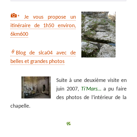
* Je vous propose un
itinéraire de 1h50 environ,
6km600
Blog de slca04 avec de
belles et grandes photos
Suite à une deuxième visite en
juin 2007,
Ti’Mars…
a pu faire
des photos de l’intérieur de la
chapelle.