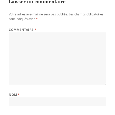
Laisser un commentaire
Votre adresse e-mail ne sera pas publiée.
Les champs obligatoires
sont indiqués avec
*
COMMENTAIRE
*
NOM
*