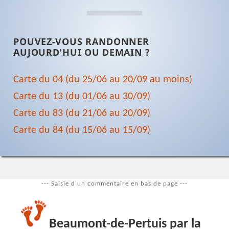
POUVEZ-VOUS RANDONNER
AUJOURD'HUI OU DEMAIN ?
Carte du 04 (du 25/06 au 20/09 au moins)
Carte du 13 (du 01/06 au 30/09)
Carte du 83 (du 21/06 au 20/09)
Carte du 84 (du 15/06 au 15/09)
--- Saisie d'un commentaire en bas de page ---
Beaumont-de-Pertuis par la