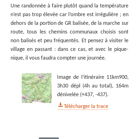
Une randonnée à faire plutôt quand la température
n’est pas trop élevée car l’ombre est irrégulière ; en
dehors de la portion de GR balisée, de la marche sur
route, tous les chemins communaux choisis sont
non balisés et peu fréquentés. Et pensez à visiter le
village en passant : dans ce cas, et avec le pique-
nique, il vous faudra compter une journée.
Image de l’itinéraire 11km900,
3h30 dépl (4h au total), 164m
dénivelée (+437, -437).
Télécharger la trace