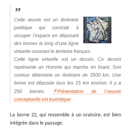
Cette œuvre est un itinéraire
poétique qui consiste à
occuper l’espace en déposant
des bornes le long d’une ligne
virtuelle couvrant le territoire français.
Cette ligne virtuelle est un dessin. Ce dessin
représente un Homme qui marche en lisant. Son
contour détermine un itinéraire de 3500 km. Une
borne est déposée tous les 15 km environ. Il y a
250 bornes.
Présentation de l’oeuvre
conceptuelle est touristique
La borne 22, qui ressemble à un oratoire, est bien
intégrée dans le paysage.