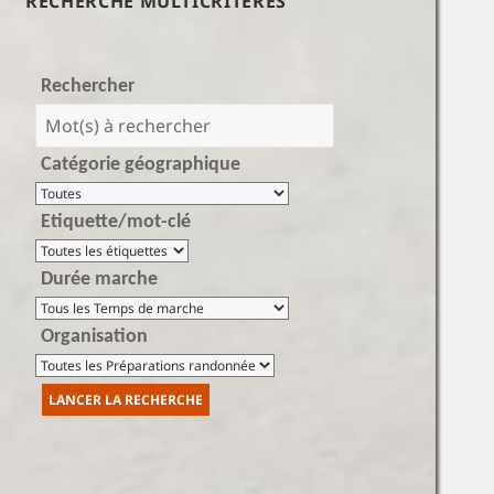
RECHERCHE MULTICRITÈRES
Rechercher
Catégorie géographique
Etiquette/mot-clé
Durée marche
Organisation