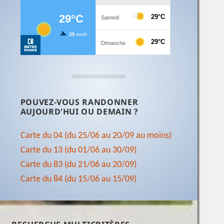
POUVEZ-VOUS RANDONNER
AUJOURD'HUI OU DEMAIN ?
Carte du 04 (du 25/06 au 20/09 au moins)
Carte du 13 (du 01/06 au 30/09)
Carte du 83 (du 21/06 au 20/09)
Carte du 84 (du 15/06 au 15/09)