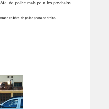
ôtel de police mais pour les prochains
ormée en hôtel de police photo de droite.