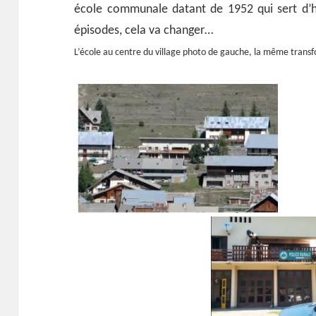
école communale datant de 1952 qui sert d’h
épisodes, cela va changer…
L’école au centre du village photo de gauche, la même transf