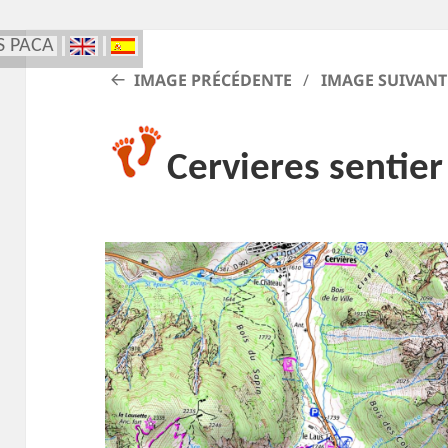
S PACA
IMAGE PRÉCÉDENTE
IMAGE SUIVANT
Cervieres sentie