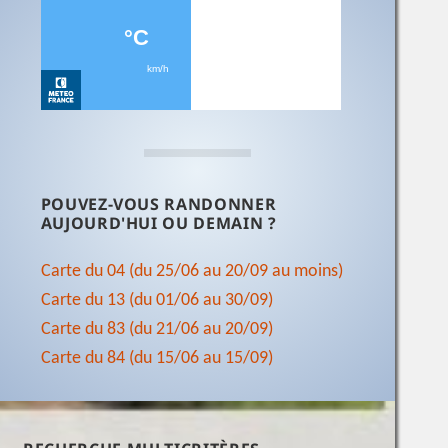
POUVEZ-VOUS RANDONNER
AUJOURD'HUI OU DEMAIN ?
Carte du 04 (du 25/06 au 20/09 au moins)
Carte du 13 (du 01/06 au 30/09)
Carte du 83 (du 21/06 au 20/09)
Carte du 84 (du 15/06 au 15/09)