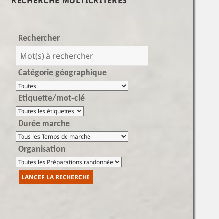
RECHERCHE MULTICRITÈRES
Rechercher
Catégorie géographique
Etiquette/mot-clé
Durée marche
Organisation