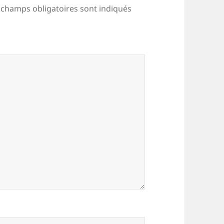
 champs obligatoires sont indiqués