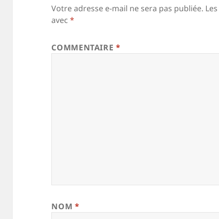
Votre adresse e-mail ne sera pas publiée.
Les
avec
*
COMMENTAIRE
*
NOM
*