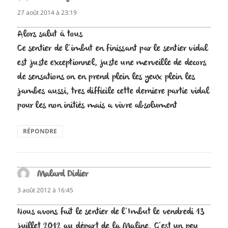
27 août 2014 à 23:19
Alors salut à tous
Ce sentier de l’imbut en finissant par le sentier vidal
est juste exceptionnel, juste une merveille de decors
de sensations on en prend plein les yeux plein les
jambes aussi, tres difficile cette derniere partie vidal
pour les non initiés mais a vivre absolument
RÉPONDRE
Malard Didier
dit :
3 août 2012 à 16:45
Nous avons fait le sentier de l’Imbut le vendredi 13
juillet 2012 au départ de la Maline. C’est un peu