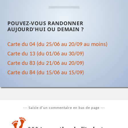
POUVEZ-VOUS RANDONNER
AUJOURD'HUI OU DEMAIN ?
Carte du 04 (du 25/06 au 20/09 au moins)
Carte du 13 (du 01/06 au 30/09)
Carte du 83 (du 21/06 au 20/09)
Carte du 84 (du 15/06 au 15/09)
--- Saisie d'un commentaire en bas de page ---