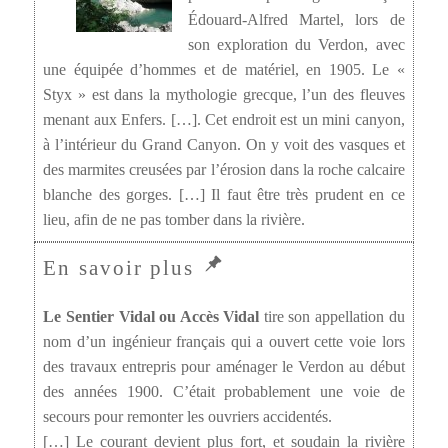
Édouard-Alfred Martel, lors de
son exploration du Verdon, avec
une équipée d’hommes et de matériel, en 1905. Le «
Styx » est dans la mythologie grecque, l’un des fleuves
menant aux Enfers. […]. Cet endroit est un mini canyon,
à l’intérieur du Grand Canyon. On y voit des vasques et
des marmites creusées par l’érosion dans la roche calcaire
blanche des gorges. […] Il faut être très prudent en ce
lieu, afin de ne pas tomber dans la rivière.
Le Sentier Vidal ou Accès Vidal
tire son appellation du
nom d’un ingénieur français qui a ouvert cette voie lors
des travaux entrepris pour aménager le Verdon au début
des années 1900. C’était probablement une voie de
secours pour remonter les ouvriers accidentés.
[…] Le courant devient plus fort, et soudain la rivière