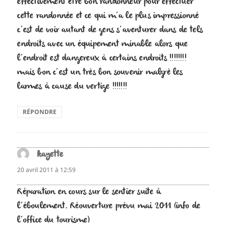
effectivement être bon randonneur pour effectuer
cette randonnée et ce qui m’a le plus impressionné
c’est de voir autant de gens s’aventurer dans de tels
endroits avec un équipement minable alors que
l’endroit est dangereux à certains endroits !!!!!!!!
mais bon c’est un très bon souvenir malgrè les
larmes à cause du vertige !!!!!!!
RÉPONDRE
kayette
dit :
20 avril 2011 à 12:59
Réparation en cours sur le sentier suite à
l’éboulement. Réouverture prévu mai 2011 (info de
l’office du tourisme)