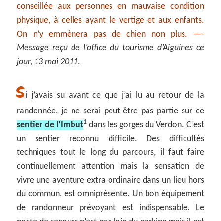
conseillée aux personnes en mauvaise condition
physique, à celles ayant le vertige et aux enfants.
On n’y emmènera pas de chien non plus. —-
Message reçu de l’office du tourisme d’Aiguines ce
jour, 13 mai 2011
.
S
i j’avais su avant ce que j’ai lu au retour de la
randonnée, je ne serai peut-être pas partie sur ce
1
sentier de l’Imbut
dans les gorges du Verdon. C’est
un sentier reconnu difficile. Des difficultés
techniques tout le long du parcours, il faut faire
continuellement attention mais la sensation de
vivre une aventure extra ordinaire dans un lieu hors
du commun, est omniprésente. Un bon équipement
de randonneur prévoyant est indispensable. Le