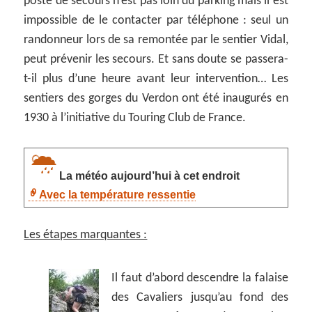
poste de secours n’est pas loin du parking mais il est
impossible de le contacter par téléphone : seul un
randonneur lors de sa remontée par le sentier Vidal,
peut prévenir les secours. Et sans doute se passera-
t-il plus d’une heure avant leur intervention… Les
sentiers des gorges du Verdon ont été inaugurés en
1930 à l’initiative du Touring Club de France.
La météo aujourd’hui à cet endroit
Avec la température ressentie
Les étapes marquantes :
Il faut d’abord descendre la falaise
des Cavaliers jusqu’au fond des