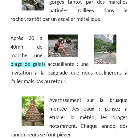
gorges tantôt par des marches
patinées taillées dans le
rocher, tantôt par un escalier métallique.
Après 30 à
40mn de
marche, une
plage de galets
accueillante : une
invitation à la baignade que nous déclinerons à
l’aller mais pas au retour.
Avertissement sur la brusque
montée des eaux : pensez à
étudier la météo, les orages
notamment. Chaque année, des
randonneurs se font piéger.