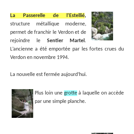
La Passerelle de l’Estellié
,
structure métallique moderne,
permet de franchir le Verdon et de
rejoindre le
Sentier Martel
.
L’ancienne a été emportée par les fortes crues du
Verdon en novembre 1994.
La nouvelle est fermée aujourd’hui.
Plus loin une
grotte
à laquelle on accède
par une simple planche.