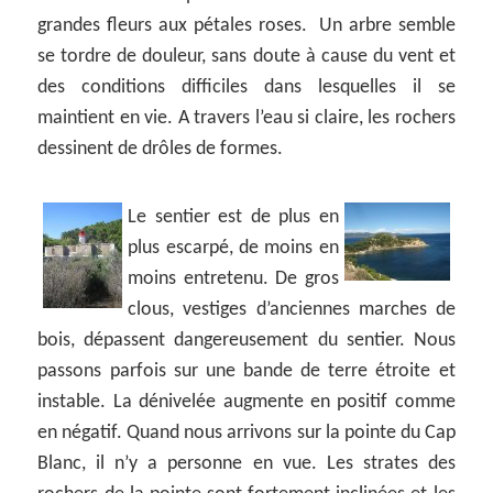
grandes fleurs aux pétales roses. Un arbre semble
se tordre de douleur, sans doute à cause du vent et
des conditions difficiles dans lesquelles il se
maintient en vie. A travers l’eau si claire, les rochers
dessinent de drôles de formes.
Le sentier est de plus en
plus escarpé, de moins en
moins entretenu. De gros
clous, vestiges d’anciennes marches de
bois, dépassent dangereusement du sentier. Nous
passons parfois sur une bande de terre étroite et
instable. La dénivelée augmente en positif comme
en négatif. Quand nous arrivons sur la pointe du Cap
Blanc, il n’y a personne en vue. Les strates des