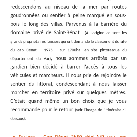
redescendons au niveau de la mer par routes
goudronnées ou sentier à peine marqué en sous-
bois le long des villas. Parvenus à la barrière du
domaine privé de Saint-Bénat
(A l’origine ce sont les
grands propriétaires fonciers qui ont demandé le classement du site
du cap Bénat – 1975 – sur 1700ha, en site pittoresque du
, nous sommes arrêtés par un
département du Var)
gardien bien décidé à barrer l’accès à tous les
véhicules et marcheurs. Il nous prie de rejoindre le
sentier du littoral, condescendant à nous laisser
marcher en territoire privé sur quelques mètres.
C’était quand même un bon choix que je vous
recommande pour le retour
(voir l’image de l’itinéraire ci-
dessous).