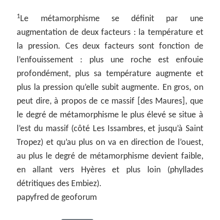
1
Le métamorphisme se définit par une
augmentation de deux facteurs : la température et
la pression. Ces deux facteurs sont fonction de
l’enfouissement : plus une roche est enfouie
profondément, plus sa température augmente et
plus la pression qu’elle subit augmente. En gros, on
peut dire, à propos de ce massif [des Maures], que
le degré de métamorphisme le plus élevé se situe à
l’est du massif (côté Les Issambres, et jusqu’à Saint
Tropez) et qu’au plus on va en direction de l’ouest,
au plus le degré de métamorphisme devient faible,
en allant vers Hyères et plus loin (phyllades
détritiques des Embiez).
papyfred de geoforum