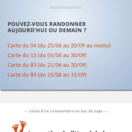
POUVEZ-VOUS RANDONNER
AUJOURD'HUI OU DEMAIN ?
Carte du 04 (du 25/06 au 20/09 au moins)
Carte du 13 (du 01/06 au 30/09)
Carte du 83 (du 21/06 au 20/09)
Carte du 84 (du 15/06 au 15/09)
--- Saisie d'un commentaire en bas de page ---