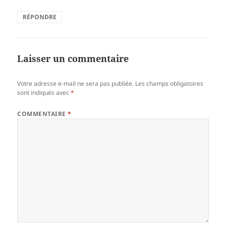
RÉPONDRE
Laisser un commentaire
Votre adresse e-mail ne sera pas publiée.
Les champs obligatoires
sont indiqués avec
*
COMMENTAIRE
*