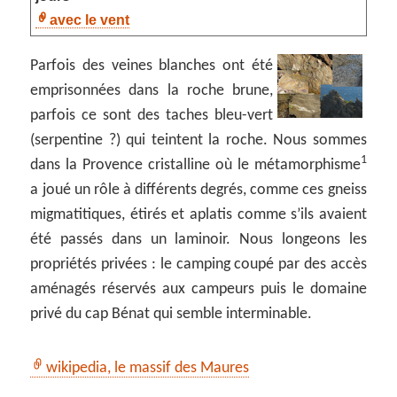
avec le vent
Parfois des veines blanches ont été
emprisonnées dans la roche brune,
parfois ce sont des taches bleu-vert
(serpentine ?) qui teintent la roche. Nous sommes
1
dans la Provence cristalline où le métamorphisme
a joué un rôle à différents degrés, comme ces gneiss
migmatitiques, étirés et aplatis comme s’ils avaient
été passés dans un laminoir. Nous longeons les
propriétés privées : le camping coupé par des accès
aménagés réservés aux campeurs puis le domaine
privé du cap Bénat qui semble interminable.
wikipedia, le massif des Maures