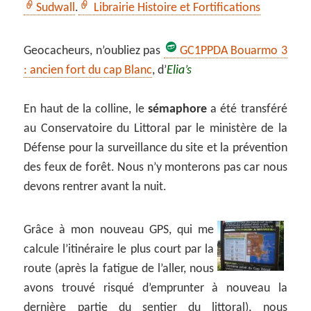
Sudwall
.
Librairie Histoire et Fortifications
Geocacheurs, n’oubliez pas
GC1PPDA Bouarmo 3
: ancien fort du cap Blanc
, d’
Elia’s
En haut de la colline, le
sémaphore
a été transféré
au Conservatoire du Littoral par le ministère de la
Défense pour la surveillance du site et la prévention
des feux de forêt. Nous n’y monterons pas car nous
devons rentrer avant la nuit.
Grâce à mon nouveau GPS, qui me
calcule l’itinéraire le plus court par la
route (après la fatigue de l’aller, nous
avons trouvé risqué d’emprunter à nouveau la
dernière partie du sentier du littoral), nous