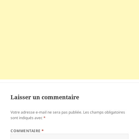
Laisser un commentaire
Votre adresse e-mail ne sera pas publiée.
Les champs obligatoires
sont indiqués avec
*
COMMENTAIRE
*