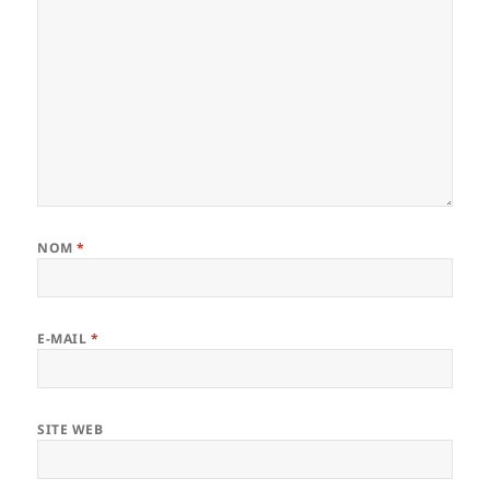
NOM
*
E-MAIL
*
SITE WEB