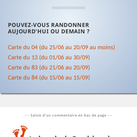
POUVEZ-VOUS RANDONNER
AUJOURD'HUI OU DEMAIN ?
Carte du 04 (du 25/06 au 20/09 au moins)
Carte du 13 (du 01/06 au 30/09)
Carte du 83 (du 21/06 au 20/09)
Carte du 84 (du 15/06 au 15/09)
--- Saisie d'un commentaire en bas de page ---