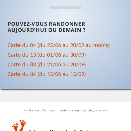
POUVEZ-VOUS RANDONNER
AUJOURD'HUI OU DEMAIN ?
Carte du 04 (du 25/06 au 20/09 au moins)
Carte du 13 (du 01/06 au 30/09)
Carte du 83 (du 21/06 au 20/09)
Carte du 84 (du 15/06 au 15/09)
--- Saisie d'un commentaire en bas de page ---