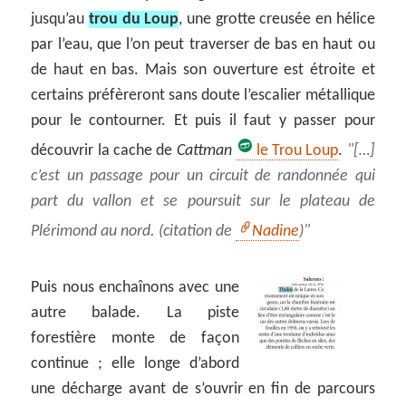
jusqu’au
trou du Loup
, une grotte creusée en hélice
par l’eau, que l’on peut traverser de bas en haut ou
de haut en bas. Mais son ouverture est étroite et
certains préfèreront sans doute l’escalier métallique
pour le contourner. Et puis il faut y passer pour
découvrir la cache de
Cattman
le Trou Loup
.
[…]
c’est un passage pour un circuit de randonnée qui
part du vallon et se poursuit sur le plateau de
Plérimond au nord
. (citation de
Nadine
)
Puis nous enchaînons avec une
autre balade. La piste
forestière monte de façon
continue ; elle longe d’abord
une décharge avant de s’ouvrir en fin de parcours