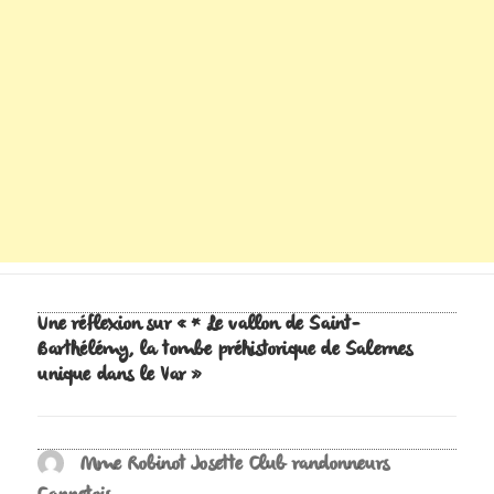
Une réflexion sur « * Le vallon de Saint-
Barthélémy, la tombe préhistorique de Salernes
unique dans le Var »
Mme Robinot Josette Club randonneurs