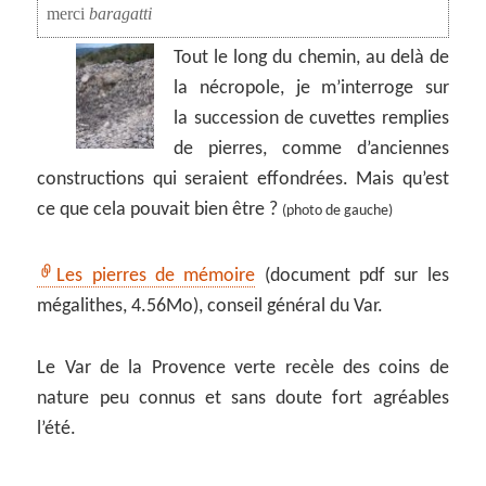
merci
baragatti
Tout le long du chemin, au delà de
la nécropole, je m’interroge sur
la succession de cuvettes remplies
de pierres, comme d’anciennes
constructions qui seraient effondrées. Mais qu’est
ce que cela pouvait bien être ?
(photo de gauche)
Les pierres de mémoire
(document pdf sur les
mégalithes, 4.56Mo), conseil général du Var.
Le Var de la Provence verte recèle des coins de
nature peu connus et sans doute fort agréables
l’été.