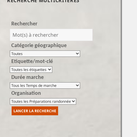
RECHERCHE MULTICRITÈRES
Rechercher
Catégorie géographique
Etiquette/mot-clé
Durée marche
Organisation