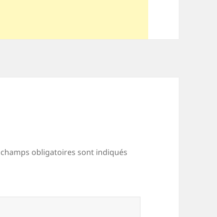
 champs obligatoires sont indiqués