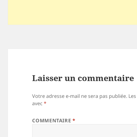
Laisser un commentaire
Votre adresse e-mail ne sera pas publiée.
Les
avec
*
COMMENTAIRE
*