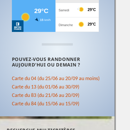
POUVEZ-VOUS RANDONNER
AUJOURD'HUI OU DEMAIN ?
Carte du 04 (du 25/06 au 20/09 au moins)
Carte du 13 (du 01/06 au 30/09)
Carte du 83 (du 21/06 au 20/09)
Carte du 84 (du 15/06 au 15/09)