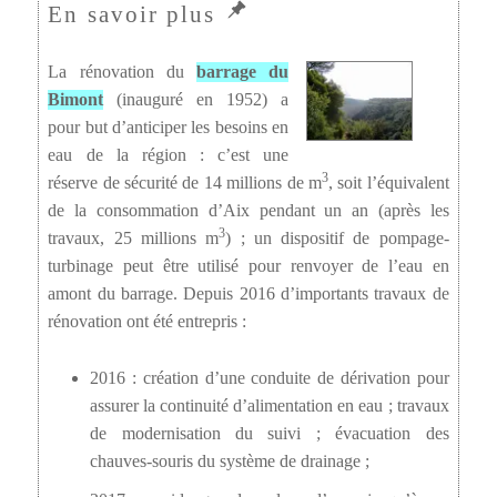
La rénovation du
barrage du
Bimont
(inauguré en 1952) a
pour but d’anticiper les besoins en
eau de la région : c’est une
3
réserve de sécurité de 14 millions de m
, soit l’équivalent
de la consommation d’Aix pendant un an (après les
3
travaux, 25 millions m
) ; un dispositif de pompage-
turbinage peut être utilisé pour renvoyer de l’eau en
amont du barrage. Depuis 2016 d’importants travaux de
rénovation ont été entrepris :
2016 : création d’une conduite de dérivation pour
assurer la continuité d’alimentation en eau ; travaux
de modernisation du suivi ; évacuation des
chauves-souris du système de drainage ;