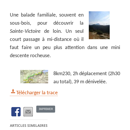
Une balade familiale, souvent en
sous-bois, pour découvrir la
Sainte-Victoire
de loin. Un seul
court passage à mi-distance où il
faut faire un peu plus attention dans une mini
descente rocheuse.
8km230, 2h déplacement (2h30
au total), 39 m dénivelée.
Télécharger la trace
IMPRIMER
ARTICLES SIMILAIRES