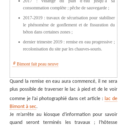
2017 : vidange du plan d’eau jusqu’à sa
consommation complète ; pêche de sauvegarde ;
2017-2019 : travaux de sécurisation pour stabiliser
le phénomène de gonflement et de fissuration du
béton dans certaines zones ;
dernier trimestre 2019 : remise en eau progressive ;
recolonisation du site par les chauves-souris.
Bimont fait peau neuve
Quand la remise en eau aura commencé, il ne sera
plus possible de traverser le lac à pied et de le voir
comme je l’ai photographié dans cet article :
lac de
Bimont à sec
.
Je m’arrête au kiosque d’information pour savoir
quand seront terminés les travaux ; l’hôtesse