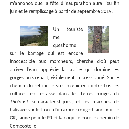
m’annonce que la fête d’inauguration aura lieu fin
juin et le remplissage à partir de septembre 2019.
Un touriste
me
questionne
sur le barrage qui est encore
inaccessible aux marcheurs, cherche d’où peut
arriver l’eau, apprécie la prairie qui domine les
gorges puis repart, visiblement impressionné. Sur le
chemin du retour, je vois mieux en contre-bas les
cultures en terrasse dans les terres rouges du
Tholonet
si caractéristiques, et les marques de
balisage sur le tronc d’un arbre : rouge-blanc pour le
GR, jaune pour le PR et la coquille pour le chemin de
Compostelle.