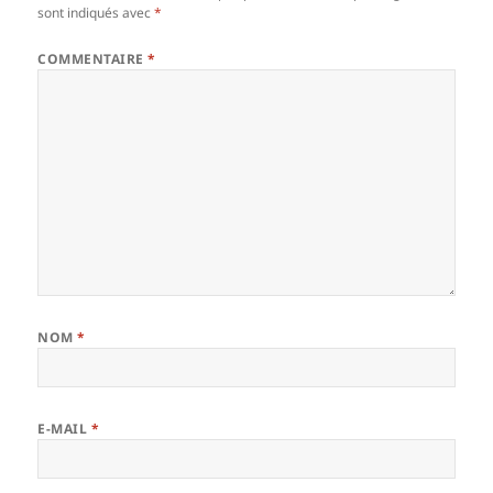
sont indiqués avec
*
COMMENTAIRE
*
NOM
*
E-MAIL
*