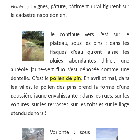
: vignes, pâture, bâtiment rural figurent sur
Victoire
…)
le cadastre napoléonien.
Je continue vers l’est sur le
plateau, sous les pins ; dans les
flaques d’eau qu’ont laissé les
pluies abondantes d’hier, une
auréole jaune-vert fluo s’est déposée comme une
dentelle. C’est le
pollen de pin
. En avril et mai, dans
les villes, le pollen des pins prend la forme d’une
poussière jaune envahissante : dans les rues, sur les
voitures, sur les terrasses, sur les toits et sur le linge
étendu dehors !
Variante : sous