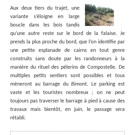
Aux deux tiers du trajet, une
variante s’éloigne en large
boucle dans les bois tandis
qu’une autre reste sur le bord de la falaise. Je
prends la plus proche du bord, que l’on identifie par
une petite esplanade de cairns en tout genre
construits sans doute par les randonneurs à la
manière du rituel des pélerins de Compostelle. De
multiples petits sentiers sont possibles et tous
mèneront au barrage du
Bimont
. Le parking est
vaste et les touristes nombreux ; on ne peut
toujours pas traverser le barrage à pied à cause des
travaux mais bientôt, en juin, le passage sera
rétabli.