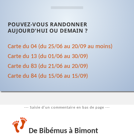
POUVEZ-VOUS RANDONNER
AUJOURD'HUI OU DEMAIN ?
Carte du 04 (du 25/06 au 20/09 au moins)
Carte du 13 (du 01/06 au 30/09)
Carte du 83 (du 21/06 au 20/09)
Carte du 84 (du 15/06 au 15/09)
--- Saisie d'un commentaire en bas de page ---
De Bibémus à Bimont