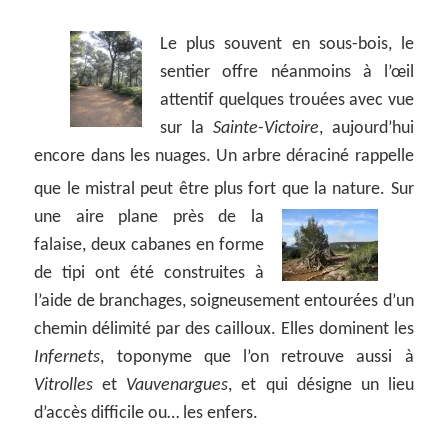
Le plus souvent en sous-bois, le
sentier offre néanmoins à l’œil
attentif quelques trouées avec vue
sur la
Sainte-Victoire
, aujourd’hui
encore dans les nuages. Un arbre déraciné rappelle
que le mistral peut être plus fort que la nature.
Sur
une aire plane près de la
falaise, deux cabanes en forme
de tipi ont été construites à
l’aide de branchages, soigneusement entourées d’un
chemin délimité par des cailloux. Elles dominent les
Infernets
, toponyme que l’on retrouve aussi à
Vitrolles
et
Vauvenargues
, et qui désigne un lieu
d’accès difficile ou… les enfers.