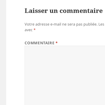
Laisser un commentaire
Votre adresse e-mail ne sera pas publiée.
Les
avec
*
COMMENTAIRE
*