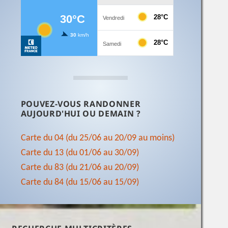
POUVEZ-VOUS RANDONNER
AUJOURD'HUI OU DEMAIN ?
Carte du 04 (du 25/06 au 20/09 au moins)
Carte du 13 (du 01/06 au 30/09)
Carte du 83 (du 21/06 au 20/09)
Carte du 84 (du 15/06 au 15/09)