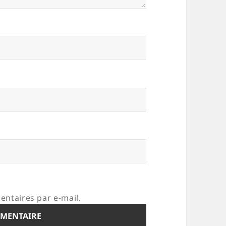
ntaires par e-mail.