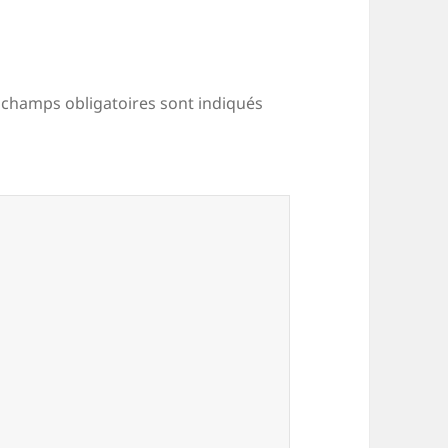
 champs obligatoires sont indiqués