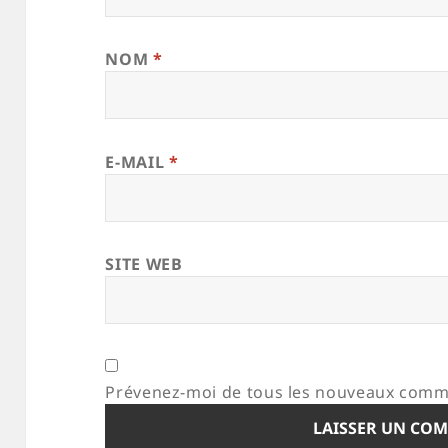
NOM
*
E-MAIL
*
SITE WEB
Prévenez-moi de tous les nouveaux comme