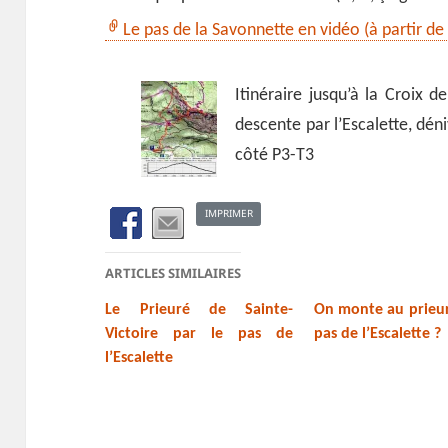
Le pas de la Savonnette en vidéo (à partir de 
Itinéraire jusqu’à la Croix
descente par l’Escalette, dén
côté P3-T3
IMPRIMER
ARTICLES SIMILAIRES
Le Prieuré de Sainte-
On monte au prieur
Victoire par le pas de
pas de l’Escalette ?
l’Escalette