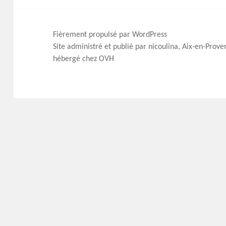
Fièrement propulsé par WordPress
Site administré et publié par nicoulina, Aix-en-Prov
hébergé chez OVH