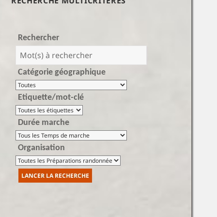
RECHERCHE MULTICRITÈRES
Rechercher
Catégorie géographique
Etiquette/mot-clé
Durée marche
Organisation