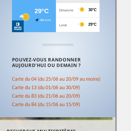
POUVEZ-VOUS RANDONNER
AUJOURD'HUI OU DEMAIN ?
Carte du 04 (du 25/06 au 20/09 au moins)
Carte du 13 (du 01/06 au 30/09)
Carte du 83 (du 21/06 au 20/09)
Carte du 84 (du 15/06 au 15/09)