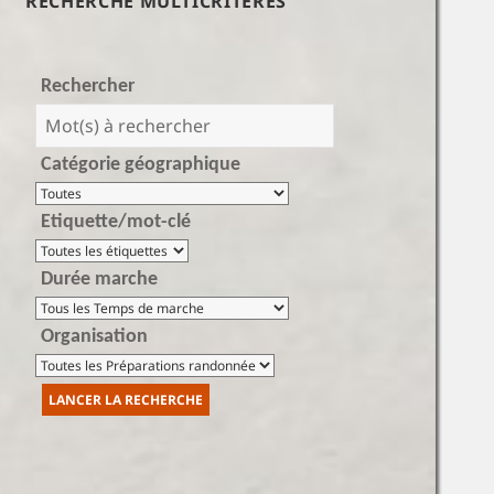
RECHERCHE MULTICRITÈRES
Rechercher
Catégorie géographique
Etiquette/mot-clé
Durée marche
Organisation