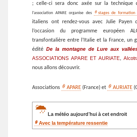
; celle-ci sera donc axée sur la technique
l’association APARE organise des
stages de formation
italiens ont rendez-vous avec Julie Payen 
l’occasion du programme européen AL
transfontalière entre l’Italie et la France, un
De la montagne de Lure aux vallée
édité
ASSOCIATIONS APARE ET AURIATE
Alcot
,
nous allons découvrir.
Associations
APARE
(France) et
AURIATE
(
La météo aujourd’hui à cet endroit
Avec la température ressentie