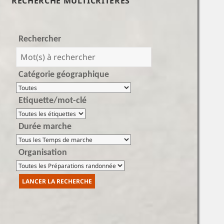
RECHERCHE MULTICRITÈRES
Rechercher
Catégorie géographique
Etiquette/mot-clé
Durée marche
Organisation