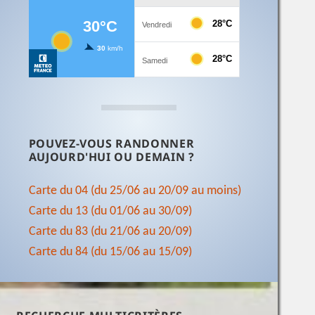
POUVEZ-VOUS RANDONNER
AUJOURD'HUI OU DEMAIN ?
Carte du 04 (du 25/06 au 20/09 au moins)
Carte du 13 (du 01/06 au 30/09)
Carte du 83 (du 21/06 au 20/09)
Carte du 84 (du 15/06 au 15/09)