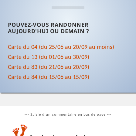
POUVEZ-VOUS RANDONNER
AUJOURD'HUI OU DEMAIN ?
Carte du 04 (du 25/06 au 20/09 au moins)
Carte du 13 (du 01/06 au 30/09)
Carte du 83 (du 21/06 au 20/09)
Carte du 84 (du 15/06 au 15/09)
--- Saisie d'un commentaire en bas de page ---