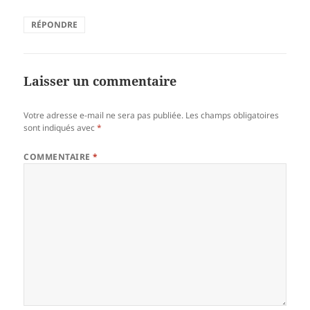
RÉPONDRE
Laisser un commentaire
Votre adresse e-mail ne sera pas publiée.
Les champs obligatoires
sont indiqués avec
*
COMMENTAIRE
*