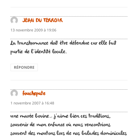
JEAN DU TERROIR
dit :
13 novembre 2009 à 19:06
La transhumance doit être défendue car elle fait
partie de l’identité locale.
RÉPONDRE
fouchepate
dit :
1 novembre 2007 à 16:48
une marée bovine… j’aime bien ces traditions,
souvenir de mon enfance où nous rencontrions
souvent des moutons lors de nos balades dominicales