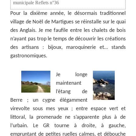
municipale Reflets n°36
Pour la dixième année, le désormais traditionnel
village de Noël de Martigues se réinstalle sur le quai
des Anglais. Je me faufile entre les chalets de bois
n’ayant pas trop le temps de découvrir les créations
des artisans : bijoux, maroquinerie et… stands
gastronomiques.
Je longe
maintenant
l’étang de
Berre ; un cygne élégamment
virevolte sous mes yeux ; entre espace vert et
littoral, la promenade ne s’apparente plus à de
l’urbain. Le GR tourne à droite, à gauche,
empruntant de petites ruelles calmes, et débouche