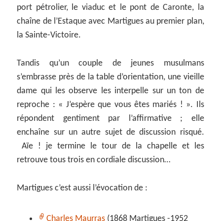
port pétrolier, le viaduc et le pont de Caronte, la
chaîne de l’Estaque avec Martigues au premier plan,
la Sainte-Victoire.
Tandis qu’un couple de jeunes musulmans
s’embrasse près de la table d’orientation, une vieille
dame qui les observe les interpelle sur un ton de
reproche : « J’espère que vous êtes mariés ! ». Ils
répondent gentiment par l’affirmative ; elle
enchaîne sur un autre sujet de discussion risqué.
Aïe ! je termine le tour de la chapelle et les
retrouve tous trois en cordiale discussion…
Martigues c’est aussi l’évocation de :
Charles Maurras
(1868 Martigues -1952