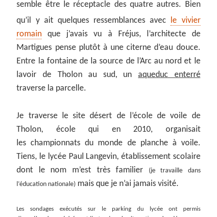
semble être le réceptacle des quatre autres. Bien
qu’il y ait quelques ressemblances avec
le vivier
romain
que j’avais vu à Fréjus, l’architecte de
Martigues pense plutôt à une citerne d’eau douce.
Entre la fontaine de la source de l’Arc au nord et le
lavoir de Tholon au sud, un
aqueduc enterré
traverse la parcelle.
Je traverse le site désert de l’école de voile de
Tholon, école qui en 2010, organisait
les championnats du monde de planche à voile.
Tiens, le lycée Paul Langevin, établissement scolaire
dont le nom m’est très familier
(je travaille dans
mais que je n’ai jamais visité.
l’éducation nationale)
Les sondages exécutés sur le parking du lycée ont permis