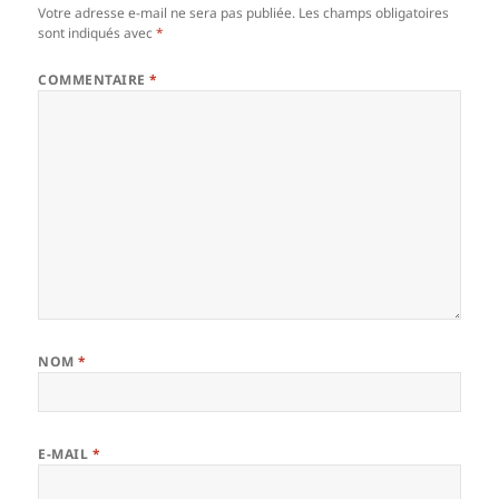
Votre adresse e-mail ne sera pas publiée.
Les champs obligatoires
sont indiqués avec
*
COMMENTAIRE
*
NOM
*
E-MAIL
*