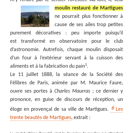
moulin restauré de Martigues
ne pourrait plus fonctionner à
cause de ses ailes trop petites
purement décoratives : peu importe puisqu’il
est transformé en observatoire pour le club
d’astronomie. Autrefois, chaque moulin disposait
d’un four à l’extérieur servant à la cuisson des
1
aliments et à la fabrication du pain
.
Le 11 juillet 1888, la séance de la Société des
Félibres de Paris, animée par M. Maurice Faure,
ouvre ses portes à
Charles Maurras
; ce dernier y
prononce, en guise de discours de réception, un
éloge en provençal de sa ville de Martigues.
Les
trente beautés de Martigues
, extrait :