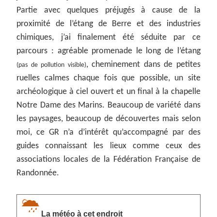
Partie avec quelques préjugés à cause de la
proximité de l’étang de Berre et des industries
chimiques, j’ai finalement été séduite par ce
parcours : agréable promenade le long de l’étang
, cheminement dans de petites
(pas de pollution visible)
ruelles calmes chaque fois que possible, un site
archéologique à ciel ouvert et un final à la chapelle
Notre Dame des Marins. Beaucoup de variété dans
les paysages, beaucoup de découvertes mais selon
moi, ce GR n’a d’intérêt qu’accompagné par des
guides connaissant les lieux comme ceux des
associations locales de la Fédération Française de
Randonnée.
La météo à cet endroit