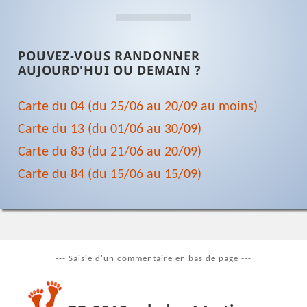
POUVEZ-VOUS RANDONNER
AUJOURD'HUI OU DEMAIN ?
Carte du 04 (du 25/06 au 20/09 au moins)
Carte du 13 (du 01/06 au 30/09)
Carte du 83 (du 21/06 au 20/09)
Carte du 84 (du 15/06 au 15/09)
--- Saisie d'un commentaire en bas de page ---