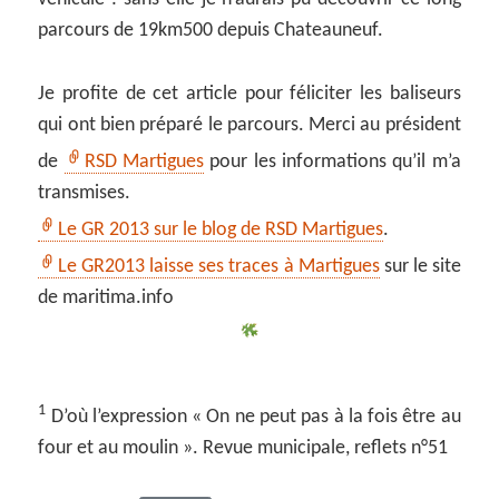
parcours de 19km500 depuis Chateauneuf.
Je profite de cet article pour féliciter les baliseurs
qui ont bien préparé le parcours. Merci au président
de
RSD Martigues
pour les informations qu’il m’a
transmises.
Le GR 2013 sur le blog de RSD Martigues
.
Le GR2013 laisse ses traces à Martigues
sur le site
de maritima.info
1
D’où l’expression « On ne peut pas à la fois être au
four et au moulin ». Revue municipale, reflets n°51