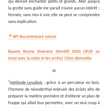
qui devrait enchanter petits et grands. Aller jusqu’à
la grotte sans guide me parait n’avoir aucun intérêt :
fermée, sans rien à voir, elle ne peut se comprendre
sans explication.
API documentaire nature
Baume Bonne itinéraire 5km400 2h00 (3h30 au
total avec la visite et les arrêts) 150m dénivelée
1
méthode Levallois
: grâce à un percuteur en bois,
l’homme de néanderthal enlevait des éclats afin de
préparer la matière première et d’obtenir un plan de
frappe qui allait leur permettre, avec un seul coup à