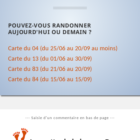
POUVEZ-VOUS RANDONNER
AUJOURD'HUI OU DEMAIN ?
Carte du 04 (du 25/06 au 20/09 au moins)
Carte du 13 (du 01/06 au 30/09)
Carte du 83 (du 21/06 au 20/09)
Carte du 84 (du 15/06 au 15/09)
--- Saisie d'un commentaire en bas de page ---