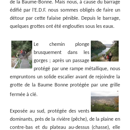
de la Baume-Bonne. Mais nous, à cause du barrage
édifié par l’E.D.F. nous sommes obligés de faire un
détour par cette falaise pénible. Depuis le barrage,
quelques grottes ont été englouties sous les eaux.
Le chemin plonge
brusquement dans les
gorges ; après un passage
protégé par une rampe métallique, nous
empruntons un solide escalier avant de rejoindre la
grotte de la Baume Bonne protégée par une grille
fermée à clé.
Exposée au sud, protégée des vents
dominants, près de la rivière (pêche), de la plaine en
contre-bas et du plateau au-dessus (chasse), elle