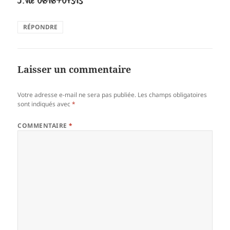
J.Vié 0616704313
RÉPONDRE
Laisser un commentaire
Votre adresse e-mail ne sera pas publiée.
Les champs obligatoires
sont indiqués avec
*
COMMENTAIRE
*