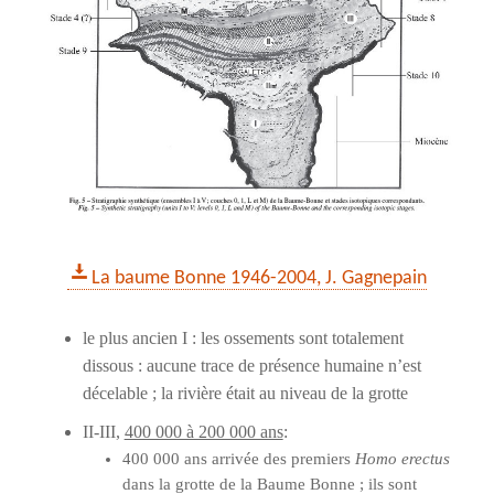
La baume Bonne 1946-2004, J. Gagnepain
le plus ancien I : les ossements sont totalement
dissous : aucune trace de présence humaine n’est
décelable ; la rivière était au niveau de la grotte
II-III,
400 000 à 200 000 ans
:
400 000 ans arrivée des premiers
Homo erectus
dans la grotte de la Baume Bonne ; ils sont