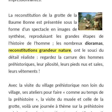
impressionnantes.
La reconstitution de la grotte de la
Baume Bonne est présentée sous la
forme d’un spectacle en images de
synthèse, reproduisant les grandes étapes de
l’histoire de l’homme ; les nombreux
dioramas
,
reconstitutions grandeur nature
, ont le souci du
détail réaliste : regardez la carrure des hommes
préhistoriques, leur pilosité, leurs pieds nus et sales,
leurs vêtements !
Avec la visite du village préhistorique non loin du
village, ses ateliers pour faire « comme au temps de
la préhistoire », la visite du musée et celle de la
grotte, voilà une journée à thème sur la préhistoire