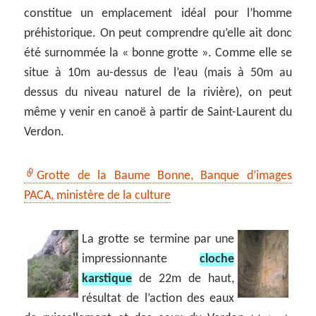
constitue un emplacement idéal pour l’homme
préhistorique. On peut comprendre qu’elle ait donc
été surnommée la « bonne grotte ». Comme elle se
situe à 10m au-dessus de l’eau (mais à 50m au
dessus du niveau naturel de la rivière), on peut
même y venir en canoë à partir de Saint-Laurent du
Verdon.
Grotte de la Baume Bonne, Banque d’images
PACA, ministère de la culture
La grotte se termine par une
impressionnante
cloche
karstique
de 22m de haut,
résultat de l’action des eaux