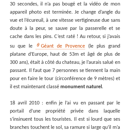
30 secondes, il n’a pas bougé et la vidéo de mon
appareil photo est terminée. Je change d’angle du
vue et l’écureuil, à une vitesse vertigineuse due sans
doute à la peur, se sauve par la passerelle et se
cache dans les pins. C’est raté ! Au retour, si j’avais
su que le
Géant de Provence
(le plus grand
platane d’Europe, haut de 53m et âgé de plus de
300 ans), était à côté du chateau, je l’aurais salué en
passant. Il faut que 7 personnes se tiennent la main
pour en faire le tour (circonférence de 9 mètres) et
il est maintenant classé
monument naturel
.
18 avril 2010 : enfin je l’ai vu en passant par le
portail d’une propriété privée dans laquelle
s’insinuent tous les touristes. Il est si lourd que ses
branches touchent le sol, sa ramure si large qu’il m’a