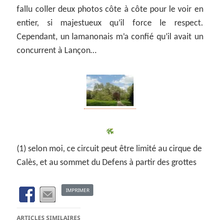
fallu coller deux photos côte à côte pour le voir en
entier, si majestueux qu’il force le respect.
Cependant, un lamanonais m’a confié qu’il avait un
concurrent à Lançon…
(1) selon moi, ce circuit peut être limité au cirque de
Calès, et au sommet du Defens à partir des grottes
IMPRIMER
ARTICLES SIMILAIRES