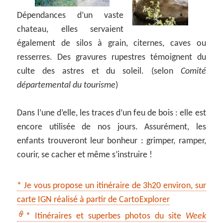
Dépendances d’un vaste
chateau, elles servaient
également de silos à grain, citernes, caves ou
resserres. Des gravures rupestres témoignent du
culte des astres et du soleil. (selon
Comité
départemental du tourisme
)
Dans l’une d’elle, les traces d’un feu de bois : elle est
encore utilisée de nos jours. Assurément, les
enfants trouveront leur bonheur : grimper, ramper,
courir, se cacher et même s’instruire !
* Je vous propose un itinéraire de 3h20 environ, sur
carte IGN réalisé à partir de CartoExplorer
* Itinéraires et superbes photos du site
Week