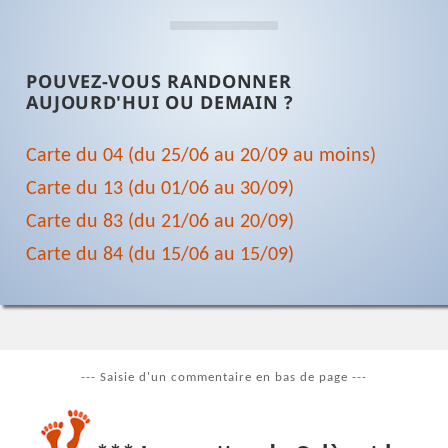
POUVEZ-VOUS RANDONNER
AUJOURD'HUI OU DEMAIN ?
Carte du 04 (du 25/06 au 20/09 au moins)
Carte du 13 (du 01/06 au 30/09)
Carte du 83 (du 21/06 au 20/09)
Carte du 84 (du 15/06 au 15/09)
--- Saisie d'un commentaire en bas de page ---