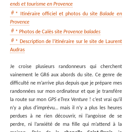
ends et tourisme en Provence
* Itinéraire officiel et photos du site
Balade en
Provence
* Photos de Calès site
Provence balades
* Description de l’itinéraire sur le site de Laurent
Audras
Je croise plusieurs randonneurs qui cherchent
vainement le GR6 aux abords du site. Ce genre de
difficulté ne m’arrive plus depuis que je prépare mes
randonnées sur mon ordinateur et que je transfère
la route sur mon
GPS eTrex Venture
! c’est vrai qu’il
n’y a plus d’imprévu… mais il n’y a plus les heures
perdues à ne rien découvrir, ni l’angoisse de se
perdre, ni l’anxiété de ma fille qui m’attend à la