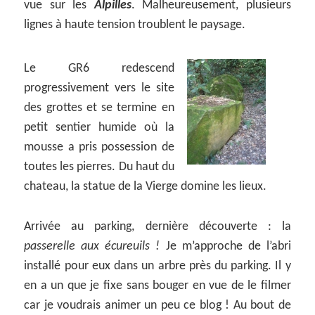
vue sur les
Alpilles
. Malheureusement, plusieurs
lignes à haute tension troublent le paysage.
Le GR6 redescend
progressivement vers le site
des grottes et se termine en
petit sentier humide où la
mousse a pris possession de
toutes les pierres. Du haut du
chateau, la statue de la Vierge domine les lieux.
Arrivée au parking, dernière découverte : la
passerelle aux écureuils !
Je m’approche de l’abri
installé pour eux dans un arbre près du parking. Il y
en a un que je fixe sans bouger en vue de le filmer
car je voudrais animer un peu ce blog ! Au bout de