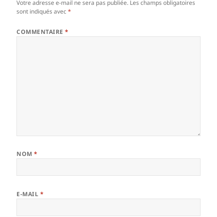
Votre adresse e-mail ne sera pas publiée.
Les champs obligatoires
sont indiqués avec
*
COMMENTAIRE
*
NOM
*
E-MAIL
*