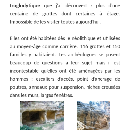
troglodytique
que j’ai découvert : plus d’une
centaine de grottes dont certaines à étage.
Impossible de les visiter toutes aujourd’hui.
Elles ont été habitées dès le néolithique et utilisées
au moyen-âge comme carrière. 116 grottes et 150
familles y habitaient. Les archéologues se posent
beaucoup de questions à leur sujet mais il est
incontestable qu’elles ont été aménagées par les
hommes : escaliers d’accès, point d’ancrage de
poutres, anneaux pour suspension, niches creusées
dans les murs, larges fenêtres.