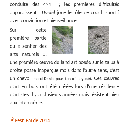
conduite des 4×4 ; les premières difficultés
apparaissent :
Daniel
joue le rôle de coach sportif
avec conviction et bienveillance.
Sur cette
première partie
du « sentier des
arts naturels »,
une première œuvre de land art posée sur le talus à
droite passe inaperçue mais dans l’autre sens, c’est
un cheval
. Ces œuvres
(merci Daniel pour ton œil aiguisé)
d’art en bois ont été créées lors d’une résidence
d’artistes il y a plusieurs années mais résistent bien
aux intempéries .
Festi Faï de 2014