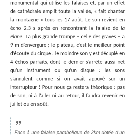
monumental qui utilise les falaises et, par un effet
de cathédrale emplit toute la vallée, « fait chanter
la montagne » tous les 17 août. Le son revient en
écho 2.3 s après en rencontrant la falaise de
la
Plane
. La plus grande trompe – celle des graves – a
9 m d’envergure ; le plateau
,
c’est le meilleur point
d’écoute du cirque : le moindre son y est décuplé en
4 échos parfaits, dont le dernier s’arrête aussi net
qu’un instrument ou qu’un disque : les sons
s’annulent comme si on avait appuyé sur un
interrupteur ! Pour nous ça restera théorique : pas
de son, ni à l’aller ni au retour, il faudra revenir en
juillet ou en août.
Face à une falaise parabolique de 2km dotée d’un