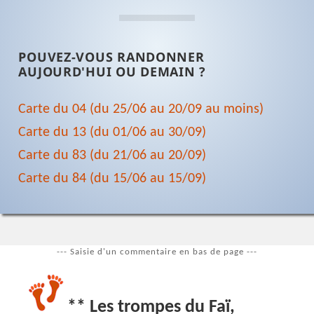
POUVEZ-VOUS RANDONNER
AUJOURD'HUI OU DEMAIN ?
Carte du 04 (du 25/06 au 20/09 au moins)
Carte du 13 (du 01/06 au 30/09)
Carte du 83 (du 21/06 au 20/09)
Carte du 84 (du 15/06 au 15/09)
--- Saisie d'un commentaire en bas de page ---
** Les trompes du Faï,