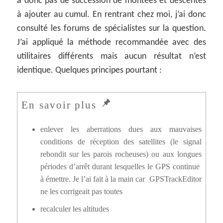
a donc pas de succession de montées et descentes
à ajouter au cumul. En rentrant chez moi, j’ai donc
consulté les forums de spécialistes sur la question.
J’ai appliqué la méthode recommandée avec des
utilitaires différents mais aucun résultat n’est
identique. Quelques principes pourtant :
enlever les aberrations dues aux mauvaises
conditions de réception des satellites (le signal
rebondit sur les parois rocheuses) ou aux longues
périodes d’arrêt durant lesquelles le GPS continue
à émettre. Je l’ai fait à la main car GPSTrackEditor
ne les corrigeait pas toutes
recalculer les altitudes