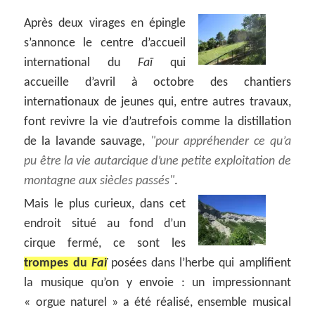
Après deux virages en épingle
s’annonce le centre d’accueil
international du
Faï
qui
accueille d’avril à octobre des chantiers
internationaux de jeunes qui, entre autres travaux,
font revivre la vie d’autrefois comme la distillation
de la lavande sauvage,
pour appréhender ce qu’a
pu être la vie autarcique d’une petite exploitation de
montagne aux siècles passés
.
Mais le plus curieux, dans cet
endroit situé au fond d’un
cirque fermé, ce sont les
trompes du
Faï
posées dans l’herbe qui amplifient
la musique qu’on y envoie : un impressionnant
« orgue naturel » a été réalisé, ensemble musical