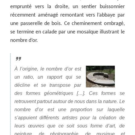
emprunté vers la droite, un sentier buissonnier
récemment aménagé remontant vers l’abbaye par
une passerelle de bois. Ce cheminement ombragé,
se termine en calade par une mosaïque illustrant le
nombre d’or.
À l’origine, le nombre d’or est
un ratio, un rapport qui se
décline et se transpose par
des formes géométriques […]. Ces formes se
retrouvent partout autour de nous dans la nature. Le
nombre d’or est une proportion sur laquelle
s’appuient différents artistes pour la création de
leurs œuvres que ce soit sous forme d’art, de
peinture, de photographie, de musique et