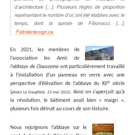
d’architecture […]. Plusieurs règles de proportion
représentant le nombre d’or, ont été établies avec le
temps, dont la spirale de Fibonacci, […].
idinterdesign.ca
En 2021, les membres de
l’association les
Amis de
l’abbaye de Clausonne
ont particulièrement travaillé
à l’installation d’un panneau en verre avec une
e
perspective d’élévation de l’abbaye du XII
siècle
(
. Ainsi on s’aperçoit qu’à
photo Le Dauphiné, 23 mai 2022)
la révolution, le bâtiment avait bien « maigri »,
plusieurs fois détruit au cours de son histoire.
Nous rejoignons l’abbaye sur le