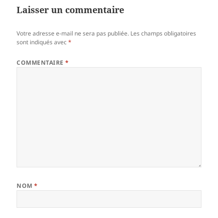
Laisser un commentaire
Votre adresse e-mail ne sera pas publiée.
Les champs obligatoires
sont indiqués avec
*
COMMENTAIRE
*
NOM
*