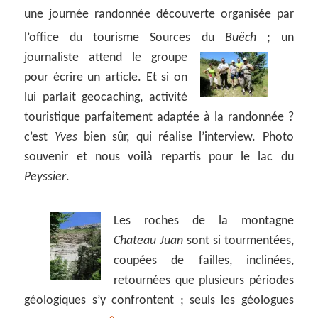
une journée randonnée découverte organisée par
l’office du tourisme Sources du
Buëch
;
un
journaliste attend le groupe
pour écrire un article. Et si on
lui parlait geocaching, activité
touristique parfaitement adaptée à la randonnée ?
c’est
Yves
bien sûr, qui réalise l’interview. Photo
souvenir et nous voilà repartis pour le lac du
Peyssier
.
Les roches de la montagne
Chateau Juan
sont si tourmentées,
coupées de failles, inclinées,
retournées que plusieurs périodes
géologiques s’y confrontent ; seuls les géologues