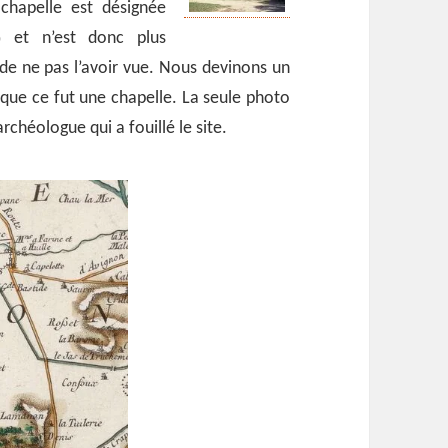
chapelle est désignée
et n’est donc plus
)
de ne pas l’avoir vue. Nous devinons un
que ce fut une chapelle. La seule photo
archéologue qui a fouillé le site.