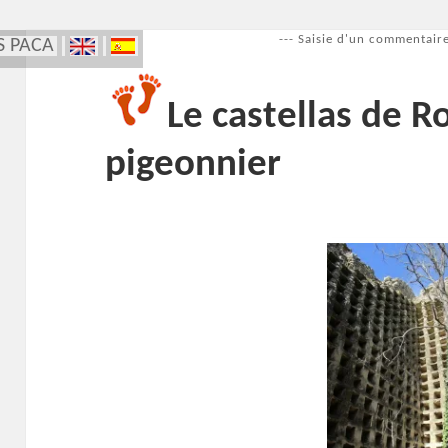
--- Saisie d'un commentaire
S PACA
Le castellas de 
pigeonnier