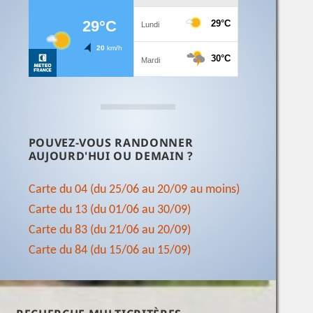
POUVEZ-VOUS RANDONNER
AUJOURD'HUI OU DEMAIN ?
Carte du 04 (du 25/06 au 20/09 au moins)
Carte du 13 (du 01/06 au 30/09)
Carte du 83 (du 21/06 au 20/09)
Carte du 84 (du 15/06 au 15/09)