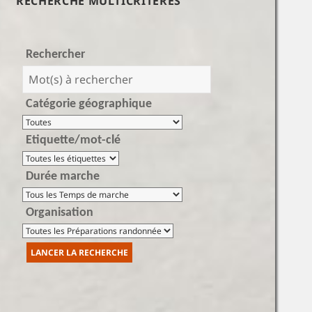
RECHERCHE MULTICRITÈRES
Rechercher
Catégorie géographique
Etiquette/mot-clé
Durée marche
Organisation