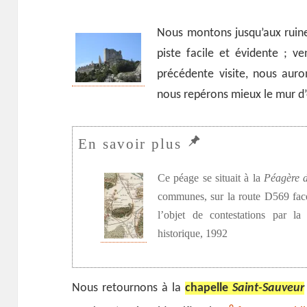
Nous montons jusqu’aux ruin
piste facile et évidente ; 
précédente visite, nous auro
nous repérons mieux le mur d’
Ce péage se situait à la
Péagère 
communes, sur la route D569 fa
l’objet de contestations par 
historique, 1992
Nous retournons à la
chapelle
Saint-Sauveur