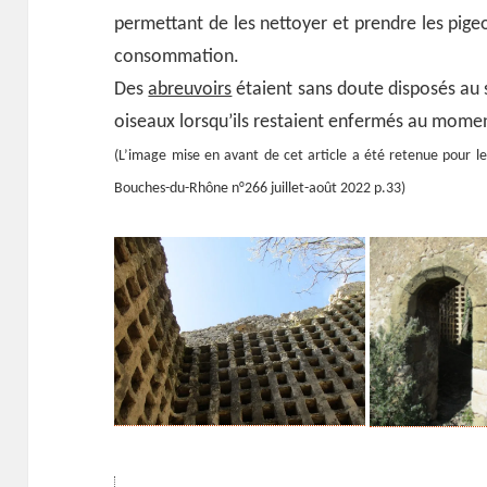
permettant de les nettoyer et prendre les pige
consommation.
Des
abreuvoirs
étaient sans doute disposés au 
oiseaux lorsqu’ils restaient enfermés au momen
(L’image mise en avant de cet article a été retenue pour
Bouches-du-Rhône n°266 juillet-août 2022 p.33)