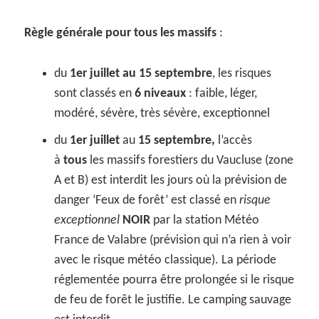
Règle générale pour tous les massifs
:
du
1er juillet au 15 septembre
, les risques
sont classés en
6 niveaux
: faible, léger,
modéré, sévère, très sévère, exceptionnel
du
1er juillet
au
15 septembre,
l’accès
à
tous
les massifs forestiers du Vaucluse (zone
A et B) est interdit les jours où la prévision de
danger ‘Feux de forêt’ est classé en
risque
exceptionnel
NOIR
par la station Météo
France de Valabre (prévision qui n’a rien à voir
avec le risque météo classique). La période
réglementée pourra être prolongée si le risque
de feu de forêt le justifie. Le camping sauvage