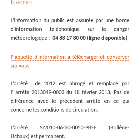
forestiers
L’information du public est assurée par une borne
d’information téléphonique sur le danger
météorologique :
04 88 17 80 00 (ligne disponible)
Plaquette d’information à télécharger et conserver
sur vous
L’arrêté de 2012 est abrogé et remplacé par
l’ arrêté 2013049-0003 du 18 février 2013. Pas de
différence avec le précédent arrêté en ce qui
concerne les conditions de circulation.
L’arrêté SI2010-06-30-0050-PREF (Bollène-
Uchaux) est permanent.