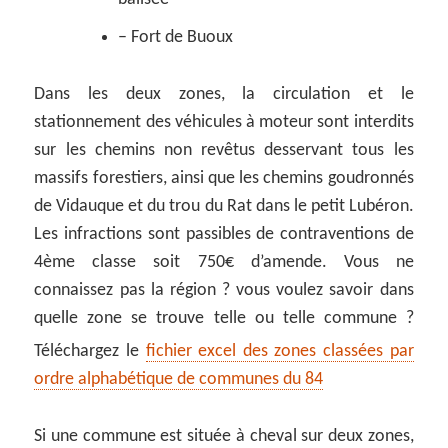
– Fort de Buoux
Dans les deux zones, la circulation et le
stationnement des véhicules à moteur sont interdits
sur les chemins non revêtus desservant tous les
massifs forestiers, ainsi que les chemins goudronnés
de Vidauque et du trou du Rat dans le petit Lubéron.
Les infractions sont passibles de contraventions de
4ème classe soit 750€ d’amende. Vous ne
connaissez pas la région ? vous voulez savoir dans
quelle zone se trouve telle ou telle commune ?
Téléchargez le
fichier excel des zones classées par
ordre alphabétique de communes du 84
Si une commune est située à cheval sur deux zones,