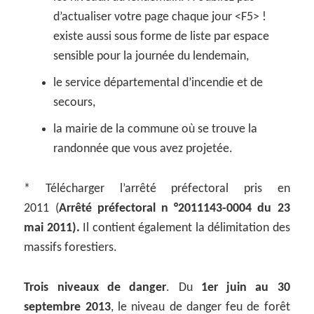
d’actualiser votre page chaque jour <F5> !
existe aussi sous forme de liste par espace
sensible pour la journée du lendemain,
le service départemental d’incendie et de
secours,
la mairie de la commune où se trouve la
randonnée que vous avez projetée.
* Télécharger l’arrêté préfectoral pris en
2011 (
Arrêté préfectoral n °2011143-0004 du 23
mai 2011).
Il contient également la délimitation des
massifs forestiers.
Trois niveaux de danger
. Du
1er juin au 30
septembre 2013
, le niveau de danger feu de forêt