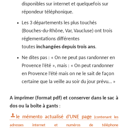
disponibles sur internet et quelquefois sur
répondeur téléphonique.
Les 3 départements les plus touchés
(Bouches-du-Rhône, Var, Vaucluse) ont trois
réglementations différentes
toutes
inchangées depuis trois ans
.
Ne dites pas : « On ne peut pas randonner en
Provence l’été », mais : « On peut randonner
en Provence l’été mais on ne le sait de façon
certaine que la veille au soir du jour prévu… »
A imprimer (format pdf) et conserver dans le sac à
dos ou la boîte à gants
:
le mémento actualisé d’UNE page
(contenant les
adresses internet et numéros de téléphone