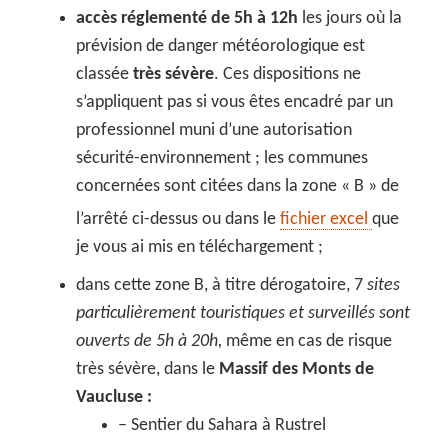
accès réglementé de 5h à 12h
les jours où la
prévision de danger météorologique est
classée
très sévère
. Ces dispositions ne
s’appliquent pas si vous êtes encadré par un
professionnel muni d’une autorisation
sécurité-environnement ; les communes
concernées sont citées dans la zone « B » de
l’arrêté ci-dessus ou dans le
fichier excel
que
je vous ai mis en téléchargement ;
dans cette zone B, à titre dérogatoire, 7
sites
particulièrement touristiques et surveillés sont
ouverts de 5h à 20h,
même en cas de risque
très sévère, dans le
Massif des Monts de
Vaucluse :
– Sentier du Sahara à Rustrel