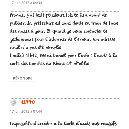
17 juin 2013 à 09:34
Promis, j’ai testé plusieurs fois le lien avant de
publier. La préfecture est sans doute en train de faire
des mises à jour. Et quand je veux contacter le
gestionnaire pour l’informer de l’erreur, son adresse
mail n’a pas été remplie !
[ndlr] 14h12, Merci Daniel pour l’info : l’accès à la
carte des Bouches du Rhône est rétablie
RÉPONDRE
13770
dit :
17 juin 2013 à 07:44
Impossible d’accéder à la
Carte d’accès aux massifs