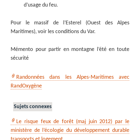
d’usage du feu.
Pour le massif de l’Esterel (Ouest des Alpes
Maritimes), voir les conditions du Var.
Mémento pour partir en montagne l’été en toute
sécurité
Randonnées dans les Alpes-Maritimes avec
RandOxygène
Sujets connexes
Le risque feux de forêt (maj juin 2012) par le
ministère de l’écologie du développement durable
transports et logement