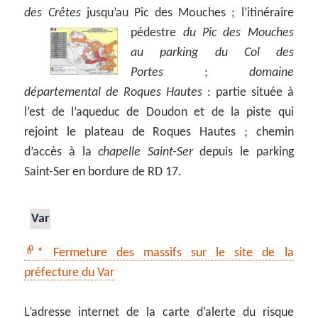
des Crêtes
jusqu’au Pic des Mouches ;
l’itinéraire
pédestre
du Pic des Mouches
au parking du Col des
Portes
;
domaine
départemental de Roques Hautes
: partie située à
l’est de l’aqueduc de Doudon et de la piste qui
rejoint le plateau de Roques Hautes ; chemin
d’accès à la
chapelle Saint-Ser
depuis le parking
Saint-Ser en bordure de RD 17.
Var
* Fermeture des massifs sur le site de la
préfecture du Var
L’adresse internet de la carte d’alerte du risque