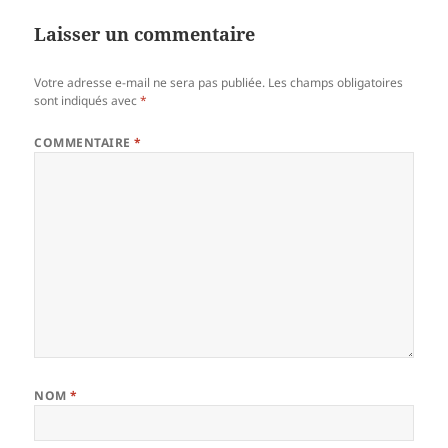
Laisser un commentaire
Votre adresse e-mail ne sera pas publiée.
Les champs obligatoires
sont indiqués avec
*
COMMENTAIRE
*
NOM
*