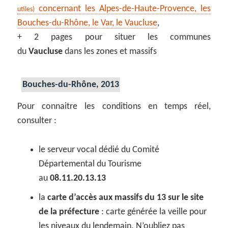
concernant les Alpes-de-Haute-Provence, les
utiles)
Bouches-du-Rhône, le Var, le Vaucluse
,
+ 2 pages pour situer les communes
du
Vaucluse
dans les zones et massifs
Bouches-du-Rhône, 2013
Pour connaitre les conditions en temps réel,
consulter :
le serveur vocal dédié du Comité
Départemental du Tourisme
au
08.11.20.13.13
la
carte d’accès aux massifs du 13 sur le site
de la préfecture
: carte générée la veille pour
les niveaux du lendemain. N’oubliez pas