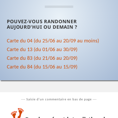
POUVEZ-VOUS RANDONNER
AUJOURD'HUI OU DEMAIN ?
Carte du 04 (du 25/06 au 20/09 au moins)
Carte du 13 (du 01/06 au 30/09)
Carte du 83 (du 21/06 au 20/09)
Carte du 84 (du 15/06 au 15/09)
--- Saisie d'un commentaire en bas de page ---