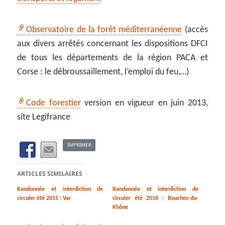
Observatoire de la forêt méditerranéenne
(accès
aux divers arrêtés concernant les dispositions DFCI
de tous les départements de la région PACA et
Corse : le débroussaillement, l’emploi du feu,…)
Code forestier
version en vigueur en juin 2013,
site Legifrance
IMPRIMER
ARTICLES SIMILAIRES
Randonnée et interdiction de
Randonnée et interdiction de
circuler été 2015 : Var
circuler été 2016 : Bouches-du-
Rhône