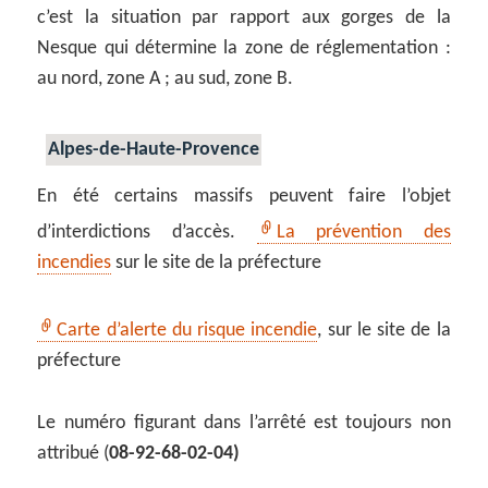
c’est la situation par rapport aux gorges de la
Nesque qui détermine la zone de réglementation :
au nord, zone A ; au sud, zone B.
Alpes-de-Haute-Provence
En été certains massifs peuvent faire l’objet
d’interdictions d’accès.
La prévention des
incendies
sur le site de la préfecture
Carte d’alerte du risque incendie
, sur le site de la
préfecture
Le numéro figurant dans l’arrêté est toujours non
attribué (
08-92-68-02-04)