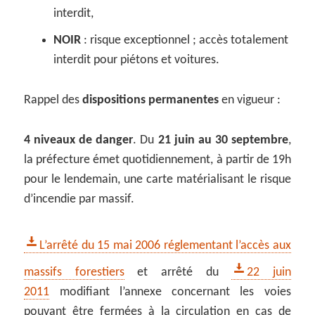
interdit,
NOIR
: risque exceptionnel ; accès totalement
interdit pour piétons et voitures.
Rappel des
dispositions permanentes
en vigueur :
4 niveaux de danger
. Du
21 juin au 30 septembre
,
la préfecture émet quotidiennement, à partir de 19h
pour le lendemain, une carte matérialisant le risque
d’incendie par massif.
L’arrêté du 15 mai 2006 réglementant l’accès aux
massifs forestiers
et arrêté du
22 juin
2011
modifiant l’annexe concernant les voies
pouvant être fermées à la circulation en cas de