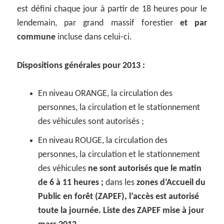
est défini chaque jour à partir de 18 heures pour le
lendemain, par grand massif forestier
et par
commune
incluse dans celui-ci.
Dispositions générales pour 2013 :
En niveau ORANGE, la circulation des
personnes, la circulation et le stationnement
des véhicules sont autorisés ;
En niveau ROUGE, la circulation des
personnes, la circulation et le stationnement
des véhicules
ne sont autorisés que le matin
de 6 à 11 heures ;
dans les
zones d’Accueil du
Public en forêt (ZAPEF), l’accès est autorisé
toute la journée.
Liste des ZAPEF mise à jour