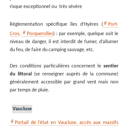
risque exceptionnel ou très sévère
Réglementation spécifique îles d’Hyères (
Port-
Cros
,
Porquerolles
) : par exemple, quelque soit le
niveau de danger, il est interdit de fumer, d’allumer
du feu, de faire du camping sauvage, etc.
Des conditions particulières concernent le
sentier
du littoral
(se renseigner auprès de la commune)
généralement accessible par grand vent mais non
par temps de pluie.
Vaucluse
Portail de l’état en Vaucluse, accès aux massifs