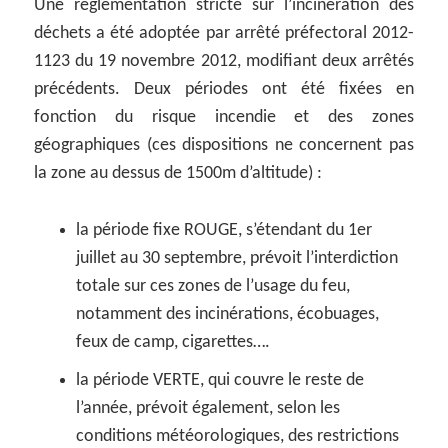
Une réglementation stricte sur l’incinération des
déchets a été adoptée par arrêté préfectoral 2012-
1123 du 19 novembre 2012, modifiant deux arrêtés
précédents. Deux périodes ont été fixées en
fonction du risque incendie et des zones
géographiques (ces dispositions ne concernent pas
la zone au dessus de 1500m d’altitude) :
la période fixe ROUGE, s’étendant du 1er
juillet au 30 septembre, prévoit l’interdiction
totale sur ces zones de l’usage du feu,
notamment des incinérations, écobuages,
feux de camp, cigarettes….
la période VERTE, qui couvre le reste de
l’année, prévoit également, selon les
conditions météorologiques, des restrictions