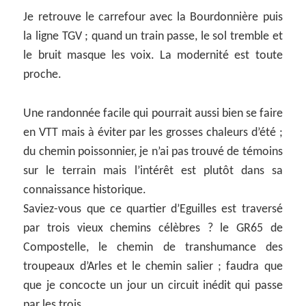
Je retrouve le carrefour avec la Bourdonnière puis
la ligne TGV ; quand un train passe, le sol tremble et
le bruit masque les voix. La modernité est toute
proche.
Une randonnée facile qui pourrait aussi bien se faire
en VTT mais à éviter par les grosses chaleurs d’été ;
du chemin poissonnier, je n’ai pas trouvé de témoins
sur le terrain mais l’intérêt est plutôt dans sa
connaissance historique.
Saviez-vous que ce quartier d’Eguilles est traversé
par trois vieux chemins célèbres ? le GR65 de
Compostelle, le chemin de transhumance des
troupeaux d’Arles et le chemin salier ; faudra que
que je concocte un jour un circuit inédit qui passe
par les trois…