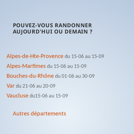
POUVEZ-VOUS RANDONNER
AUJOURD'HUI OU DEMAIN ?
Alpes-de-Hte-Provence
du 15-06 au 15-09
Alpes-Martimes
du 15-06 au 15-09
Bouches-du-Rhône
du 01-06 au 30-09
Var
du 21-06 au 20-09
Vaucluse
du15-06 au 15-09
Autres départements