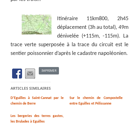
Itinéraire 11km800, 2h45
déplacement (3h au total), 49m
dénivelée (+115m, -115m). La
trace verte superposée à la trace du circuit est le
sentier poissonnier d’après le cadastre napoléonien.
IMPRIMER
ARTICLES SIMILAIRES
D’Eguilles à Saint-Cannat par le
Sur le chemin de Compostelle
chemin de Berre
entre Eguilles et Pélissanne
Les bergeries des terres gastes,
les Brulades à Eguilles