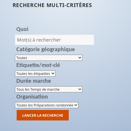
RECHERCHE MULTI-CRITÈRES
Quoi
Catégorie géographique
Etiquette/mot-clé
Durée marche
Organisation