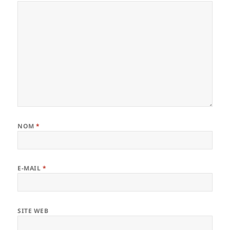
NOM
*
E-MAIL
*
SITE WEB