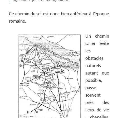
Ce chemin du sel est donc bien antérieur à l’époque
romaine.
Un chemin
salier évite
les
obstacles
naturels
autant que
possible,
passe
souvent
près des
lieux de vie
: chapelles,