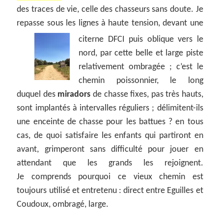
des traces de vie, celle des chasseurs sans doute. Je
repasse sous les lignes à haute tension, devant une
citerne
DFCI puis oblique vers le
nord, par cette belle et large piste
relativement ombragée ; c’est le
chemin poissonnier, le long
duquel des
miradors
de chasse fixes, pas très hauts,
sont implantés à intervalles réguliers ; délimitent-ils
une enceinte de chasse pour les battues ? en tous
cas, de quoi satisfaire les enfants qui partiront en
avant, grimperont sans difficulté pour jouer en
attendant que les grands les rejoignent.
Je comprends pourquoi ce vieux chemin est
toujours utilisé et entretenu : direct entre Eguilles et
Coudoux, ombragé, large.