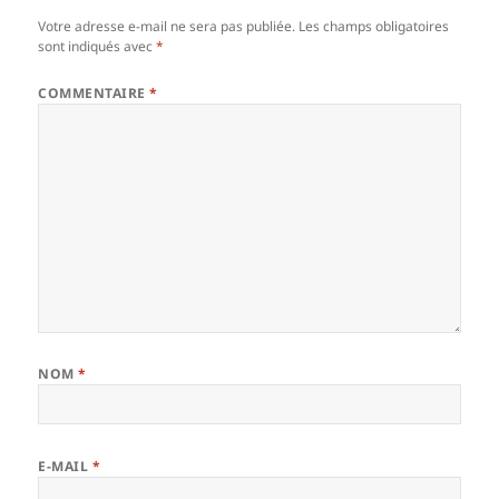
Votre adresse e-mail ne sera pas publiée.
Les champs obligatoires
sont indiqués avec
*
COMMENTAIRE
*
NOM
*
E-MAIL
*