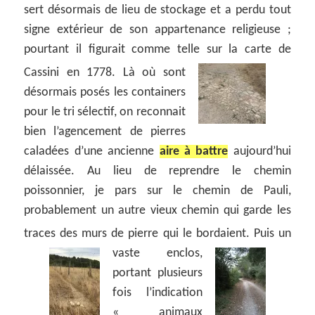
sert désormais de lieu de stockage et a perdu tout
signe extérieur de son appartenance religieuse ;
pourtant il figurait comme telle sur la carte de
Cassini en 1778.
Là où sont
désormais posés les containers
pour le tri sélectif, on reconnait
bien l’agencement de pierres
caladées d’une ancienne
aire à battre
aujourd’hui
délaissée. Au lieu de reprendre le chemin
poissonnier, je pars sur le chemin de Pauli,
probablement un autre vieux chemin qui garde les
traces des murs de pierre qui le bordaient.
Puis un
vaste enclos,
portant plusieurs
fois l’indication
« animaux