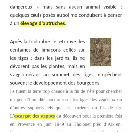
dangereux » mais sans aucun animal visible ;
quelques œufs posés au sol me conduisent à penser
à un
élevage d’autruches
.
Après la Touloubre, je retrouve des
centaines de limaçons collés sur
les tiges ; dans les jardins, ils ne
dévorent pas les plantes, mais en
s’agglomérant au sommet des tiges, empêchent
souvent le développement des bourgeons.
Ils fuient la terre trop chaude à la fin de l’été pour chercher
un peu d’humidité nocturne sur les tiges des végétaux ou
d’autres supports tels que les barrières ou fils de fer.
L’
escargot des steppes
est découvert pour la première fois
en Provence en juin 1949 au Tholonet près d’Aix-en-