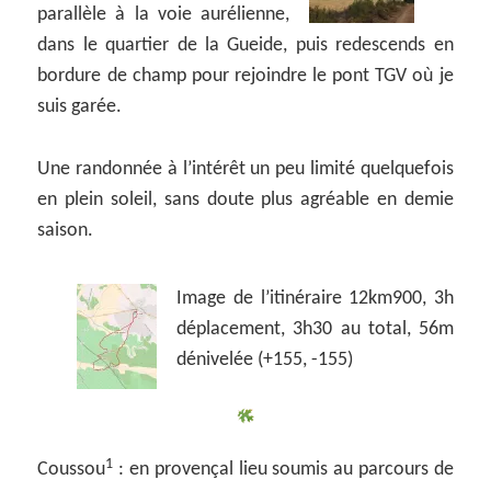
parallèle à la voie aurélienne,
dans le quartier de la Gueide, puis redescends en
bordure de champ pour rejoindre le pont TGV où je
suis garée.
Une randonnée à l’intérêt un peu limité quelquefois
en plein soleil, sans doute plus agréable en demie
saison.
Image de l’itinéraire 12km900, 3h
déplacement, 3h30 au total, 56m
dénivelée (+155, -155)
1
Coussou
: en provençal lieu soumis au parcours de