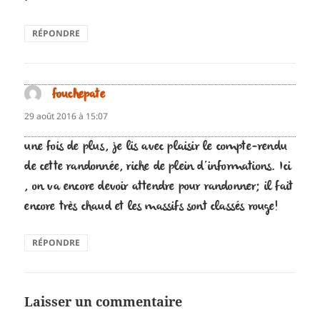
RÉPONDRE
fouchepate
dit :
29 août 2016 à 15:07
une fois de plus, je lis avec plaisir le compte-rendu
de cette randonnée, riche de plein d’informations. Ici
, on va encore devoir attendre pour randonner; il fait
encore très chaud et les massifs sont classés rouge!
RÉPONDRE
Laisser un commentaire