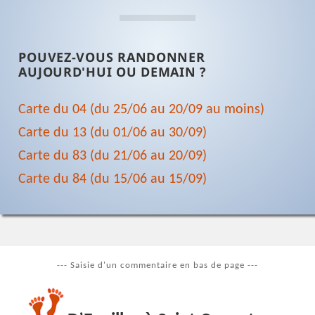
POUVEZ-VOUS RANDONNER
AUJOURD'HUI OU DEMAIN ?
Carte du 04 (du 25/06 au 20/09 au moins)
Carte du 13 (du 01/06 au 30/09)
Carte du 83 (du 21/06 au 20/09)
Carte du 84 (du 15/06 au 15/09)
--- Saisie d'un commentaire en bas de page ---