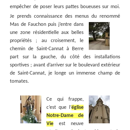
empêcher de poser leurs pattes boueuses sur moi.
Je prends connaissance des menus du renommé
Mas de Fauchon puis j’entre dans
une zone résidentielle aux belles
propriétés ; au croisement, le
chemin de Saint-Cannat à Berre
part sur la gauche, du côté des installations
sportives ; avant d’arriver sur le boulevard extérieur
de Saint-Cannat, je longe un immense champ de
tomates.
Ce qui frappe,
c’est que l’
église
Notre-Dame de
Vie
est neuve