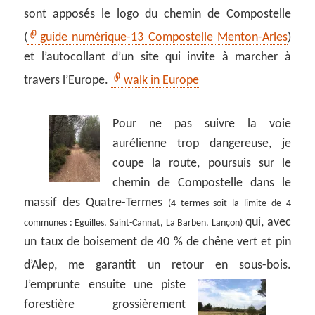
sont apposés le logo du chemin de Compostelle
(
guide numérique-13 Compostelle Menton-Arles
)
et l’autocollant d’un site qui invite à marcher à
travers l’Europe.
walk in Europe
Pour ne pas suivre la voie
aurélienne trop dangereuse, je
coupe la route, poursuis sur le
chemin de Compostelle dans le
massif des Quatre-Termes
(4 termes soit la limite de 4
qui, avec
communes : Eguilles, Saint-Cannat, La Barben, Lançon)
un taux de boisement de 40 % de chêne vert et pin
d’Alep, me garantit un retour en sous-bois.
J’emprunte ensuite une piste
forestière grossièrement