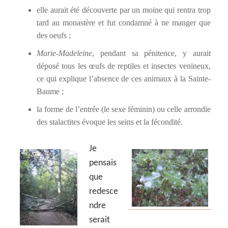
elle aurait été découverte par un moine qui rentra trop
tard au monastère et fut condamné à ne manger que
des oeufs ;
Marie-Madeleine
, pendant sa pénitence, y aurait
déposé tous les œufs de reptiles et insectes venineux,
ce qui explique l’absence de ces animaux à la Sainte-
Baume ;
la forme de l’entrée (le sexe féminin) ou celle arrondie
des stalactites évoque les seins et la fécondité.
Je
pensais
que
redesce
ndre
serait