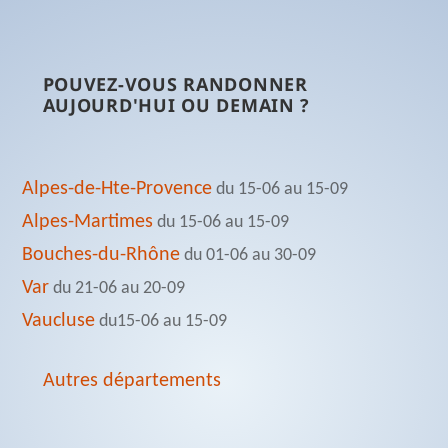
POUVEZ-VOUS RANDONNER
AUJOURD'HUI OU DEMAIN ?
Alpes-de-Hte-Provence
du 15-06 au 15-09
Alpes-Martimes
du 15-06 au 15-09
Bouches-du-Rhône
du 01-06 au 30-09
Var
du 21-06 au 20-09
Vaucluse
du15-06 au 15-09
Autres départements