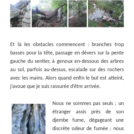
Et là les obstacles commencent : branches trop
basses pour la tête, passage en dévers sur la pente
gauche du sentier, à genoux en-dessous des arbres
au sol, parfois au-dessus, escalade sur des rochers
avec les mains. Alors quand enfin le but est atteint,
j’avoue que je suis rassurée d’être arrivée.
Nous ne sommes pas seuls ; un
étranger assis près de son
djembe fume, dégageant une
discrète odeur de fumée ; nous