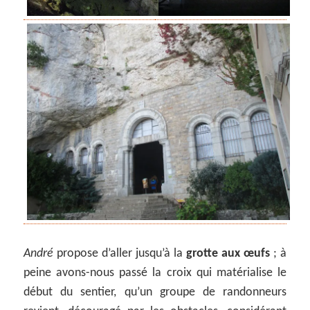
André
propose d’aller jusqu’à la
grotte aux œufs
; à
peine avons-nous passé la croix qui matérialise le
début du sentier, qu’un groupe de randonneurs