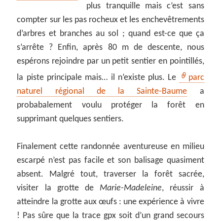
plus tranquille mais c’est sans
compter sur les pas rocheux et les enchevêtrements
d’arbres et branches au sol ; quand est-ce que ça
s’arrête ? Enfin, après 80 m de descente, nous
espérons rejoindre par un petit sentier en pointillés,
la piste principale mais… il n’existe plus. Le
parc
naturel régional de la Sainte-Baume
a
probabalement voulu protéger la forêt en
supprimant quelques sentiers.
Finalement cette randonnée aventureuse en milieu
escarpé n’est pas facile et son balisage quasiment
absent. Malgré tout, traverser la forêt sacrée,
visiter la grotte de
Marie-Madeleine
, réussir à
atteindre la grotte aux œufs : une expérience à vivre
! Pas sûre que la trace gpx soit d’un grand secours