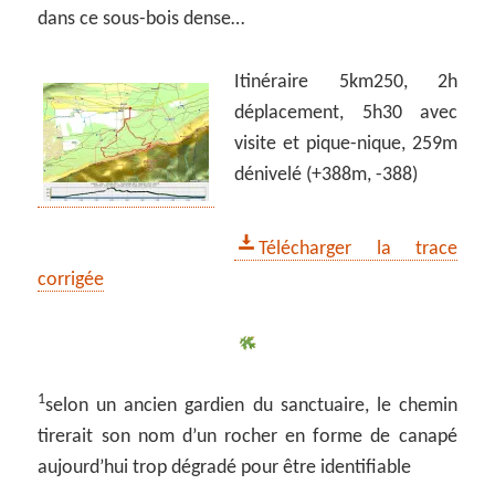
dans ce sous-bois dense…
Itinéraire 5km250, 2h
déplacement, 5h30 avec
visite et pique-nique, 259m
dénivelé (+388m, -388)
Télécharger la trace
corrigée
1
selon un ancien gardien du sanctuaire, le chemin
tirerait son nom d’un rocher en forme de canapé
aujourd’hui trop dégradé pour être identifiable