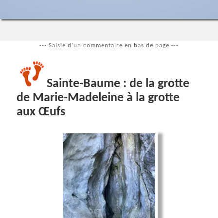
--- Saisie d'un commentaire en bas de page ---
Sainte-Baume : de la grotte
de Marie-Madeleine à la grotte
aux Œufs