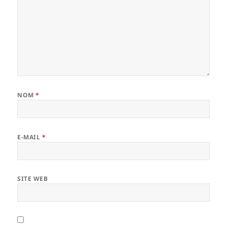
NOM
*
E-MAIL
*
SITE WEB