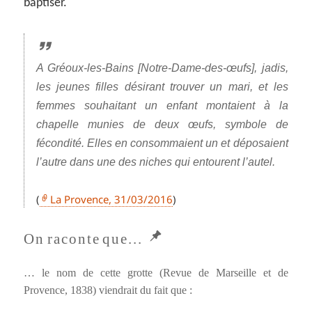
baptiser.
A Gréoux-les-Bains [Notre-Dame-des-œufs], jadis,
les jeunes filles désirant trouver un mari, et les
femmes souhaitant un enfant montaient à la
chapelle munies de deux œufs, symbole de
fécondité. Elles en consommaient un et déposaient
l’autre dans une des niches qui entourent l’autel.
(
La Provence, 31/03/2016
)
… le nom de cette grotte (Revue de Marseille et de
Provence, 1838) viendrait du fait que :