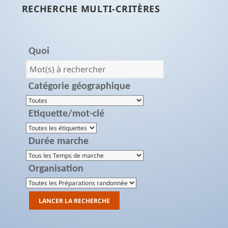
RECHERCHE MULTI-CRITÈRES
Quoi
Catégorie géographique
Etiquette/mot-clé
Durée marche
Organisation