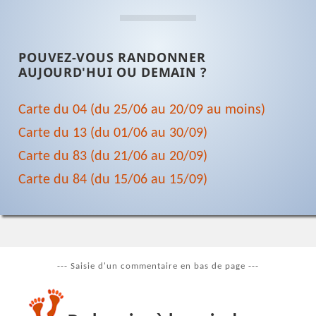
POUVEZ-VOUS RANDONNER
AUJOURD'HUI OU DEMAIN ?
Carte du 04 (du 25/06 au 20/09 au moins)
Carte du 13 (du 01/06 au 30/09)
Carte du 83 (du 21/06 au 20/09)
Carte du 84 (du 15/06 au 15/09)
--- Saisie d'un commentaire en bas de page ---