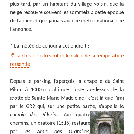
plus tard, par un habitant du village voisin, que la
neige recouvre souvent les sommets à cette époque
de l’année et que jamais aucune météo nationale ne
l’annonce.
* La météo de ce jour à cet endroit :
La direction du vent et le calcul de la température
ressentie
Depuis le parking, j’aperçois la chapelle du Saint
Pilon, à 1000m d’altitude, juste au-dessus de la
grotte de Sainte Marie Madeleine : c’est là que j’irai
par le GR9 qui, sur une petite partie, s’appelle le
chemin des Pèlerins
.
Aux quatre
chemins, un oratoire (1516) restauré
par
les Amis des Oratoires
,