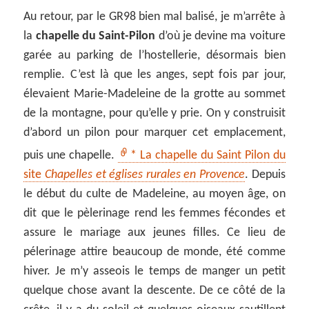
Au retour, par le GR98 bien mal balisé, je m’arrête à
la
chapelle du Saint-Pilon
d’où je devine ma voiture
garée au parking de l’hostellerie, désormais bien
remplie. C’est là que les anges, sept fois par jour,
élevaient Marie-Madeleine de la grotte au sommet
de la montagne, pour qu’elle y prie. On y construisit
d’abord un pilon pour marquer cet emplacement,
puis une chapelle.
* La chapelle du Saint Pilon du
site
Chapelles et églises rurales en Provence
. Depuis
le début du culte de Madeleine, au moyen âge, on
dit que le pèlerinage rend les femmes fécondes et
assure le mariage aux jeunes filles. Ce lieu de
pélerinage attire beaucoup de monde, été comme
hiver. Je m’y asseois le temps de manger un petit
quelque chose avant la descente. De ce côté de la