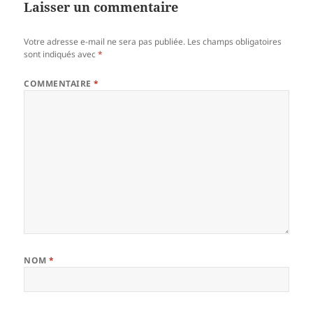
Laisser un commentaire
Votre adresse e-mail ne sera pas publiée.
Les champs obligatoires
sont indiqués avec
*
COMMENTAIRE
*
NOM
*