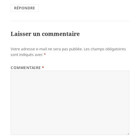
RÉPONDRE
Laisser un commentaire
Votre adresse e-mail ne sera pas publiée.
Les champs obligatoires
sont indiqués avec
*
COMMENTAIRE
*