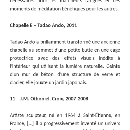
nécessaires pour les marcheurs fatigués et des
moments de méditation bénéfiques pour les autres.
Chapelle E – Tadao Ando, 2011
Tadao Ando a brillamment transformé une ancienne
chapelle au sommet d’une petite butte en une cage
protectrice avec des effets visuels inédits à
l’intérieur qui utilisent la lumière naturelle. Ceinte
d’un mur de béton, d’une structure de verre et
d’acier, elle jouxte un jardin japonais.
11 – J.M. Othoniel, Croix, 2007-2008
Artiste sculpteur, né en 1964 à Saint-Étienne, en
France, […] il a progressivement inventé un univers