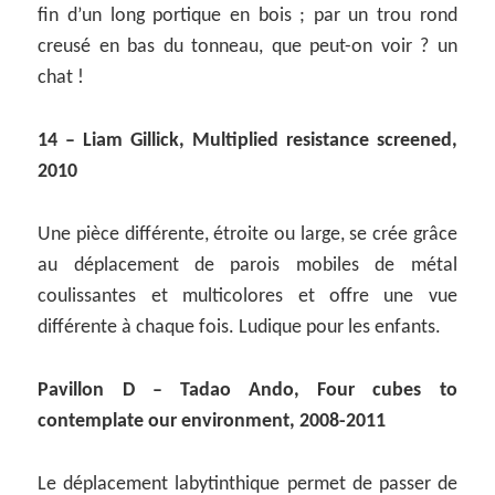
fin d’un long portique en bois ; par un trou rond
creusé en bas du tonneau, que peut-on voir ? un
chat !
14 – Liam Gillick, Multiplied resistance screened,
2010
Une pièce différente, étroite ou large, se crée grâce
au déplacement de parois mobiles de métal
coulissantes et multicolores et offre une vue
différente à chaque fois. Ludique pour les enfants.
Pavillon D – Tadao Ando, Four cubes to
contemplate our environment, 2008-2011
Le déplacement labytinthique permet de passer de