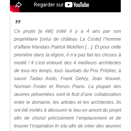
Ce projet [a été] initié il y a 4 ans par son
propriétaire [celui de château La Coste] l’homme
d’affaire Irlandais Patrick Mckillen […]. Et pour cette
première dans la région, il n’a pas fait les choses à
moitié ! Il s’est entouré des 4 meilleurs architectes
de tous les temps, tous lauréats du Prix Pritzker, à
savoir
Tadao Ando, Frank Gehry, Jean Nouvel,
Norman Foster et Renzo Piano.
La plupart des
œuvres présentées sont le fruit d’une collaboration
entre le domaine, les artistes et les architectes. Ils
ont été invités à découvrir le lieu en amont du projet
afin de choisir précisément l’emplacement et de
trouver l’inspiration In situ afin de créer des œuvres