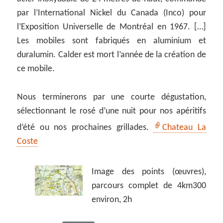
par l’International Nickel du Canada (Inco) pour
l’Exposition Universelle de Montréal en 1967. […]
Les mobiles sont fabriqués en aluminium et
duralumin. Calder est mort l’année de la création de
ce mobile.
Nous terminerons par une courte dégustation,
sélectionnant le rosé d’une nuit pour nos apéritifs
d’été ou nos prochaines grillades.
Chateau La
Coste
Image des points (œuvres),
parcours complet de 4km300
environ, 2h