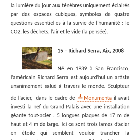
la lumière du jour aux ténèbres uniquement éclairés
par des espaces cubiques, symboles de quatre
questions essentielles à la survie de l’humanité : le
CO2, les déchets, l’air et le vide (la pensée).
15 – Richard Serra, Aix, 2008
Né en 1939 à San Francisco,
l’américain Richard Serra est aujourd’hui un artiste
unanimement salué à travers le monde. Sculpteur
de l’acier, dans le cadre de
Monumenta
il avait
investi la nef du Grand Palais avec une installation
géante tout-acier : 5 longues plaques de 17 m de
haut et 4 m de large. Ici ce sont trois lames d’acier
en étoile qui semblent vouloir trancher la