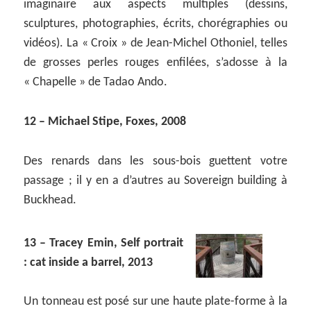
imaginaire aux aspects multiples (dessins,
sculptures, photographies, écrits, chorégraphies ou
vidéos). La « Croix » de Jean-Michel Othoniel, telles
de grosses perles rouges enfilées, s’adosse à la
« Chapelle » de Tadao Ando.
12 – Michael Stipe, Foxes, 2008
Des renards dans les sous-bois guettent votre
passage ; il y en a d’autres au Sovereign building à
Buckhead.
13 – Tracey Emin, Self portrait
: cat inside a barrel, 2013
Un tonneau est posé sur une haute plate-forme à la