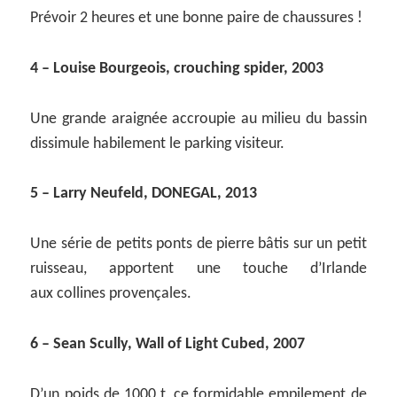
Prévoir 2 heures et une bonne paire de chaussures !
4 – Louise Bourgeois, crouching spider, 2003
Une grande araignée accroupie au milieu du bassin
dissimule habilement le parking visiteur.
5 – Larry Neufeld, DONEGAL, 2013
Une série de petits ponts de pierre bâtis sur un petit
ruisseau, apportent une touche d’Irlande
aux collines provençales.
6 – Sean Scully, Wall of Light Cubed, 2007
D’un poids de 1000 t, ce formidable empilement de