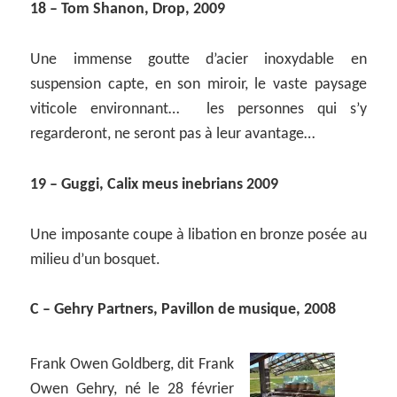
18 – Tom Shanon, Drop, 2009
Une immense goutte d’acier inoxydable en
suspension capte, en son miroir, le vaste paysage
viticole environnant… les personnes qui s’y
regarderont, ne seront pas à leur avantage…
19 – Guggi, Calix meus inebrians 2009
Une imposante coupe à libation en bronze posée au
milieu d’un bosquet.
C – Gehry Partners, Pavillon de musique, 2008
Frank Owen Goldberg, dit Frank
Owen Gehry, né le 28 février