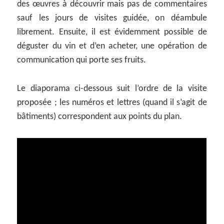
des œuvres à découvrir mais pas de commentaires
sauf les jours de visites guidée, on déambule
librement. Ensuite, il est évidemment possible de
déguster du vin et d’en acheter, une opération de
communication qui porte ses fruits.
Le diaporama ci-dessous suit l’ordre de la visite
proposée ; les numéros et lettres (quand il s’agit de
bâtiments) correspondent aux points du plan.