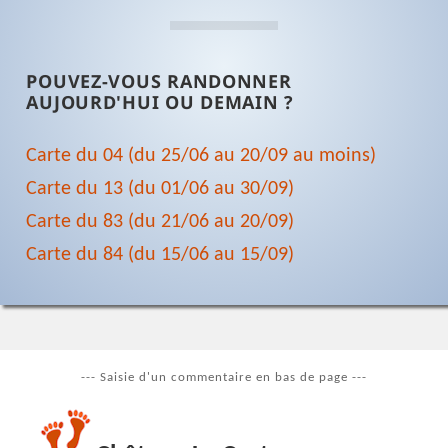
POUVEZ-VOUS RANDONNER
AUJOURD'HUI OU DEMAIN ?
Carte du 04 (du 25/06 au 20/09 au moins)
Carte du 13 (du 01/06 au 30/09)
Carte du 83 (du 21/06 au 20/09)
Carte du 84 (du 15/06 au 15/09)
--- Saisie d'un commentaire en bas de page ---