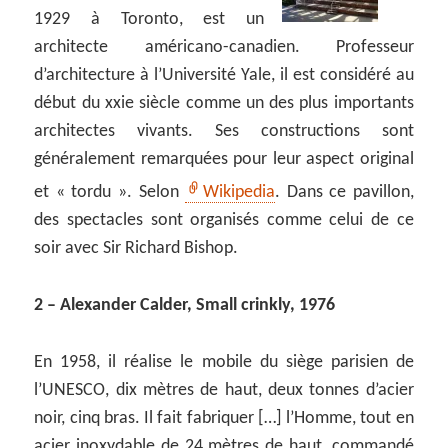
1929 à Toronto, est un
architecte américano-canadien. Professeur
d’architecture à l’Université Yale, il est considéré au
début du xxie siècle comme un des plus importants
architectes vivants. Ses constructions sont
généralement remarquées pour leur aspect original
et « tordu ». Selon
Wikipedia
. Dans ce pavillon,
des spectacles sont organisés comme celui de ce
soir avec Sir Richard Bishop.
2 – Alexander Calder, Small crinkly, 1976
En 1958, il réalise le mobile du siège parisien de
l’UNESCO, dix mètres de haut, deux tonnes d’acier
noir, cinq bras. Il fait fabriquer […] l’Homme, tout en
acier inoxydable de 24 mètres de haut, commandé