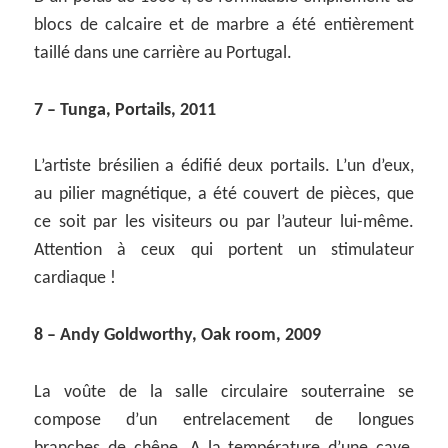
blocs de calcaire et de marbre a été entièrement
taillé dans une carrière au Portugal.
7 – Tunga, Portails, 2011
L’artiste brésilien a édifié deux portails. L’un d’eux,
au pilier magnétique, a été couvert de pièces, que
ce soit par les visiteurs ou par l’auteur lui-même.
Attention à ceux qui portent un stimulateur
cardiaque !
8 – Andy Goldworthy, Oak room, 2009
La voûte de la salle circulaire souterraine se
compose d’un entrelacement de longues