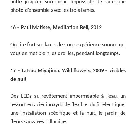
butte jusqu’en son cœur. Impossible de faire une
photo d’ensemble avec les trois lames.
16 – Paul Matisse, Meditation Bell, 2012
On tire fort sur la corde : une expérience sonore qui
vous en met plein les oreilles, pendant longtemps.
17 – Tatsuo Miyajima, Wild flowers, 2009 – visibles
de nuit
Des LEDs au revêtement imperméable à l’eau, un
ressort en acier inoxydable flexible, du fil électrique,
une installation spécifique et la nuit, le jardin de
fleurs sauvages s’illumine.