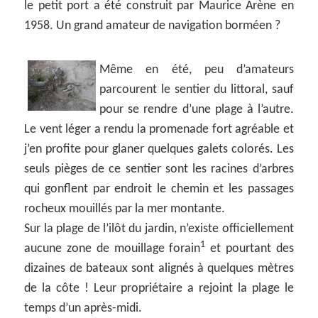
le petit port a été construit par Maurice Arène en
1958. Un grand amateur de navigation borméen ?
Même en été, peu d’amateurs
parcourent le sentier du littoral, sauf
pour se rendre d’une plage à l’autre.
Le vent léger a rendu la promenade fort agréable et
j’en profite pour glaner quelques galets colorés. Les
seuls pièges de ce sentier sont les racines d’arbres
qui gonflent par endroit le chemin et les passages
rocheux mouillés par la mer montante.
Sur la plage de l’ilôt du jardin, n’existe officiellement
1
aucune zone de mouillage forain
et pourtant des
dizaines de bateaux sont alignés à quelques mètres
de la côte ! Leur propriétaire a rejoint la plage le
temps d’un après-midi.