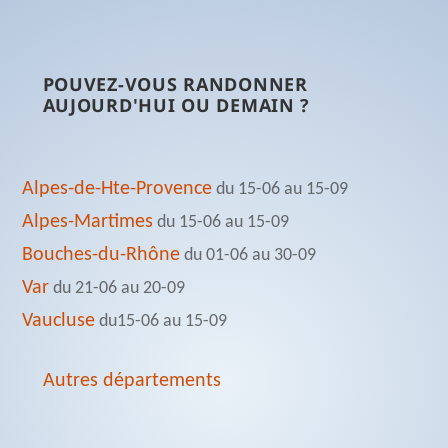
POUVEZ-VOUS RANDONNER
AUJOURD'HUI OU DEMAIN ?
Alpes-de-Hte-Provence
du 15-06 au 15-09
Alpes-Martimes
du 15-06 au 15-09
Bouches-du-Rhône
du 01-06 au 30-09
Var
du 21-06 au 20-09
Vaucluse
du15-06 au 15-09
Autres départements