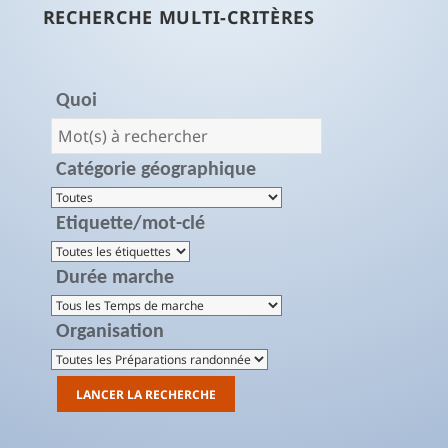
RECHERCHE MULTI-CRITÈRES
Quoi
Catégorie géographique
Etiquette/mot-clé
Durée marche
Organisation