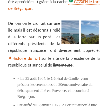
été appréciées !) grâce à la cache
GCZXFH le fort
de Brégançon
.
De loin on le croirait sur une
île mais il est désormais relié
à la terre par un pont. Les
différents présidents de la
république française l’ont diversement apprécié.
Histoire du fort
sur le site de la présidence de la
république et sur celui de
linternaute
:
« Le 25 août 1964, le Général de Gaulle, venu
présider les cérémonies du 20ème anniversaire du
débarquement allié en Provence, vint coucher à
Brégançon.
Par arrêté du 5 janvier 1968, le Fort fut affecté à titre