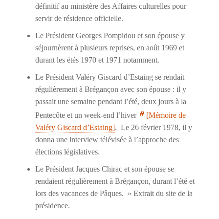
définitif au ministère des Affaires culturelles pour
servir de résidence officielle.
Le Président Georges Pompidou et son épouse y
séjournèrent à plusieurs reprises, en août 1969 et
durant les étés 1970 et 1971 notamment.
Le Président Valéry Giscard d’Estaing se rendait
régulièrement à Brégançon avec son épouse : il y
passait une semaine pendant l’été, deux jours à la
Pentecôte et un week-end l’hiver
[Mémoire de
Valéry Giscard d’Estaing]
. Le 26 février 1978, il y
donna une interview télévisée à l’approche des
élections législatives.
Le Président Jacques Chirac et son épouse se
rendaient régulièrement à Brégançon, durant l’été et
lors des vacances de Pâques. » Extrait du site de la
présidence.