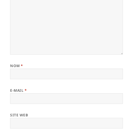
NOM
*
E-MAIL
*
SITE WEB