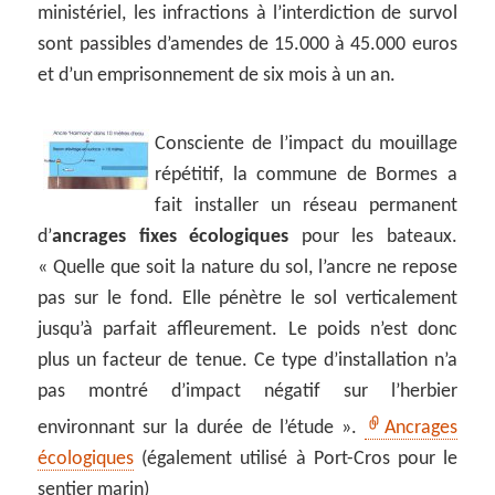
ministériel, les infractions à l’interdiction de survol
sont passibles d’amendes de 15.000 à 45.000 euros
et d’un emprisonnement de six mois à un an.
Consciente de l’impact du mouillage
répétitif, la commune de Bormes a
fait installer un réseau permanent
d’
ancrages fixes écologiques
pour les bateaux.
« Quelle que soit la nature du sol, l’ancre ne repose
pas sur le fond. Elle pénètre le sol verticalement
jusqu’à parfait affleurement. Le poids n’est donc
plus un facteur de tenue. Ce type d’installation n’a
pas montré d’impact négatif sur l’herbier
environnant sur la durée de l’étude ».
Ancrages
écologiques
(également utilisé à Port-Cros pour le
sentier marin)