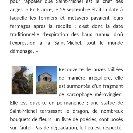
pour rappeler que Saint-Michel est le chef des
anges. « En France, le 29 septembre était la date à
laquelle les fermiers et métayers payaient leurs
fermages après la récolte ; c’est donc la date
traditionnelle d’expiration des baux ruraux, d’où
l’expression à la Saint-Michel, tout le monde
déménage. »
Recouverte de lauzes taillées
de manière irrégulière, elle
est surmontée d’un fragment
de sarcophage mérovingien.
Elle est ouverte en permanence ; une statue de
Saint-Michel terrassant le dragon, de nombreux
bouquets de fleurs, un livre de poésies, sont posés
sur l’autel. Pas de dégradation, le lieu est respecté.