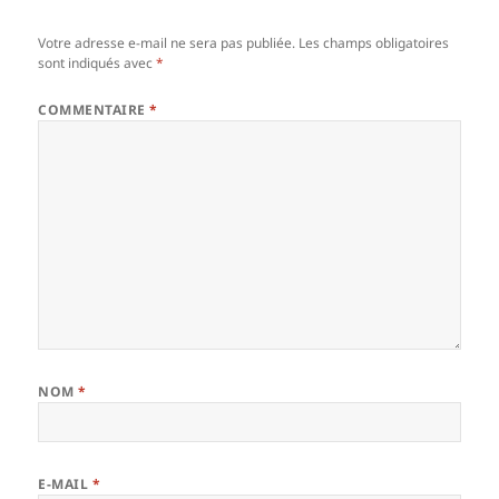
Votre adresse e-mail ne sera pas publiée.
Les champs obligatoires
sont indiqués avec
*
COMMENTAIRE
*
NOM
*
E-MAIL
*