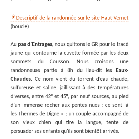
Descriptif de la randonnée sur le site Haut-Vernet
(boucle)
Au
pas d’Entrages
, nous quittons le GR pour le tracé
jaune qui contourne la cuvette formée par les deux
sommets du Cousson. Nous croisons une
randonneuse partie à 8h du lieu-dit les
Eaux-
Chaudes
. Ce nom vient du torrent d’eau chaude,
sulfureuse et saline, jaillissant à des températures
diverses, entre 42° et 45°, par neuf sources, au pied
d’un immense rocher aux pentes nues : ce sont là
les Thermes de Digne » ; un couple accompagné de
son vieux chien qui tire la langue, tente de
persuader ses enfants qu’ils sont bientôt arrivés.