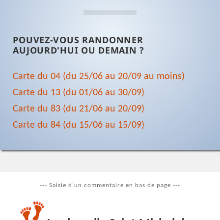
POUVEZ-VOUS RANDONNER
AUJOURD'HUI OU DEMAIN ?
Carte du 04 (du 25/06 au 20/09 au moins)
Carte du 13 (du 01/06 au 30/09)
Carte du 83 (du 21/06 au 20/09)
Carte du 84 (du 15/06 au 15/09)
--- Saisie d'un commentaire en bas de page ---