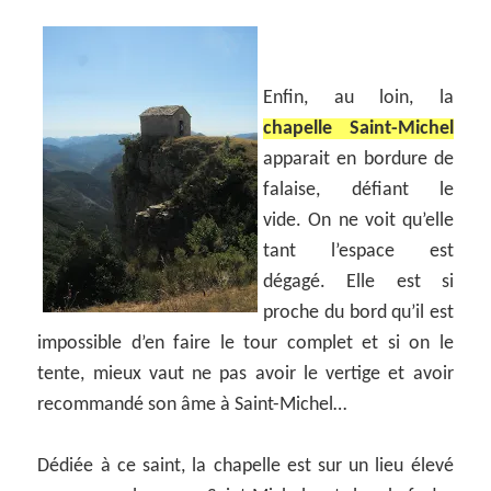
Enfin, au loin, la
chapelle Saint-Michel
apparait en bordure de
falaise, défiant le
vide. On ne voit qu’elle
tant l’espace est
dégagé. Elle est si
proche du bord qu’il est
impossible d’en faire le tour complet et si on le
tente, mieux vaut ne pas avoir le vertige et avoir
recommandé son âme à Saint-Michel…
Dédiée à ce saint, la chapelle est sur un lieu élevé