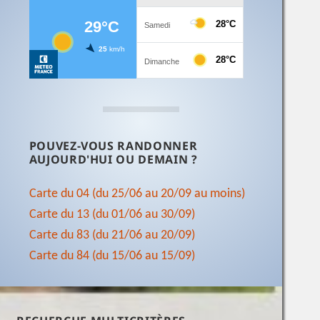
POUVEZ-VOUS RANDONNER
AUJOURD'HUI OU DEMAIN ?
Carte du 04 (du 25/06 au 20/09 au moins)
Carte du 13 (du 01/06 au 30/09)
Carte du 83 (du 21/06 au 20/09)
Carte du 84 (du 15/06 au 15/09)