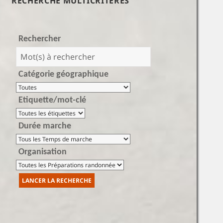
RECHERCHE MULTICRITÈRES
Rechercher
Catégorie géographique
Etiquette/mot-clé
Durée marche
Organisation