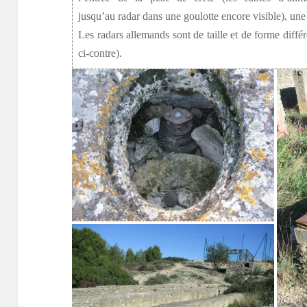
jusqu’au radar dans une goulotte encore visible), une 
Les radars allemands sont de taille et de forme diffé
ci-contre).