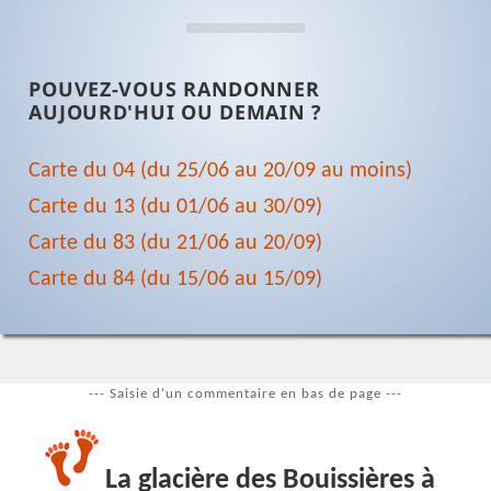
POUVEZ-VOUS RANDONNER
AUJOURD'HUI OU DEMAIN ?
Carte du 04 (du 25/06 au 20/09 au moins)
Carte du 13 (du 01/06 au 30/09)
Carte du 83 (du 21/06 au 20/09)
Carte du 84 (du 15/06 au 15/09)
--- Saisie d'un commentaire en bas de page ---
La glacière des Bouissières à