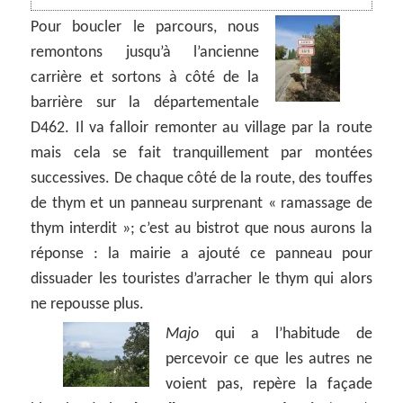
Pour boucler le parcours, nous
remontons jusqu’à l’ancienne
carrière et sortons à côté de la
barrière sur la départementale
D462. Il va falloir remonter au village par la route
mais cela se fait tranquillement par montées
successives. De chaque côté de la route, des touffes
de thym et un panneau surprenant « ramassage de
thym interdit »; c’est au bistrot que nous aurons la
réponse : la mairie a ajouté ce panneau pour
dissuader les touristes d’arracher le thym qui alors
ne repousse plus.
Majo
qui a l’habitude de
percevoir ce que les autres ne
voient pas, repère la façade