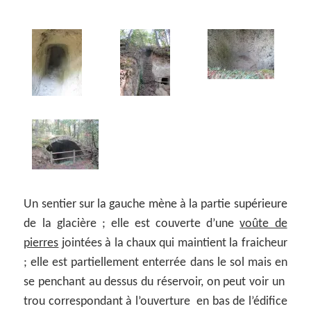
Un sentier sur la gauche mène à la partie supérieure
de la glacière ; elle est couverte d’une
voûte de
pierres
jointées à la chaux qui maintient la fraicheur
; elle est partiellement enterrée dans le sol mais en
se penchant au dessus du réservoir, on peut voir un
trou correspondant à l’ouverture en bas de l’édifice