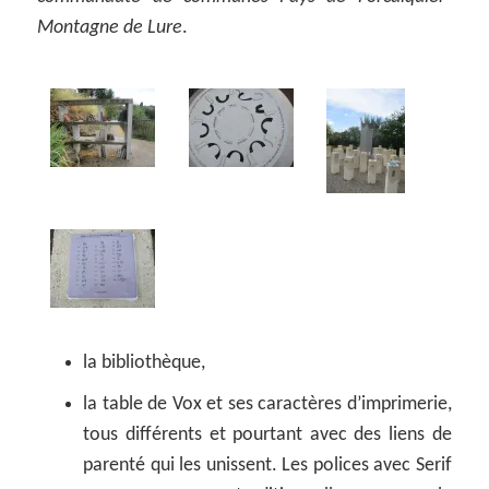
Montagne de Lure
.
la bibliothèque,
la table de Vox et ses caractères d’imprimerie,
tous différents et pourtant avec des liens de
parenté qui les unissent. Les polices avec Serif