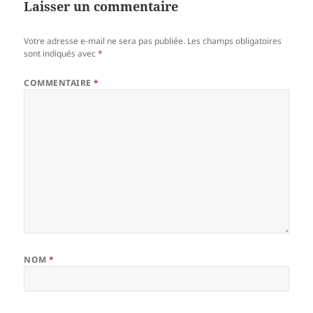
Laisser un commentaire
Votre adresse e-mail ne sera pas publiée.
Les champs obligatoires
sont indiqués avec
*
COMMENTAIRE
*
NOM
*