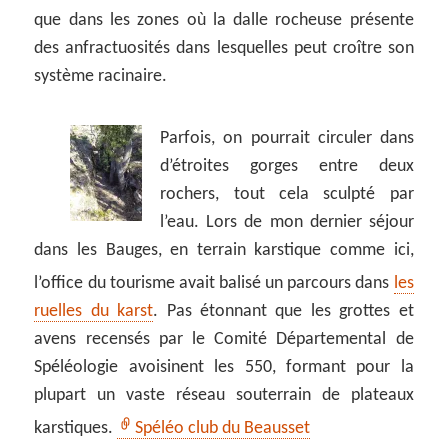
que dans les zones où la dalle rocheuse présente
des anfractuosités dans lesquelles peut croître son
système racinaire.
Parfois, on pourrait circuler dans
d’étroites gorges entre deux
rochers, tout cela sculpté par
l’eau. Lors de mon dernier séjour
dans les Bauges, en terrain karstique comme ici,
l’office du tourisme avait balisé un parcours dans
les
ruelles du karst
. Pas étonnant que les grottes et
avens recensés par le Comité Départemental de
Spéléologie avoisinent les 550, formant pour la
plupart un vaste réseau souterrain de plateaux
karstiques.
Spéléo club du Beausset