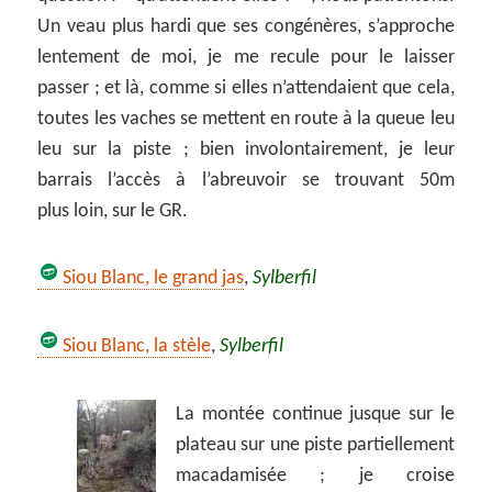
Un veau plus hardi que ses congénères, s’approche
lentement de moi, je me recule pour le laisser
passer ; et là, comme si elles n’attendaient que cela,
toutes les vaches se mettent en route à la queue leu
leu sur la piste ; bien involontairement, je leur
barrais l’accès à l’abreuvoir se trouvant 50m
plus loin, sur le GR.
Siou Blanc, le grand jas
,
Sylberfil
Siou Blanc, la stèle
,
Sylberfil
La montée continue jusque sur le
plateau sur une piste partiellement
macadamisée ; je croise