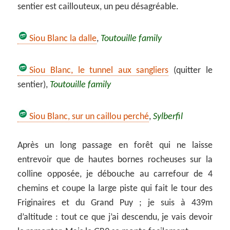
sentier est caillouteux, un peu désagréable.
Siou Blanc la dalle
,
Toutouille family
Siou Blanc, le tunnel aux sangliers
(quitter le
sentier),
Toutouille family
Siou Blanc, sur un caillou perché
,
Sylberfil
Après un long passage en forêt qui ne laisse
entrevoir que de hautes bornes rocheuses sur la
colline opposée, je débouche au carrefour de 4
chemins et coupe la large piste qui fait le tour des
Friginaires et du Grand Puy ; je suis à 439m
d’altitude : tout ce que j’ai descendu, je vais devoir