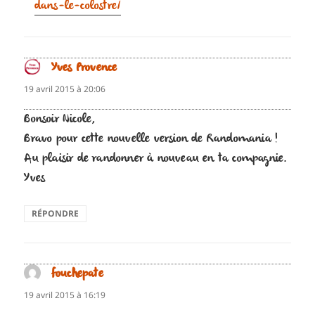
dans-le-colostre/
Yves Provence
dit :
19 avril 2015 à 20:06
Bonsoir Nicole,
Bravo pour cette nouvelle version de Randomania !
Au plaisir de randonner à nouveau en ta compagnie.
Yves
RÉPONDRE
fouchepate
dit :
19 avril 2015 à 16:19