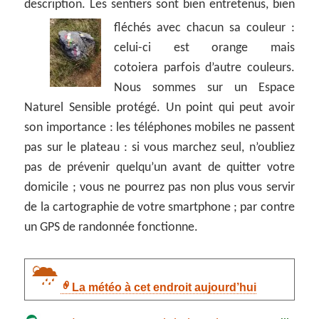
description. Les sentiers sont bien entretenus, bien
fléchés avec chacun sa couleur :
celui-ci est orange mais
cotoiera parfois d’autre couleurs.
Nous sommes sur un Espace
Naturel Sensible protégé. Un point qui peut avoir
son importance : les téléphones mobiles ne passent
pas sur le plateau : si vous marchez seul, n’oubliez
pas de prévenir quelqu’un avant de quitter votre
domicile ; vous ne pourrez pas non plus vous servir
de la cartographie de votre smartphone ; par contre
un GPS de randonnée fonctionne.
La météo à cet endroit aujourd’hui