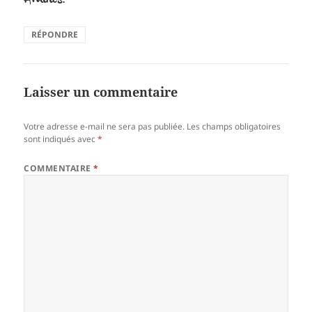
Amitiés.
RÉPONDRE
Laisser un commentaire
Votre adresse e-mail ne sera pas publiée.
Les champs obligatoires
sont indiqués avec
*
COMMENTAIRE
*