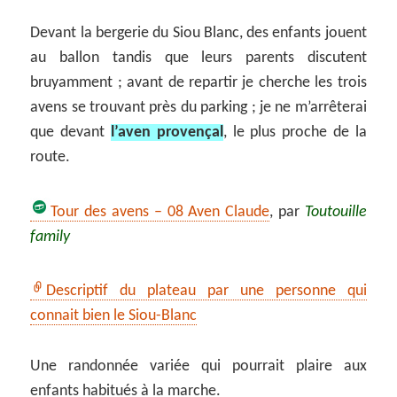
Devant la bergerie du Siou Blanc, des enfants jouent
au ballon tandis que leurs parents discutent
bruyamment ; avant de repartir je cherche les trois
avens se trouvant près du parking ; je ne m’arrêterai
que devant
l’aven provençal
, le plus proche de la
route.
Tour des avens – 08 Aven Claude
, par
Toutouille
family
Descriptif du plateau par une personne qui
connait bien le Siou-Blanc
Une randonnée variée qui pourrait plaire aux
enfants habitués à la marche.