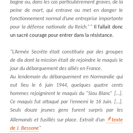
bagne ou, dans les cas particulièrement graves, de la
peine de mort, qui entrave ou met en danger le
fonctionnement normal d’une entreprise importante
pour la défense nationale du Reich.”
Il fallait donc
un sacré courage pour entrer dans la résistance.
L’Armée Secrète était constituée par des groupes
de dix dont la mission était de rejoindre le maquis le
jour du débarquement des alliés en France.
Au lendemain du débarquement en Normandie qui
eut lieu le 6 juin 1944, quelques quatre cents
hommes rejoignirent le maquis du “Siou Blanc” […].
Ce maquis fut attaqué par l’ennemi le 16 Juin. […].
Seuls douze jeunes gens furent surpris par les
Allemands et fusillés sur place. Extrait d’un
texte
de J. Bessone