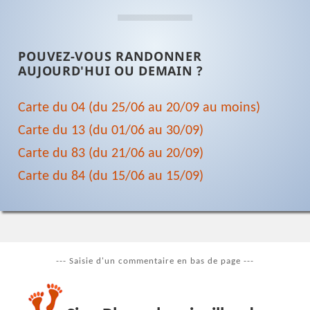
POUVEZ-VOUS RANDONNER
AUJOURD'HUI OU DEMAIN ?
Carte du 04 (du 25/06 au 20/09 au moins)
Carte du 13 (du 01/06 au 30/09)
Carte du 83 (du 21/06 au 20/09)
Carte du 84 (du 15/06 au 15/09)
--- Saisie d'un commentaire en bas de page ---