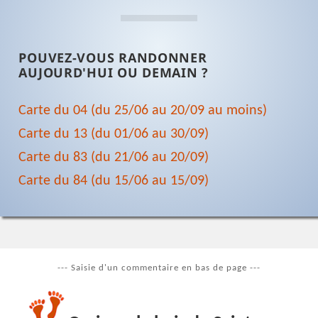
POUVEZ-VOUS RANDONNER
AUJOURD'HUI OU DEMAIN ?
Carte du 04 (du 25/06 au 20/09 au moins)
Carte du 13 (du 01/06 au 30/09)
Carte du 83 (du 21/06 au 20/09)
Carte du 84 (du 15/06 au 15/09)
--- Saisie d'un commentaire en bas de page ---