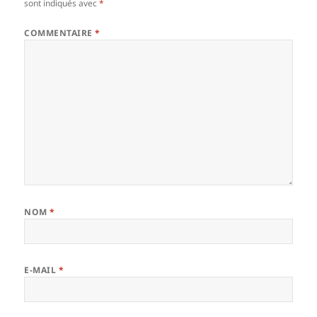
sont indiqués avec
*
COMMENTAIRE
*
NOM
*
E-MAIL
*