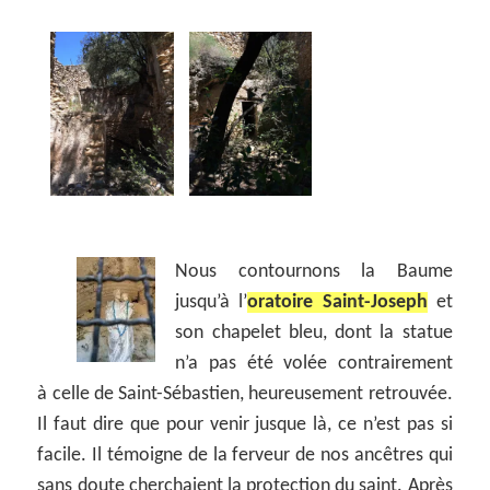
Nous contournons la Baume
jusqu’à l’
oratoire Saint-Joseph
et
son chapelet bleu, dont la statue
n’a pas été volée contrairement
à celle de Saint-Sébastien, heureusement retrouvée.
Il faut dire que pour venir jusque là, ce n’est pas si
facile. Il témoigne de la ferveur de nos ancêtres qui
sans doute cherchaient la protection du saint. Après