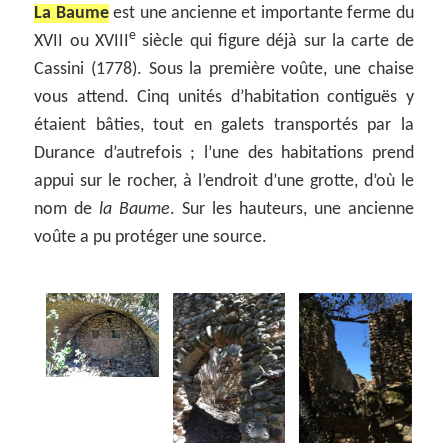
La Baume
est une ancienne et importante ferme du
e
XVII ou XVIII
siècle qui figure déjà sur la carte de
Cassini (1778). Sous la première voûte, une chaise
vous attend. Cinq unités d’habitation contiguës y
étaient bâties, tout en galets transportés par la
Durance d’autrefois ; l’une des habitations prend
appui sur le rocher, à l’endroit d’une grotte, d’où le
nom de
la Baume
. Sur les hauteurs, une ancienne
voûte a pu protéger une source.