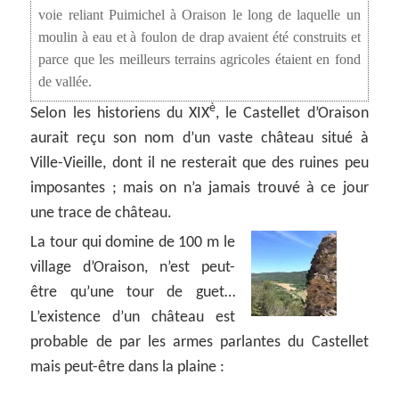
voie reliant Puimichel à Oraison le long de laquelle un
moulin à eau et à foulon de drap avaient été construits et
parce que les meilleurs terrains agricoles étaient en fond
de vallée.
è
Selon les historiens du XIX
, le Castellet d’Oraison
aurait reçu son nom d’un vaste château situé à
Ville-Vieille, dont il ne resterait que des ruines peu
imposantes ; mais on n’a jamais trouvé à ce jour
une trace de château.
La tour qui domine de 100 m le
village d’Oraison, n’est peut-
être qu’une tour de guet…
L’existence d’un château est
probable de par les armes parlantes du Castellet
mais peut-être dans la plaine :