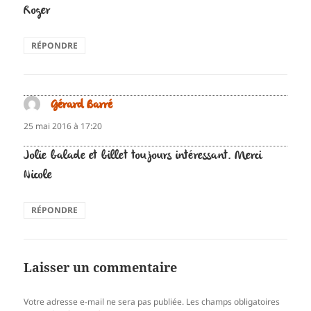
Roger
RÉPONDRE
Gérard Barré
dit :
25 mai 2016 à 17:20
Jolie balade et billet toujours intéressant. Merci
Nicole
RÉPONDRE
Laisser un commentaire
Votre adresse e-mail ne sera pas publiée.
Les champs obligatoires