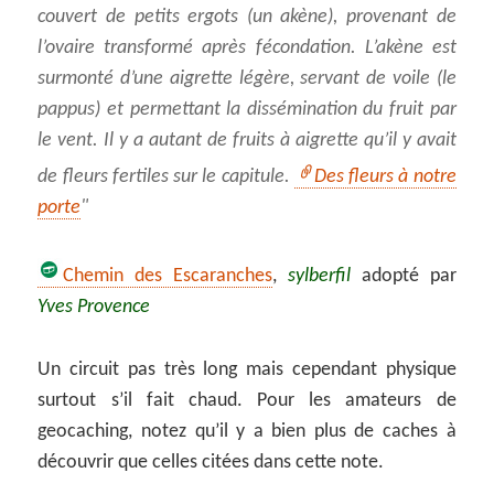
couvert de petits ergots (un akène), provenant de
l’ovaire transformé après fécondation. L’akène est
surmonté d’une aigrette légère, servant de voile (le
pappus) et permettant la dissémination du fruit par
le vent. Il y a autant de fruits à aigrette qu’il y avait
de fleurs fertiles sur le capitule.
Des fleurs à notre
porte
Chemin des Escaranches
,
sylberfil
adopté par
Yves Provence
Un circuit pas très long mais cependant physique
surtout s’il fait chaud. Pour les amateurs de
geocaching, notez qu’il y a bien plus de caches à
découvrir que celles citées dans cette note.