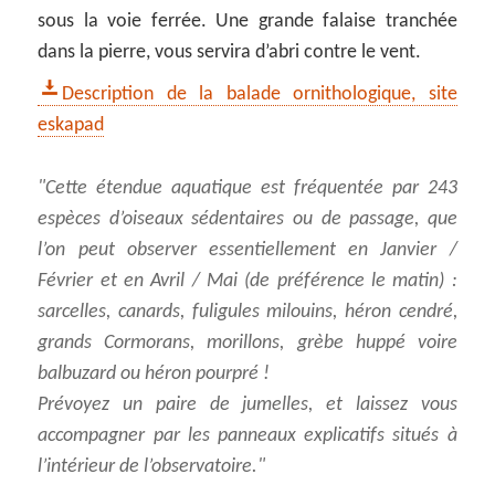
sous la voie ferrée. Une grande falaise tranchée
dans la pierre, vous servira d’abri contre le vent.
Description de la balade ornithologique, site
eskapad
Cette étendue aquatique est fréquentée par 243
espèces d’oiseaux sédentaires ou de passage, que
l’on peut observer essentiellement en Janvier /
Février et en Avril / Mai (de préférence le matin) :
sarcelles, canards, fuligules milouins, héron cendré,
grands Cormorans, morillons, grèbe huppé voire
balbuzard ou héron pourpré !
Prévoyez un paire de jumelles, et laissez vous
accompagner par les panneaux explicatifs situés à
l’intérieur de l’observatoire.