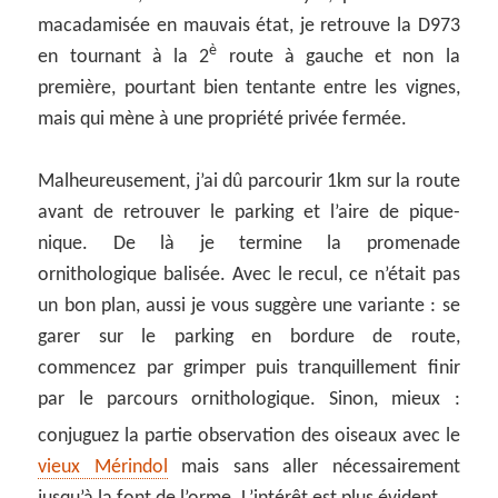
macadamisée en mauvais état, je retrouve la D973
è
en tournant à la 2
route à gauche et non la
première, pourtant bien tentante entre les vignes,
mais qui mène à une propriété privée fermée.
Malheureusement, j’ai dû parcourir 1km sur la route
avant de retrouver le parking et l’aire de pique-
nique. De là je termine la promenade
ornithologique balisée. Avec le recul, ce n’était pas
un bon plan, aussi je vous suggère une variante : se
garer sur le parking en bordure de route,
commencez par grimper puis tranquillement finir
par le parcours ornithologique. Sinon, mieux :
conjuguez la partie observation des oiseaux avec le
vieux Mérindol
mais sans aller nécessairement