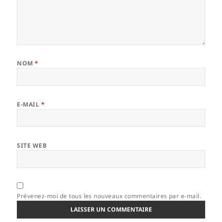
NOM
*
E-MAIL
*
SITE WEB
Prévenez-moi de tous les nouveaux commentaires par e-mail.