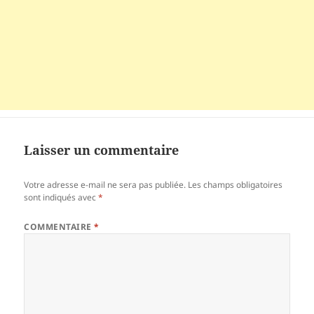
Laisser un commentaire
Votre adresse e-mail ne sera pas publiée.
Les champs obligatoires
sont indiqués avec
*
COMMENTAIRE
*