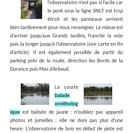
l’observatoire n’est pas si facile car
le pont sous la ligne SNCF est trop
étroit et les panneaux arrivent
bien tardivement pour nous renseigner. Le mieux est
d’arriver jusqu’aux Grands Jardins, franchir la voie
puis la longer jusqu’à l’observatoire (voir carte en fin
d’article). Il est également possible de partir du
parking près de la route, direction les Bords de la
Durance puis Mas d’Arbaud.
La courte
balade
ornitholog
ique
est balisée de jaune : n’oubliez pas appareil
photos et jumelles ; elle ne dure pas plus d’une
heure. L’observatoire de bois en début de piste est