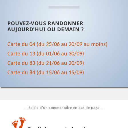
POUVEZ-VOUS RANDONNER
AUJOURD'HUI OU DEMAIN ?
Carte du 04 (du 25/06 au 20/09 au moins)
Carte du 13 (du 01/06 au 30/09)
Carte du 83 (du 21/06 au 20/09)
Carte du 84 (du 15/06 au 15/09)
--- Saisie d'un commentaire en bas de page ---