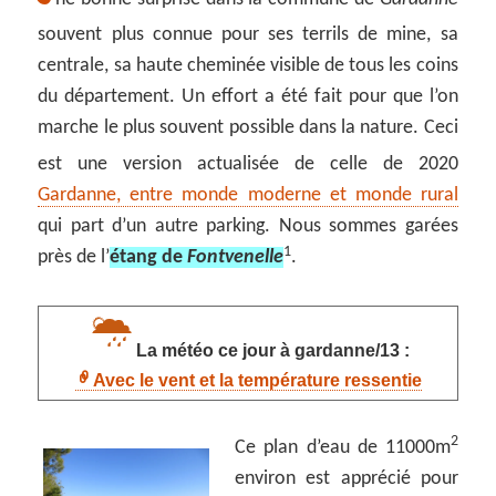
souvent plus connue pour ses terrils de mine, sa
centrale, sa haute cheminée visible de tous les coins
du département. Un effort a été fait pour que l’on
marche le plus souvent possible dans la nature. Ceci
est une version actualisée de celle de 2020
Gardanne, entre monde moderne et monde rural
qui part d’un autre parking. Nous sommes garées
1
près de l’
étang de
Fontvenelle
.
La météo ce jour à gardanne/13 :
Avec le vent et la température ressentie
2
Ce plan d’eau de 11000m
environ est apprécié pour