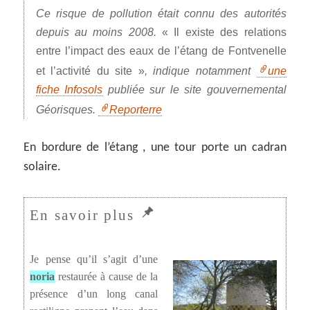
Ce risque de pollution était connu des autorités
depuis au moins 2008.
«
Il existe des relations
entre l’impact des eaux de l’étang de Fontvenelle
et l’activité du site
»
, indique notamment
une
fiche Infosols
publiée sur le site gouvernemental
Géorisques.
Reporterre
En bordure de l’étang , une tour porte un cadran
solaire.
Je pense qu’il s’agit d’une
noria
restaurée à cause de la
présence d’un long canal