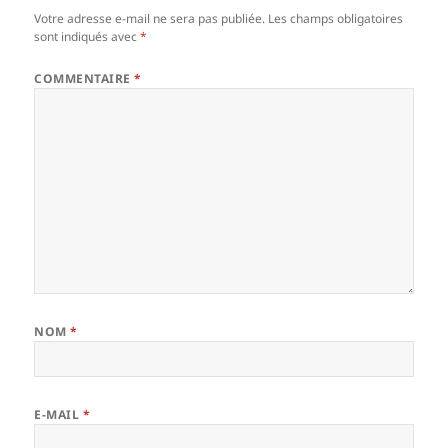
Votre adresse e-mail ne sera pas publiée.
Les champs obligatoires
sont indiqués avec
*
COMMENTAIRE
*
NOM
*
E-MAIL
*