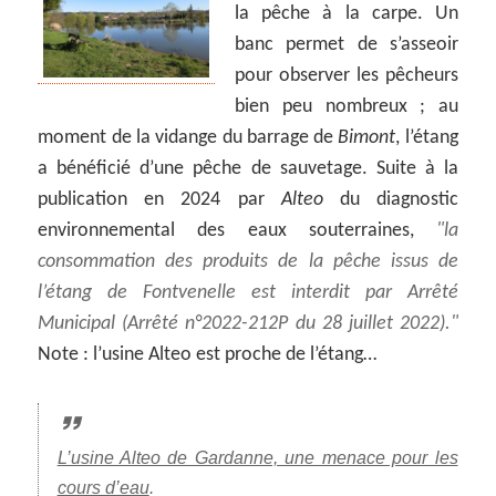
la pêche à la carpe. Un
banc permet de s’asseoir
pour observer les pêcheurs
bien peu nombreux ; au
moment de la vidange du barrage de
Bimont
, l’étang
a bénéficié d’une pêche de sauvetage. Suite à la
publication en 2024 par
Alteo
du diagnostic
environnemental des eaux souterraines,
la
consommation des produits de la pêche issus de
l’étang de Fontvenelle est interdit par Arrêté
Municipal (Arrêté n°2022-212P du 28 juillet 2022).
Note : l’usine Alteo est proche de l’étang…
L’usine Alteo de Gardanne, une menace pour les
cours d’eau
.