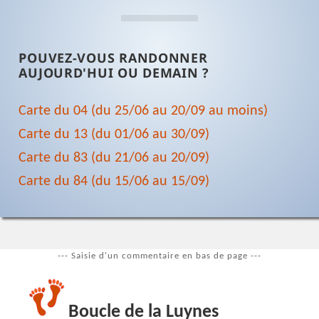
POUVEZ-VOUS RANDONNER
AUJOURD'HUI OU DEMAIN ?
Carte du 04 (du 25/06 au 20/09 au moins)
Carte du 13 (du 01/06 au 30/09)
Carte du 83 (du 21/06 au 20/09)
Carte du 84 (du 15/06 au 15/09)
--- Saisie d'un commentaire en bas de page ---
Boucle de la Luynes