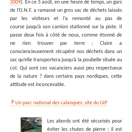
2009
). En ce 5 août, en une heure de temps, un gars
de l’O.N.F. a ramassé un gros sac de déchets laissés
par les visiteurs et l’a remonté au pas de
course jusqu’à son camion stationné sur la piste. Il
passe deux fois à côté de nous, comme étonné de
ne rien trouver par terre : Claire a
consciencieusement récupéré nos déchets dans un
sac qu’elle transportera jusqu’à la poubelle située au
col. Qui sont ces vacanciers aussi peu respectueux
de la nature ? dans certains pays nordiques, cette
attitude est inconcevable.
Un parc national des calanques, site du GIP
Les abords ont été sécurisés pour
éviter les chutes de pierre ; il est