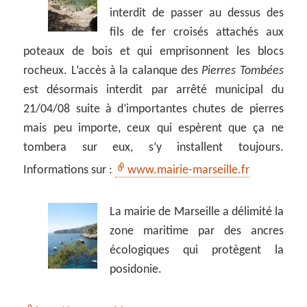
interdit de passer au dessus des
fils de fer croisés attachés aux
poteaux de bois et qui emprisonnent les blocs
rocheux. L’accès à la calanque des
Pierres Tombées
est désormais interdit par arrêté municipal du
21/04/08 suite à d’importantes chutes de pierres
mais peu importe, ceux qui espèrent que ça ne
tombera sur eux, s’y installent toujours.
Informations sur :
www.mairie-marseille.fr
La mairie de Marseille a délimité la
zone maritime par des ancres
écologiques qui protègent la
posidonie.