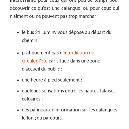
Intéressante pour ceux qui ont peu de temps pour
découvrir ce qu’est une calanque, ou pour ceux qui
n’aiment ou ne peuvent pas trop marcher :
le bus 21 Luminy vous dépose au départ du
chemin ;
pratiquement pas d’
interdiction de
circuler l’été
car située dans une zone
d’accueil du public ;
une heure à pied seulement ;
quelques sensations entre les hautes falaises
calcaires ;
des panneaux d’information sur les calanques
le long du parcours.