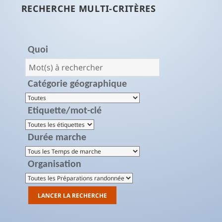
RECHERCHE MULTI-CRITÈRES
Quoi
Catégorie géographique
Etiquette/mot-clé
Durée marche
Organisation