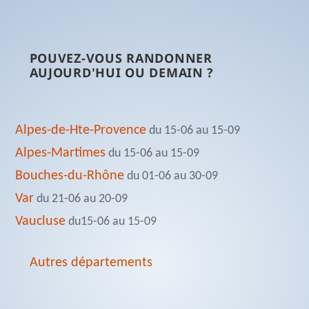
POUVEZ-VOUS RANDONNER
AUJOURD'HUI OU DEMAIN ?
Alpes-de-Hte-Provence
du 15-06 au 15-09
Alpes-Martimes
du 15-06 au 15-09
Bouches-du-Rhône
du 01-06 au 30-09
Var
du 21-06 au 20-09
Vaucluse
du15-06 au 15-09
Autres départements