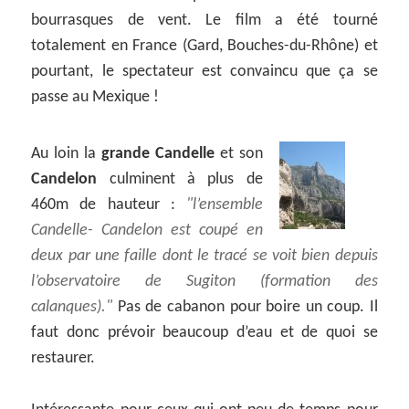
bourrasques de vent. Le film a été tourné
totalement en France (Gard, Bouches-du-Rhône) et
pourtant, le spectateur est convaincu que ça se
passe au Mexique !
Au loin la
grande Candelle
et son
Candelon
culminent à plus de
460m de hauteur :
l’ensemble
Candelle- Candelon est coupé en
deux par une faille dont le tracé se voit bien depuis
l’observatoire de Sugiton (formation des
calanques).
Pas de cabanon pour boire un coup. Il
faut donc prévoir beaucoup d’eau et de quoi se
restaurer.