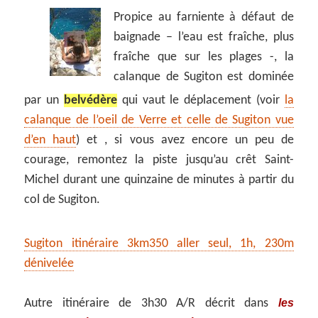
Propice au farniente à défaut de
baignade – l’eau est fraîche, plus
fraîche que sur les plages -, la
calanque de Sugiton est dominée
par un
belvédère
qui vaut le déplacement (voir
la
calanque de l’oeil de Verre et celle de Sugiton vue
d’en haut
) et , si vous avez encore un peu de
courage, remontez la piste jusqu’au crêt Saint-
Michel durant une quinzaine de minutes à partir du
col de Sugiton.
Sugiton itinéraire 3km350 aller seul, 1h, 230m
dénivelée
les
Autre itinéraire de 3h30 A/R décrit dans